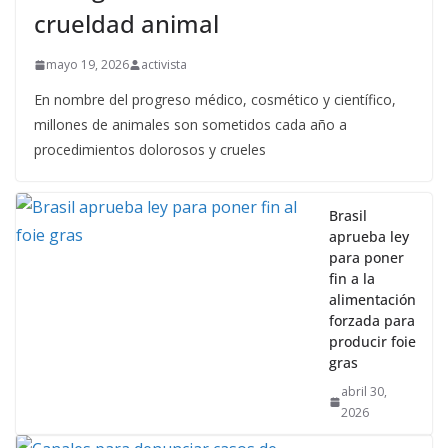
crueldad animal
mayo 19, 2026
activista
En nombre del progreso médico, cosmético y científico,
millones de animales son sometidos cada año a
procedimientos dolorosos y crueles
Brasil
aprueba ley
para poner
fin a la
alimentación
forzada para
producir foie
gras
abril 30,
2026