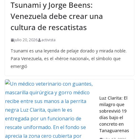
Tsunami y Jorge Beens:
Venezuela debe crear una
cultura de rescatistas
julio 20, 2026
activista
Tsunami es una leyenda de pelaje dorado y mirada noble.
Para Venezuela, es el «héroe nacional«, el símbolo que
emergió
Luz Clarita: El
milagro que
sobrevivió 19
días bajo el
concreto en
Tanaguarenas