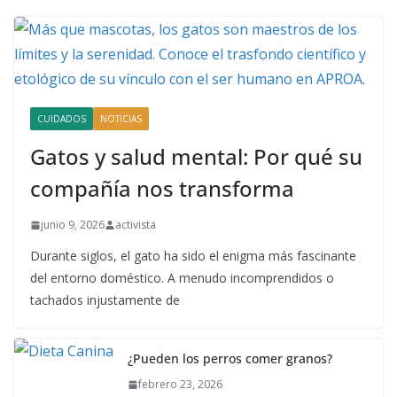
CUIDADOS
NOTICIAS
Gatos y salud mental: Por qué su
compañía nos transforma
junio 9, 2026
activista
Durante siglos, el gato ha sido el enigma más fascinante
del entorno doméstico. A menudo incomprendidos o
tachados injustamente de
¿Pueden los perros comer granos?
febrero 23, 2026