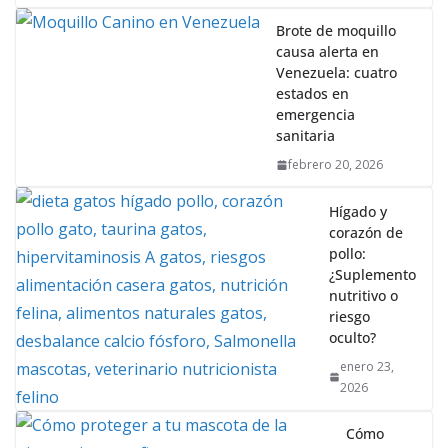
Brote de moquillo
causa alerta en
Venezuela: cuatro
estados en
emergencia
sanitaria
febrero 20, 2026
Hígado y
corazón de
pollo:
¿Suplemento
nutritivo o
riesgo
oculto?
enero 23,
2026
Cómo