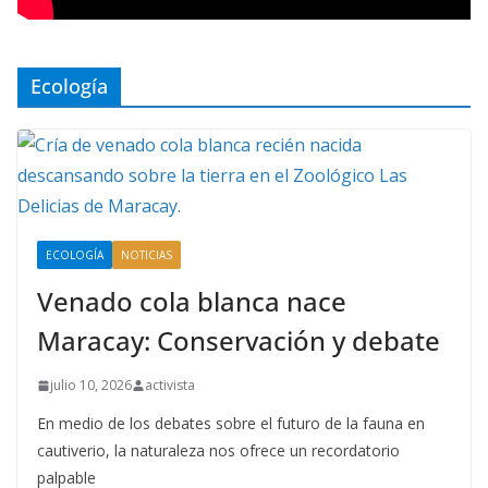
Ecología
ECOLOGÍA
NOTICIAS
Venado cola blanca nace
Maracay: Conservación y debate
julio 10, 2026
activista
En medio de los debates sobre el futuro de la fauna en
cautiverio, la naturaleza nos ofrece un recordatorio
palpable