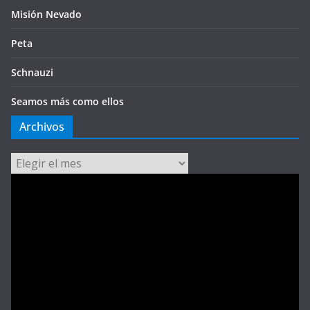
Misión Nevado
Peta
Schnauzi
Seamos más como ellos
Archivos
Archivos