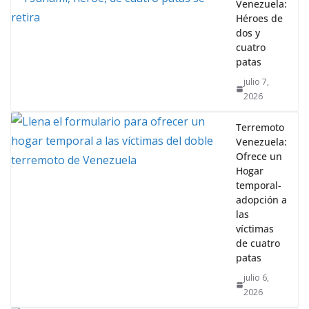
Venezuela:
Héroes de
dos y
cuatro
patas
julio 7,
2026
Terremoto
Venezuela:
Ofrece un
Hogar
temporal-
adopción a
las
víctimas
de cuatro
patas
julio 6,
2026