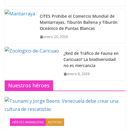
CITES Prohíbe el Comercio Mundial de
Mantarrayas, Tiburón Ballena y Tiburón
Oceánico de Puntas Blancas
enero 20, 2026
¿Red de Tráfico de Fauna en
Caricuao? La biodiversidad
no es mercancia
enero 8, 2026
Nuestros héroes
HÉROES ANIMALISTAS
NOTICIAS