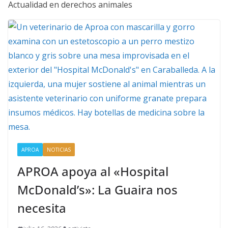
Actualidad en derechos animales
APROA
NOTICIAS
APROA apoya al «Hospital
McDonald’s»: La Guaira nos
necesita