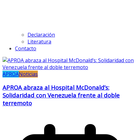
Declaración
Literatura
Contacto
APROA
Noticias
APROA abraza al Hospital McDonald’s:
Solidaridad con Venezuela frente al doble
terremoto