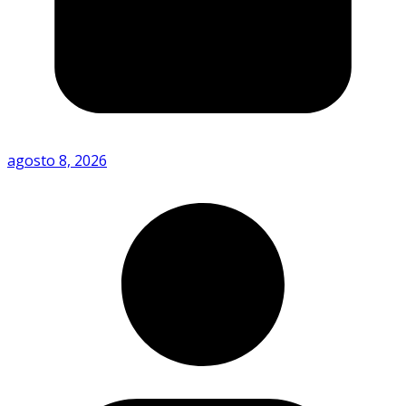
agosto 8, 2026