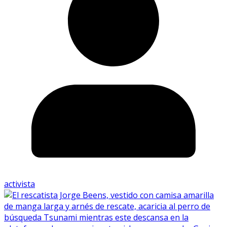
activista