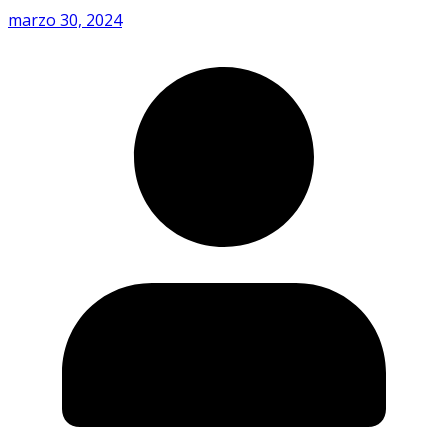
marzo 30, 2024