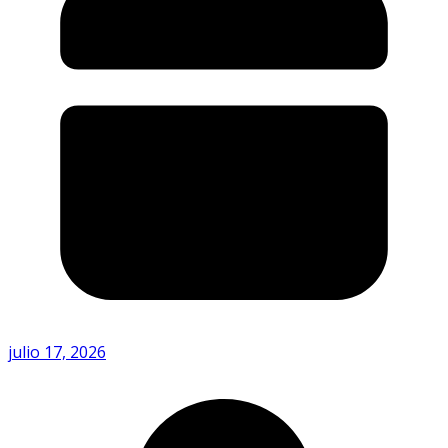
julio 17, 2026