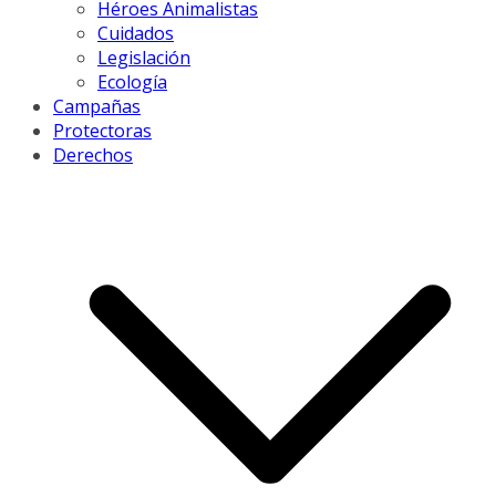
Héroes Animalistas
Cuidados
Legislación
Ecología
Campañas
Protectoras
Derechos