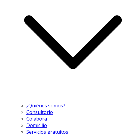
¿Quiénes somos?
Consultorio
Colabora
Domicilio
Servicios gratuitos