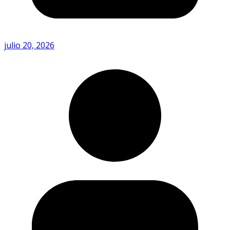
julio 20, 2026