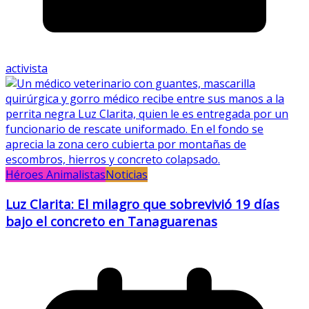
activista
Héroes Animalistas
Noticias
Luz Clarita: El milagro que sobrevivió 19 días
bajo el concreto en Tanaguarenas