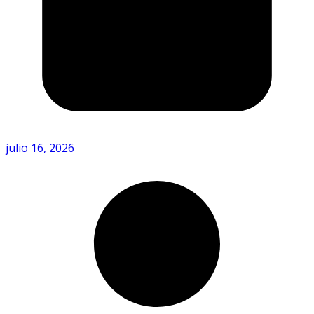
julio 16, 2026