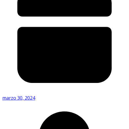
marzo 30, 2024