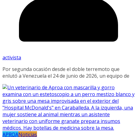
activista
Por segunda ocasión desde el doble terremoto que
enlutó a Venezuela el 24 de junio de 2026, un equipo de
APROA
Noticias