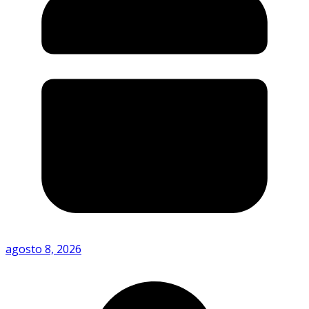
agosto 8, 2026