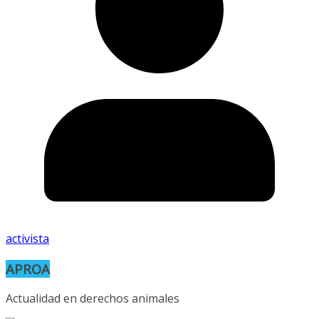
activista
APROA
Actualidad en derechos animales