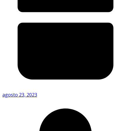
agosto 23, 2023