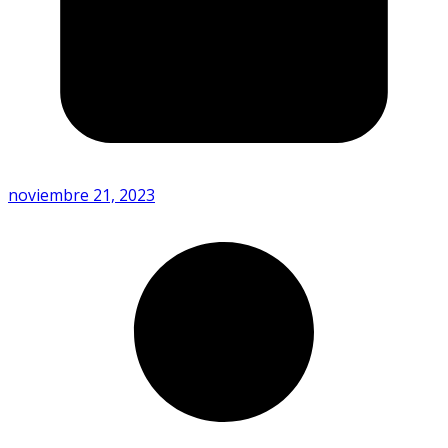
noviembre 21, 2023