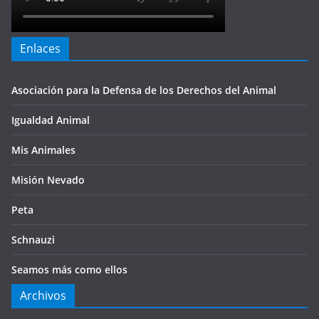
Enlaces
Asociación para la Defensa de los Derechos del Animal
Igualdad Animal
Mis Animales
Misión Nevado
Peta
Schnauzi
Seamos más como ellos
Archivos