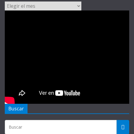
Archivos
Buscar