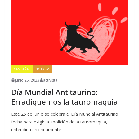
CAMPAÑAS
NOTICIAS
junio 25, 2023
activista
Día Mundial Antitaurino:
Erradiquemos la tauromaquia
Este 25 de junio se celebra el Día Mundial Antitaurino,
fecha para exigir la abolición de la tauromaquia,
entendida erróneamente