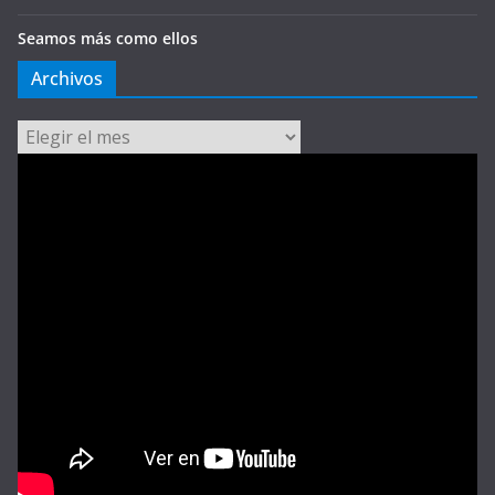
Seamos más como ellos
Archivos
Archivos