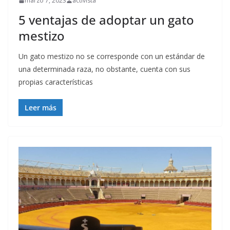
marzo 7, 2023
activista
5 ventajas de adoptar un gato
mestizo
Un gato mestizo no se corresponde con un estándar de
una determinada raza, no obstante, cuenta con sus
propias características
Leer más