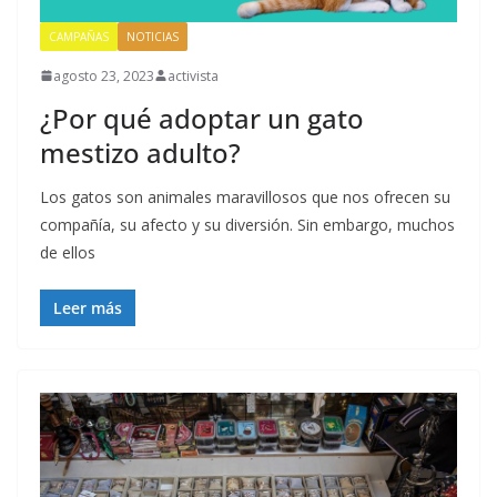
CAMPAÑAS
NOTICIAS
agosto 23, 2023
activista
¿Por qué adoptar un gato
mestizo adulto?
Los gatos son animales maravillosos que nos ofrecen su
compañía, su afecto y su diversión. Sin embargo, muchos
de ellos
Leer más