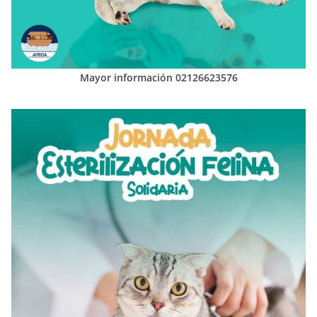
Mayor información 02126623576