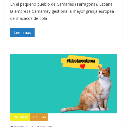
En el pequeño pueblo de Camarles (Tarragona), España,
la empresa Camarney gestiona la mayor granja europea
de macacos de cola
Leer más
CAMPAÑAS
NOTICIAS