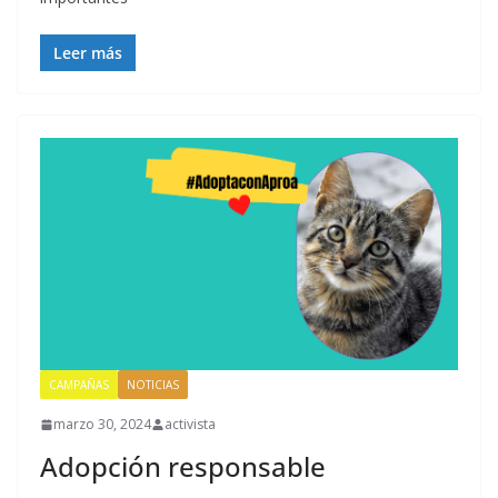
Leer más
CAMPAÑAS
NOTICIAS
marzo 30, 2024
activista
Adopción responsable