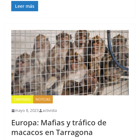
Leer más
CAMPAÑAS
NOTICIAS
mayo 8, 2023
activista
Europa: Mafias y tráfico de
macacos en Tarragona