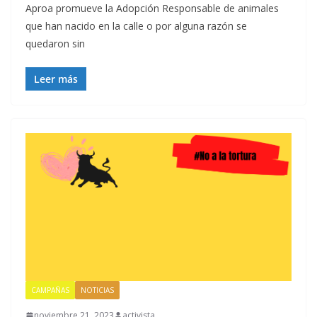
Aproa promueve la Adopción Responsable de animales
que han nacido en la calle o por alguna razón se
quedaron sin
Leer más
CAMPAÑAS
NOTICIAS
noviembre 21, 2023
activista