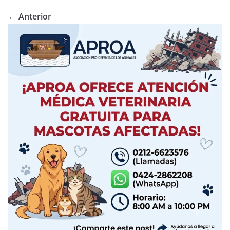
← Anterior