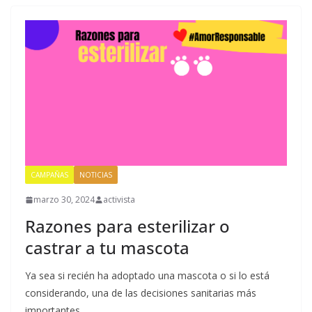
CAMPAÑAS
NOTICIAS
marzo 30, 2024
activista
Razones para esterilizar o
castrar a tu mascota
Ya sea si recién ha adoptado una mascota o si lo está
considerando, una de las decisiones sanitarias más
importantes