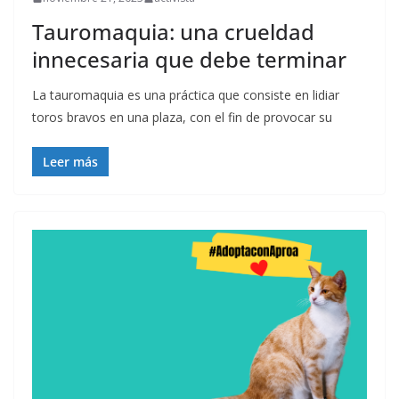
Tauromaquia: una crueldad
innecesaria que debe terminar
La tauromaquia es una práctica que consiste en lidiar
toros bravos en una plaza, con el fin de provocar su
Leer más