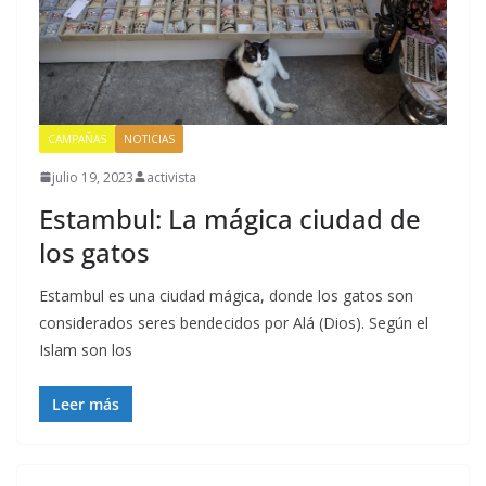
CAMPAÑAS
NOTICIAS
julio 19, 2023
activista
Estambul: La mágica ciudad de
los gatos
Estambul es una ciudad mágica, donde los gatos son
considerados seres bendecidos por Alá (Dios). Según el
Islam son los
Leer más