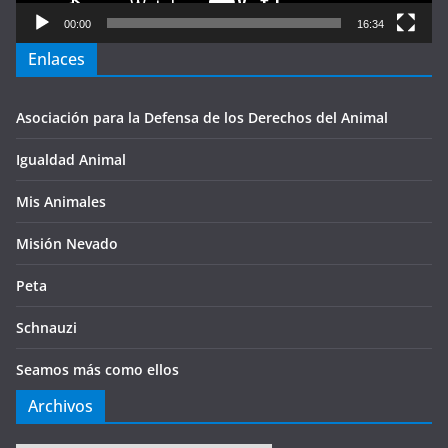
00:00
16:34
Enlaces
Asociación para la Defensa de los Derechos del Animal
Igualdad Animal
Mis Animales
Misión Nevado
Peta
Schnauzi
Seamos más como ellos
Archivos