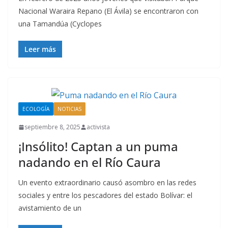
Nacional Waraira Repano (El Ávila) se encontraron con
una Tamandúa (Cyclopes
Leer más
ECOLOGÍA
NOTICIAS
septiembre 8, 2025
activista
¡Insólito! Captan a un puma
nadando en el Río Caura
Un evento extraordinario causó asombro en las redes
sociales y entre los pescadores del estado Bolívar: el
avistamiento de un