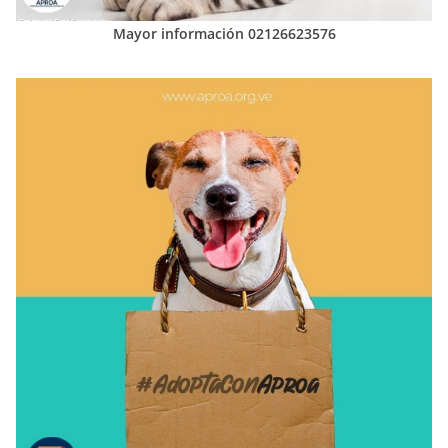
Mayor información 02126623576