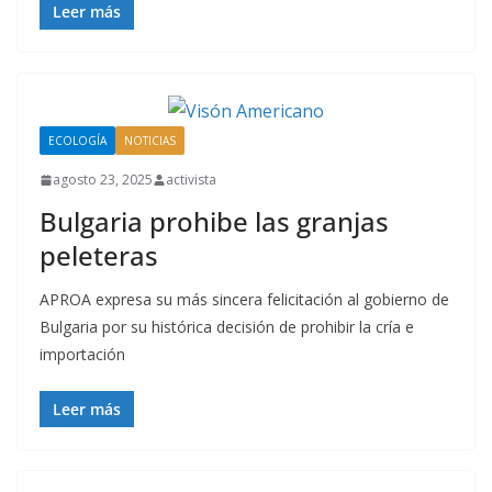
Leer más
ECOLOGÍA
NOTICIAS
agosto 23, 2025
activista
Bulgaria prohibe las granjas
peleteras
APROA expresa su más sincera felicitación al gobierno de
Bulgaria por su histórica decisión de prohibir la cría e
importación
Leer más