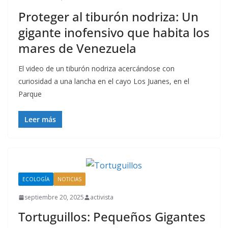
Proteger al tiburón nodriza: Un
gigante inofensivo que habita los
mares de Venezuela
El video de un tiburón nodriza acercándose con
curiosidad a una lancha en el cayo Los Juanes, en el
Parque
Leer más
ECOLOGÍA
NOTICIAS
septiembre 20, 2025
activista
Tortuguillos: Pequeños Gigantes