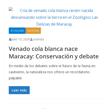
ECOLOGÍA
NOTICIAS
julio 10, 2026
activista
Venado cola blanca nace
Maracay: Conservación y debate
En medio de los debates sobre el futuro de la fauna en
cautiverio, la naturaleza nos ofrece un recordatorio
palpable
Leer más