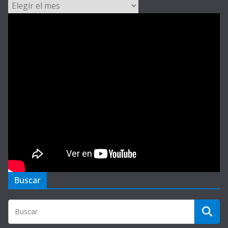
Archivos
Buscar