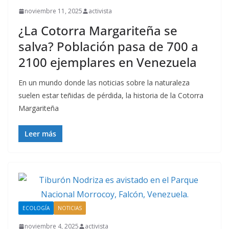
noviembre 11, 2025
activista
¿La Cotorra Margariteña se
salva? Población pasa de 700 a
2100 ejemplares en Venezuela
En un mundo donde las noticias sobre la naturaleza
suelen estar teñidas de pérdida, la historia de la Cotorra
Margariteña
Leer más
ECOLOGÍA
NOTICIAS
noviembre 4, 2025
activista