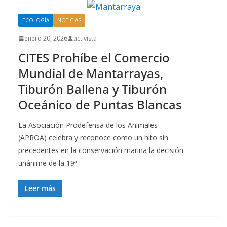
ECOLOGÍA
NOTICIAS
enero 20, 2026
activista
CITES Prohíbe el Comercio
Mundial de Mantarrayas,
Tiburón Ballena y Tiburón
Oceánico de Puntas Blancas
La Asociación Prodefensa de los Animales
(APROA) celebra y reconoce como un hito sin
precedentes en la conservación marina la decisión
unánime de la 19ª
Leer más