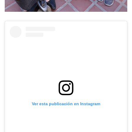
Ver esta publicación en Instagram