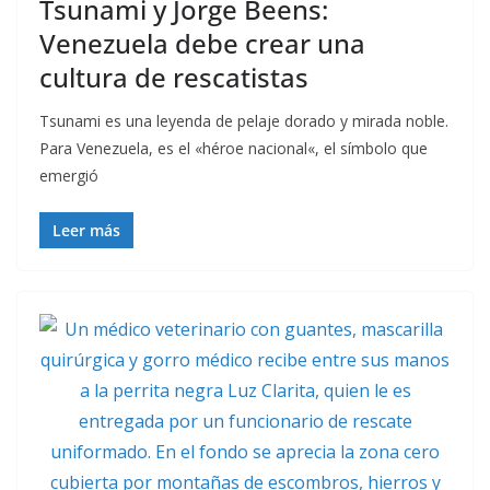
Tsunami y Jorge Beens:
Venezuela debe crear una
cultura de rescatistas
Tsunami es una leyenda de pelaje dorado y mirada noble.
Para Venezuela, es el «héroe nacional«, el símbolo que
emergió
Leer más