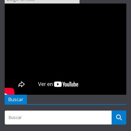
Buscar