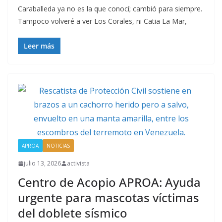
Caraballeda ya no es la que conocí; cambió para siempre.
Tampoco volveré a ver Los Corales, ni Catia La Mar,
Leer más
APROA
NOTICIAS
julio 13, 2026
activista
Centro de Acopio APROA: Ayuda
urgente para mascotas víctimas
del doblete sísmico