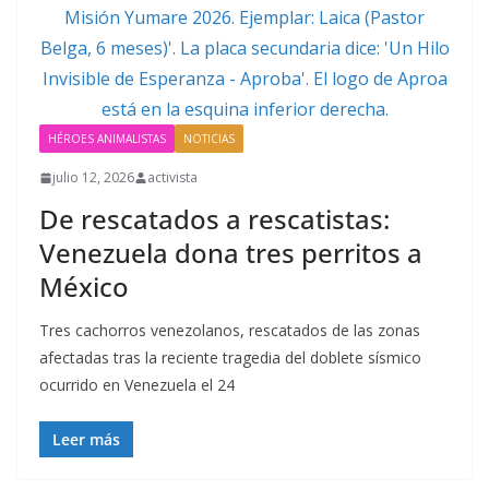
HÉROES ANIMALISTAS
NOTICIAS
julio 12, 2026
activista
De rescatados a rescatistas:
Venezuela dona tres perritos a
México
Tres cachorros venezolanos, rescatados de las zonas
afectadas tras la reciente tragedia del doblete sísmico
ocurrido en Venezuela el 24
Leer más