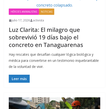
HÉROES ANIMALISTAS
NOTICIAS
julio 17, 2026
activista
Luz Clarita: El milagro que
sobrevivió 19 días bajo el
concreto en Tanaguarenas
Hay rescates que desafían cualquier lógica biológica y
médica para convertirse en un testimonio inquebrantable
de la voluntad de vivir.
Leer más