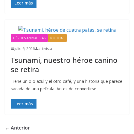
Leer más
HÉROES ANIMALISTAS
NOTICIAS
julio 6, 2026
activista
Tsunami, nuestro héroe canino
se retira
Tiene un ojo azul y el otro café, y una historia que parece
sacada de una película. Antes de convertirse
Leer más
← Anterior