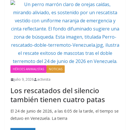
HÉROES ANIMALISTAS
NOTICIAS
julio 9, 2026
activista
Los rescatados del silencio
también tienen cuatro patas
El 24 de junio de 2026, a las 6:05 de la tarde, el tiempo se
detuvo en Venezuela. La tierra