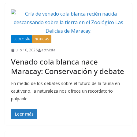
ECOLOGÍA
NOTICIAS
julio 10, 2026
activista
Venado cola blanca nace
Maracay: Conservación y debate
En medio de los debates sobre el futuro de la fauna en
cautiverio, la naturaleza nos ofrece un recordatorio
palpable
Leer más