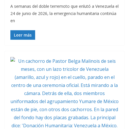
A semanas del doble terremoto que enlutó a Venezuela el
24 de junio de 2026, la emergencia humanitaria continúa
en
Leer más