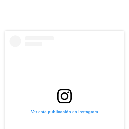
Ver esta publicación en Instagram