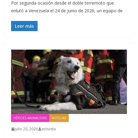
Por segunda ocasión desde el doble terremoto que
enlutó a Venezuela el 24 de junio de 2026, un equipo de
Leer más
HÉROES ANIMALISTAS
NOTICIAS
julio 20, 2026
activista