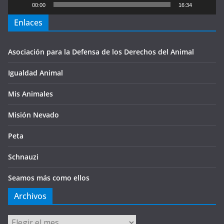
00:00
16:34
Enlaces
Asociación para la Defensa de los Derechos del Animal
Igualdad Animal
Mis Animales
Misión Nevado
Peta
Schnauzi
Seamos más como ellos
Archivos
Archivos