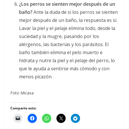
¿Los perros se sienten mejor después de un
baño?
Ante la duda de si los perros se sienten
mejor después de un baño, la respuesta es sí.
Lavar la piel y el pelaje elimina todo, desde la
suciedad y la mugre, pasando por los
alérgenos, las bacterias y los parásitos. El
baño también elimina el pelo muerto e
hidrata y nutre la piel y el pelaje del perro, lo
que le ayuda a sentirse más cómodo y con
menos picazón.
Foto Micasa
Comparte esto: