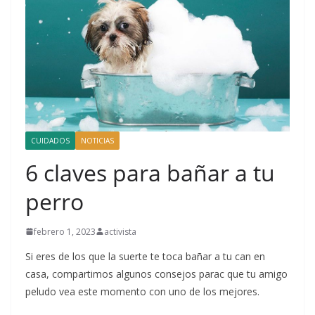
CUIDADOS
NOTICIAS
6 claves para bañar a tu
perro
febrero 1, 2023
activista
Si eres de los que la suerte te toca bañar a tu can en
casa, compartimos algunos consejos parac que tu amigo
peludo vea este momento con uno de los mejores.