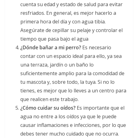
cuenta su edad y estado de salud para evitar
resfriados. En general, es mejor hacerlo a
primera hora del día y con agua tibia.
Asegúrate de cepillar su pelaje y controlar el
tiempo que pasa bajo el agua
¿Dónde bañar a mi perro?
Es necesario
contar con un espacio ideal para ello, ya sea
una terraza, jardín o un baño lo
suficientemente amplio para la comodidad de
tu mascota y, sobre todo, la tuya. Si no lo
tienes, es mejor que lo lleves a un centro para
que realicen este trabajo.
¿Cómo cuidar su oídos?
Es importante que el
agua no entre a los oídos ya que le puede
causar inflamaciones e infecciones, por lo que
debes tener mucho cuidado que no ocurra.