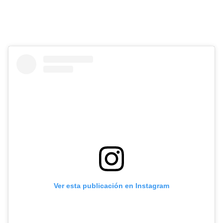
Ver esta publicación en Instagram