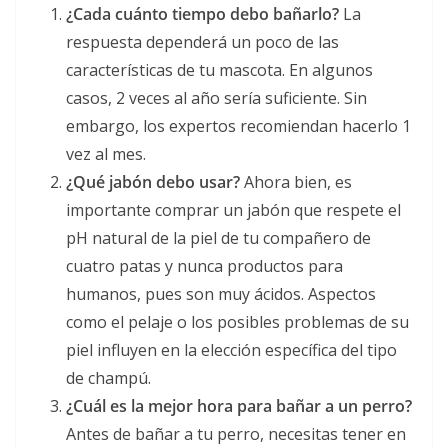
¿Cada cuánto tiempo debo bañarlo?
La
respuesta dependerá un poco de las
características de tu mascota. En algunos
casos, 2 veces al año sería suficiente. Sin
embargo, los expertos recomiendan hacerlo 1
vez al mes.
¿Qué jabón debo usar?
Ahora bien, es
importante comprar un jabón que respete el
pH natural de la piel de tu compañero de
cuatro patas y nunca productos para
humanos, pues son muy ácidos. Aspectos
como el pelaje o los posibles problemas de su
piel influyen en la elección específica del tipo
de champú.
¿Cuál es la mejor hora para bañar a un perro?
Antes de bañar a tu perro, necesitas tener en