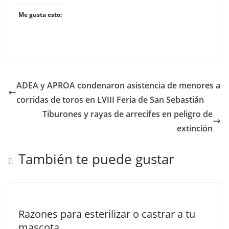
Me gusta esto:
ADEA y APROA condenaron asistencia de menores a
corridas de toros en LVIII Feria de San Sebastián
Tiburones y rayas de arrecifes en peligro de
extinción
También te puede gustar
Razones para esterilizar o castrar a tu
mascota