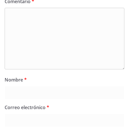
Comentario
*
Nombre
*
Correo electrónico
*