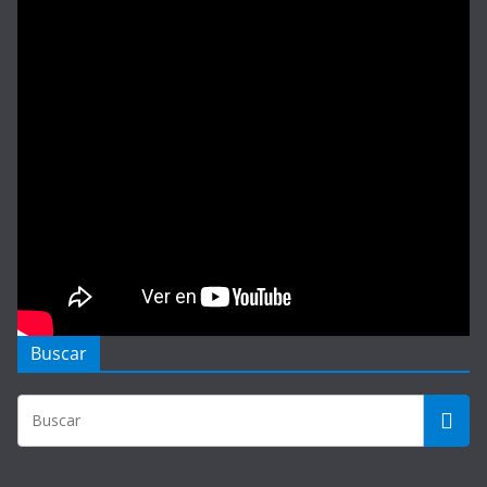
Buscar