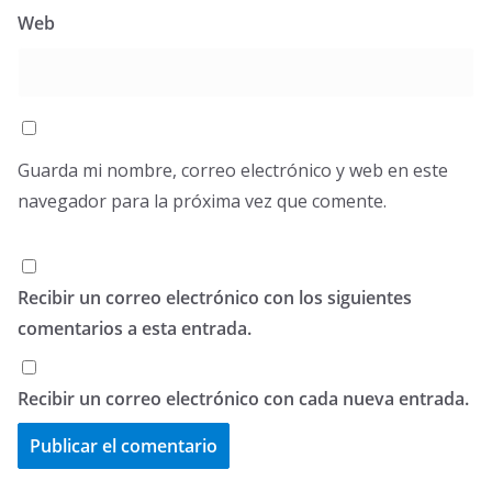
Web
Guarda mi nombre, correo electrónico y web en este
navegador para la próxima vez que comente.
Recibir un correo electrónico con los siguientes
comentarios a esta entrada.
Recibir un correo electrónico con cada nueva entrada.