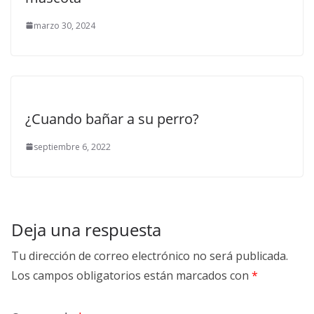
marzo 30, 2024
¿Cuando bañar a su perro?
septiembre 6, 2022
Deja una respuesta
Tu dirección de correo electrónico no será publicada.
Los campos obligatorios están marcados con
*