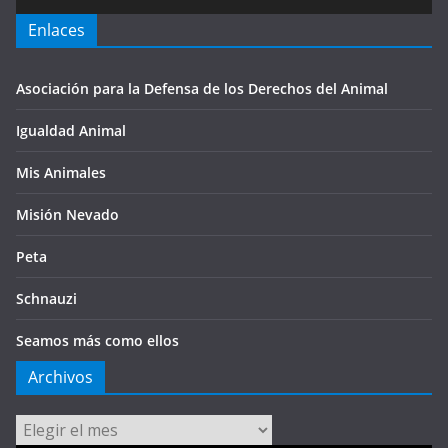
Enlaces
Asociación para la Defensa de los Derechos del Animal
Igualdad Animal
Mis Animales
Misión Nevado
Peta
Schnauzi
Seamos más como ellos
Archivos
Archivos