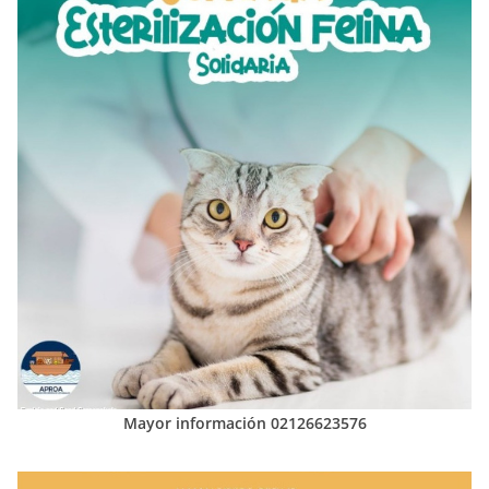
Mayor información 02126623576