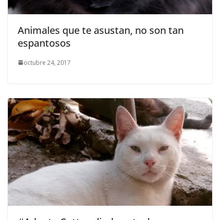
Animales que te asustan, no son tan
espantosos
octubre 24, 2017