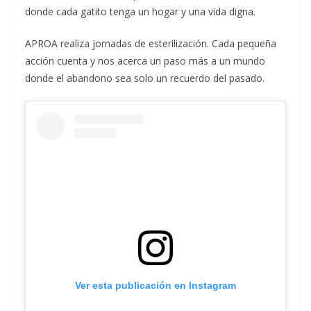
donde cada gatito tenga un hogar y una vida digna.
APROA realiza jornadas de esterilización. Cada pequeña
acción cuenta y nos acerca un paso más a un mundo
donde el abandono sea solo un recuerdo del pasado.
Ver esta publicación en Instagram