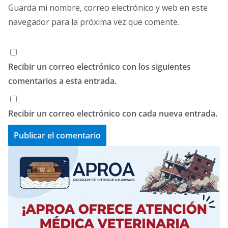
Guarda mi nombre, correo electrónico y web en este
navegador para la próxima vez que comente.
Recibir un correo electrónico con los siguientes
comentarios a esta entrada.
Recibir un correo electrónico con cada nueva entrada.