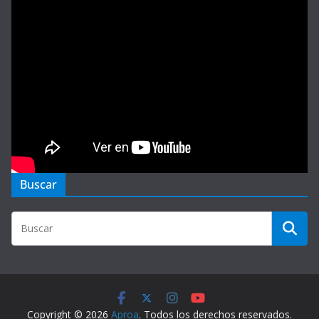
Buscar
Copyright © 2026
Aproa
. Todos los derechos reservados.