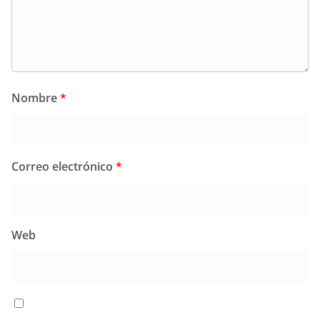
Nombre
*
Correo electrónico
*
Web