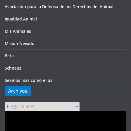
Asociación para la Defensa de los Derechos del Animal
Igualdad Animal
Mis Animales
Misión Nevado
Peta
Schnauzi
Seamos más como ellos
Archivos
Archivos