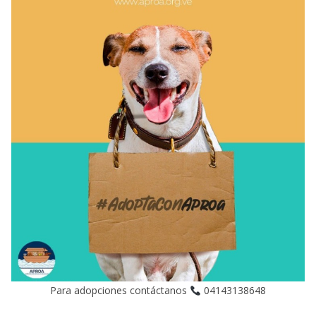
Para adopciones contáctanos
04143138648