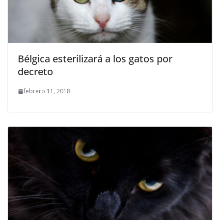
Bélgica esterilizará a los gatos por
decreto
febrero 11, 2018