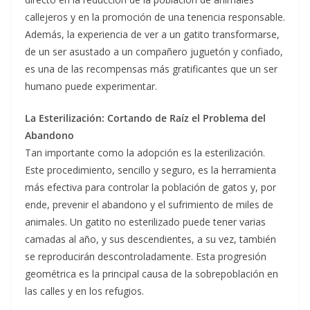
callejeros y en la promoción de una tenencia responsable.
Además, la experiencia de ver a un gatito transformarse,
de un ser asustado a un compañero juguetón y confiado,
es una de las recompensas más gratificantes que un ser
humano puede experimentar.
La Esterilización: Cortando de Raíz el Problema del
Abandono
Tan importante como la adopción es la esterilización.
Este procedimiento, sencillo y seguro, es la herramienta
más efectiva para controlar la población de gatos y, por
ende, prevenir el abandono y el sufrimiento de miles de
animales. Un gatito no esterilizado puede tener varias
camadas al año, y sus descendientes, a su vez, también
se reproducirán descontroladamente. Esta progresión
geométrica es la principal causa de la sobrepoblación en
las calles y en los refugios.