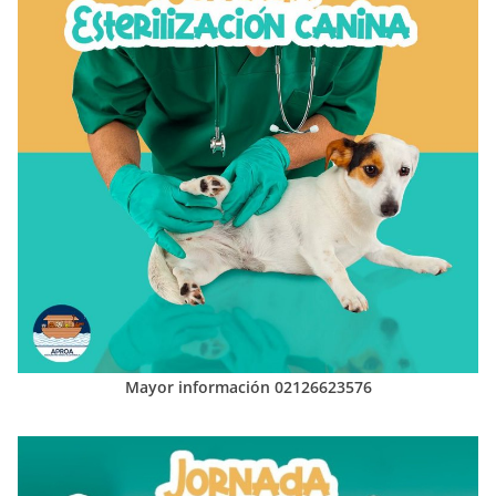
Mayor información 02126623576