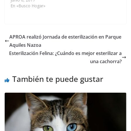
En «Busco Hogar»
APROA realizó Jornada de esterilización en Parque
Aquiles Nazoa
Esterilización Felina: ¿Cuándo es mejor esterilizar a
una cachorra?
También te puede gustar