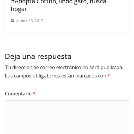
#Adopta Cotton, lindo gato, busca
hogar
octubre 19, 2017
Deja una respuesta
Tu dirección de correo electrónico no será publicada.
Los campos obligatorios están marcados con
*
Comentario
*