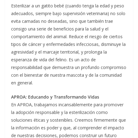
Esterilizar a un gatito bebé (cuando tenga la edad y peso
adecuados, siempre bajo supervisión veterinaria) no solo
evita camadas no deseadas, sino que también trae
consigo una serie de beneficios para la salud y el
comportamiento del animal. Reduce el riesgo de ciertos
tipos de cáncer y enfermedades infecciosas, disminuye la
agresividad y el marcaje territorial, y prolonga la
esperanza de vida del felino. Es un acto de
responsabilidad que demuestra un profundo compromiso
con el bienestar de nuestra mascota y de la comunidad
en general.
APROA: Educando y Transformando Vidas
En APROA, trabajamos incansablemente para promover
la adopción responsable y la esterilización como
soluciones éticas y sostenibles. Creemos firmemente que
la información es poder y que, al comprender el impacto
de nuestras decisiones, podemos construir un futuro