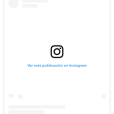
Ver esta publicación en Instagram