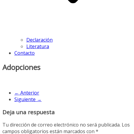
Declaración
Literatura
Contacto
Adopciones
← Anterior
Siguiente →
Deja una respuesta
Tu dirección de correo electrónico no será publicada.
Los
campos obligatorios están marcados con
*