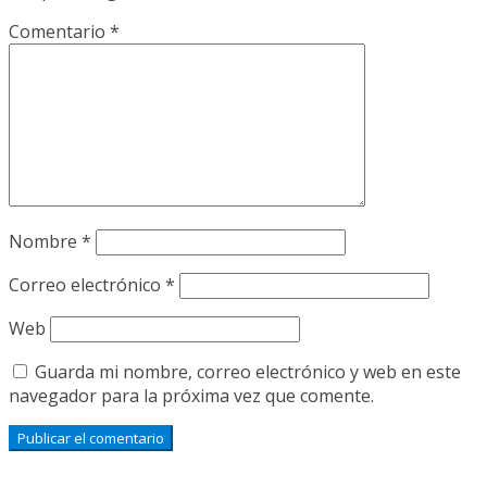
Comentario
*
Nombre
*
Correo electrónico
*
Web
Guarda mi nombre, correo electrónico y web en este
navegador para la próxima vez que comente.