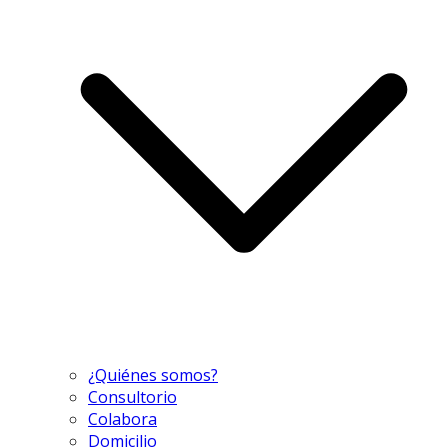
¿Quiénes somos?
Consultorio
Colabora
Domicilio