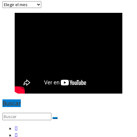
Archivos
Buscar