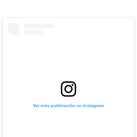
Ver esta publicación en Instagram