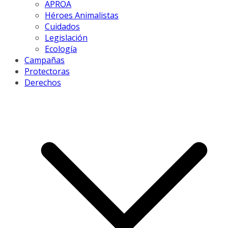
APROA
Héroes Animalistas
Cuidados
Legislación
Ecología
Campañas
Protectoras
Derechos