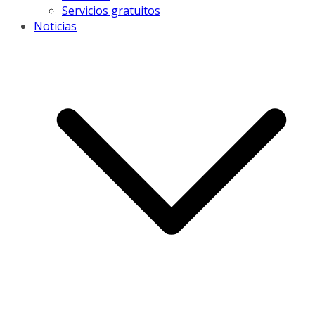
Servicios gratuitos
Noticias