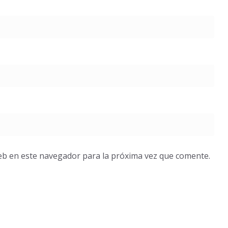
eb en este navegador para la próxima vez que comente.