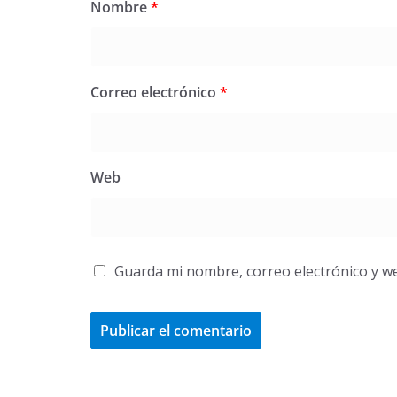
Nombre
*
Correo electrónico
*
Web
Guarda mi nombre, correo electrónico y w