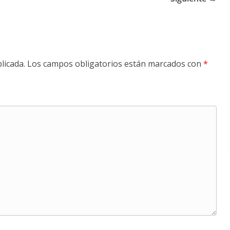
licada.
Los campos obligatorios están marcados con
*