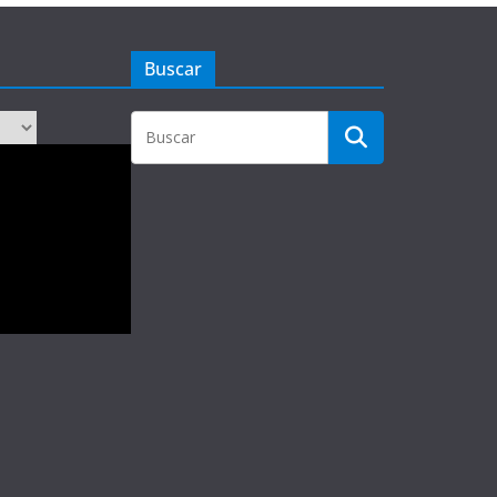
Buscar