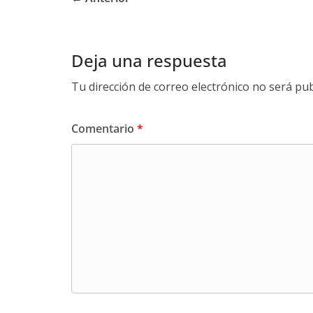
Deja una respuesta
Tu dirección de correo electrónico no será pub
Comentario
*