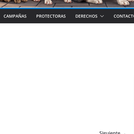
CAMPAÑAS
PROTECTORAS
DERECHOS
CONTACT
Siguiente →