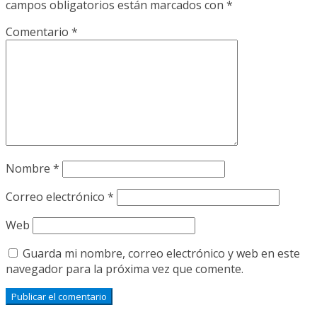
campos obligatorios están marcados con
*
Comentario
*
Nombre
*
Correo electrónico
*
Web
Guarda mi nombre, correo electrónico y web en este
navegador para la próxima vez que comente.