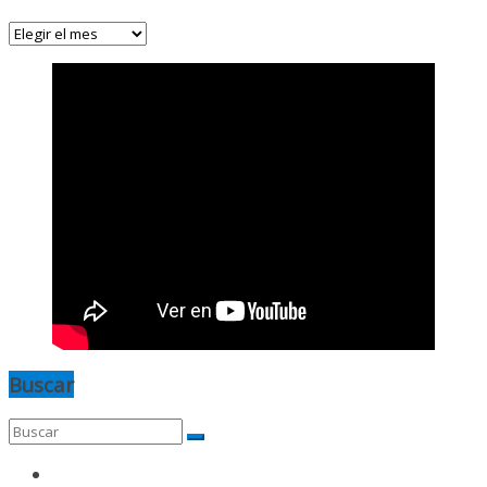
Archivos
Buscar