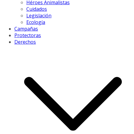
Héroes Animalistas
Cuidados
Legislación
Ecología
Campañas
Protectoras
Derechos