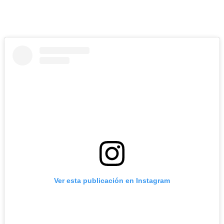
Ver esta publicación en Instagram