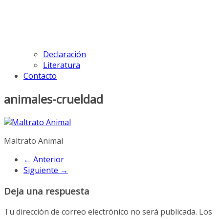
Declaración
Literatura
Contacto
animales-crueldad
Maltrato Animal
← Anterior
Siguiente →
Deja una respuesta
Tu dirección de correo electrónico no será publicada.
Los