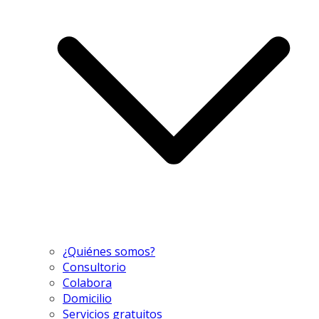
¿Quiénes somos?
Consultorio
Colabora
Domicilio
Servicios gratuitos