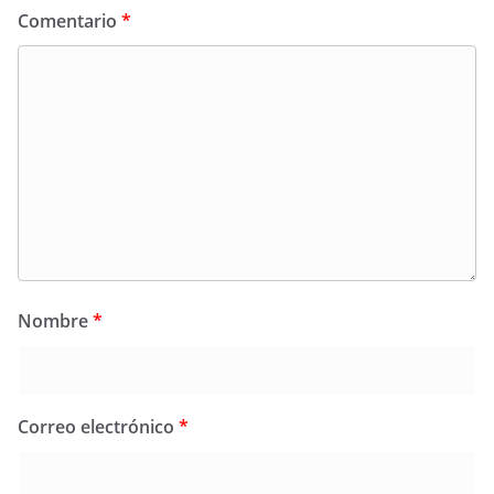
Comentario
*
Nombre
*
Correo electrónico
*