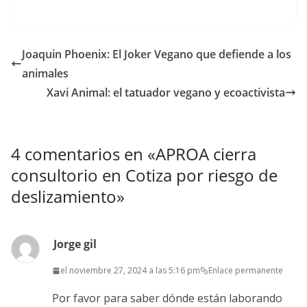
Joaquin Phoenix: El Joker Vegano que defiende a los
animales
Xavi Animal: el tatuador vegano y ecoactivista
4 comentarios en «
APROA cierra
consultorio en Cotiza por riesgo de
deslizamiento
»
Jorge gil
el noviembre 27, 2024 a las 5:16 pm
Enlace permanente
Por favor para saber dónde están laborando