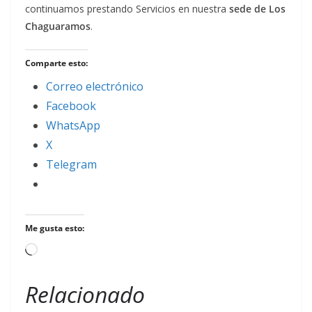
continuamos prestando Servicios en nuestra
sede de Los
Chaguaramos
.
Comparte esto:
Correo electrónico
Facebook
WhatsApp
X
Telegram
Me gusta esto:
Cargando...
Relacionado