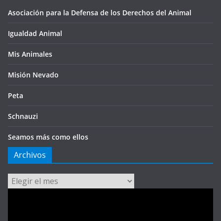
Asociación para la Defensa de los Derechos del Animal
Igualdad Animal
Mis Animales
Misión Nevado
Peta
Schnauzi
Seamos más como ellos
Archivos
Archivos