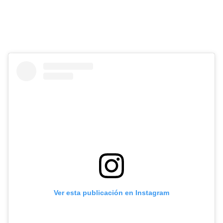
Ver esta publicación en Instagram