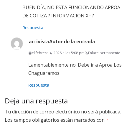
BUEN DÍA, NO ESTA FUNCIONANDO APROA
DE COTIZA ? INFORMACIÓN XF ?
Respuesta
activista
Autor de la entrada
el febrero 4, 2026 a las 5:08 pm
Enlace permanente
Lamentablemente no. Debe ir a Aproa Los
Chaguaramos.
Respuesta
Deja una respuesta
Tu dirección de correo electrónico no será publicada.
Los campos obligatorios están marcados con
*