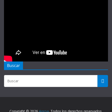
Buscar
Copyright © 2026
Aproa
. Todos los derechos reservados.