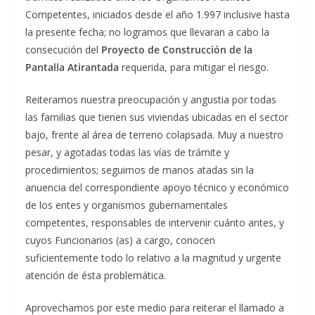
Competentes, iniciados desde el año 1.997 inclusive hasta
la presente fecha; no logramos que llevaran a cabo la
consecución del
Proyecto de Construcción de la
Pantalla Atirantada
requerida, para mitigar el riesgo.
Reiteramos nuestra preocupación y angustia por todas
las familias que tienen sus viviendas ubicadas en el sector
bajo, frente al área de terreno colapsada. Muy a nuestro
pesar, y agotadas todas las vías de trámite y
procedimientos; seguimos de manos atadas sin la
anuencia del correspondiente apoyo técnico y económico
de los entes y organismos gubernamentales
competentes, responsables de intervenir cuánto antes, y
cuyos Funcionarios (as) a cargo, conocen
suficientemente todo lo relativo a la magnitud y urgente
atención de ésta problemática.
Aprovechamos por este medio para reiterar el llamado a