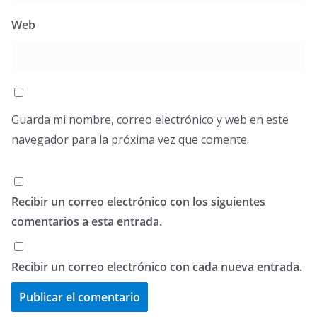
Web
Guarda mi nombre, correo electrónico y web en este
navegador para la próxima vez que comente.
Recibir un correo electrónico con los siguientes
comentarios a esta entrada.
Recibir un correo electrónico con cada nueva entrada.