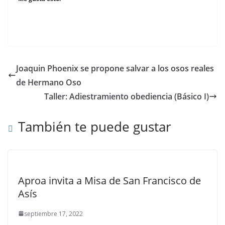
Joaquin Phoenix se propone salvar a los osos reales
de Hermano Oso
Taller: Adiestramiento obediencia (Básico I)
También te puede gustar
Aproa invita a Misa de San Francisco de
Asís
septiembre 17, 2022