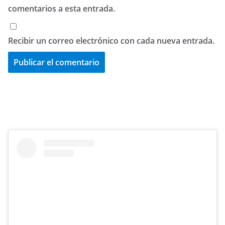
comentarios a esta entrada.
Recibir un correo electrónico con cada nueva entrada.