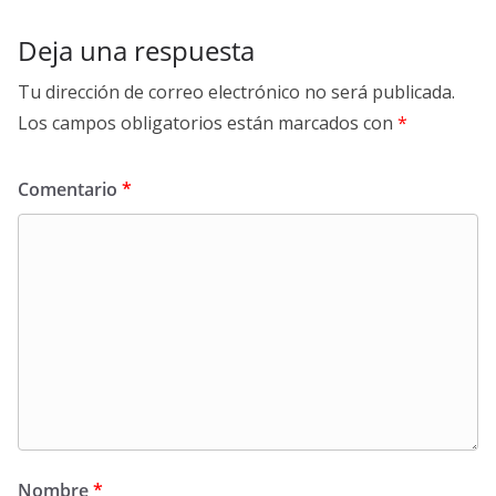
Deja una respuesta
Tu dirección de correo electrónico no será publicada.
Los campos obligatorios están marcados con
*
Comentario
*
Nombre
*