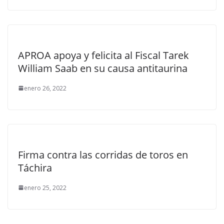
APROA apoya y felicita al Fiscal Tarek
William Saab en su causa antitaurina
enero 26, 2022
Firma contra las corridas de toros en
Táchira
enero 25, 2022