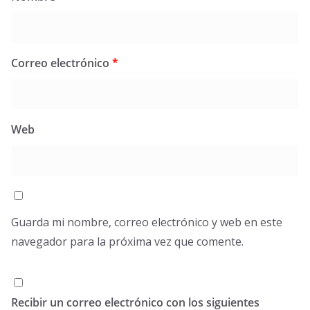
Correo electrónico
*
Web
Guarda mi nombre, correo electrónico y web en este
navegador para la próxima vez que comente.
Recibir un correo electrónico con los siguientes