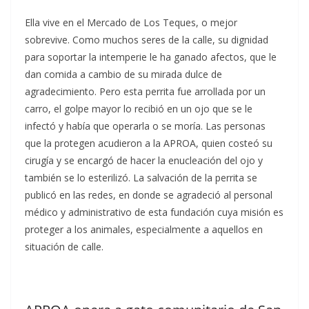
Ella vive en el Mercado de Los Teques, o mejor
sobrevive. Como muchos seres de la calle, su dignidad
para soportar la intemperie le ha ganado afectos, que le
dan comida a cambio de su mirada dulce de
agradecimiento. Pero esta perrita fue arrollada por un
carro, el golpe mayor lo recibió en un ojo que se le
infectó y había que operarla o se moría. Las personas
que la protegen acudieron a la APROA, quien costeó su
cirugía y se encargó de hacer la enucleación del ojo y
también se lo esterilizó. La salvación de la perrita se
publicó en las redes, en donde se agradeció al personal
médico y administrativo de esta fundación cuya misión es
proteger a los animales, especialmente a aquellos en
situación de calle.