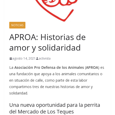
NOTICIAS
APROA: Historias de
amor y solidaridad
agosto 14, 2021
activista
La
Asociación Pro Defensa de los Animales
(
APROA
) es
una fundación que apoya a los animales comunitarios o
en situación de calle, como parte de esta labor
compartimos tres de nuestras historias de amor y
solidaridad.
Una nueva oportunidad para la perrita
del Mercado de Los Teques