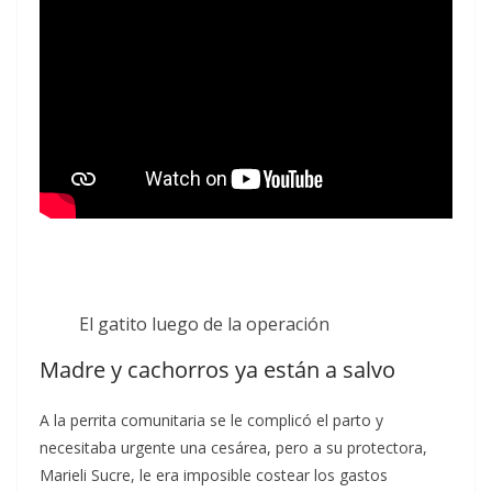
El gatito luego de la operación
Madre y cachorros ya están a salvo
A la perrita comunitaria se le complicó el parto y
necesitaba urgente una cesárea, pero a su protectora,
Marieli Sucre, le era imposible costear los gastos