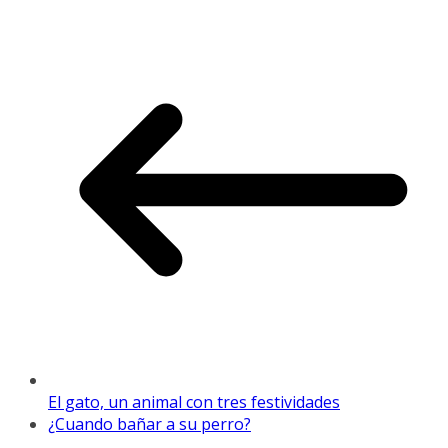
El gato, un animal con tres festividades
¿Cuando bañar a su perro?