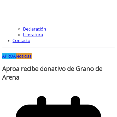
Declaración
Literatura
Contacto
APROA
Noticias
Aproa recibe donativo de Grano de
Arena