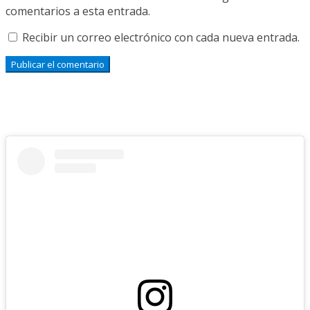
comentarios a esta entrada.
Recibir un correo electrónico con cada nueva entrada.