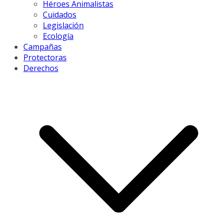
Héroes Animalistas
Cuidados
Legislación
Ecología
Campañas
Protectoras
Derechos