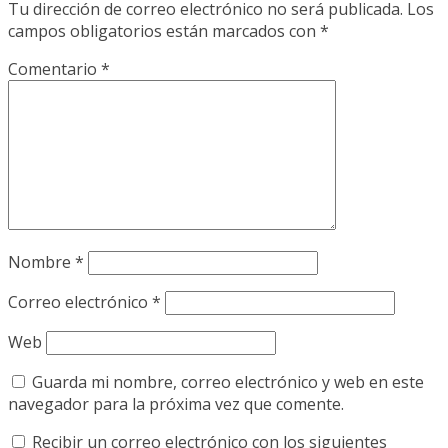
Tu dirección de correo electrónico no será publicada.
Los
campos obligatorios están marcados con
*
Comentario
*
Nombre
*
Correo electrónico
*
Web
Guarda mi nombre, correo electrónico y web en este
navegador para la próxima vez que comente.
Recibir un correo electrónico con los siguientes