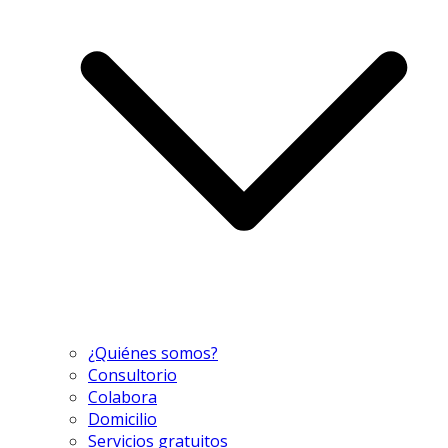
¿Quiénes somos?
Consultorio
Colabora
Domicilio
Servicios gratuitos