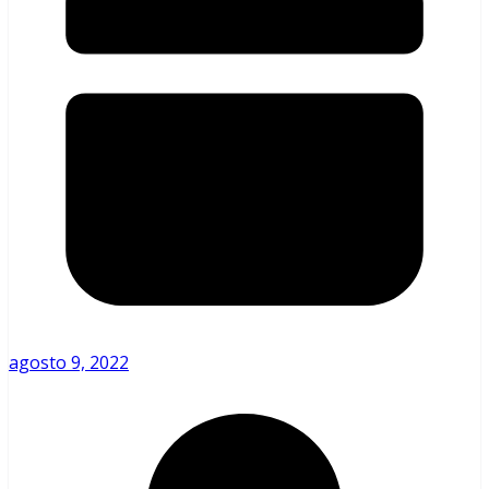
agosto 9, 2022