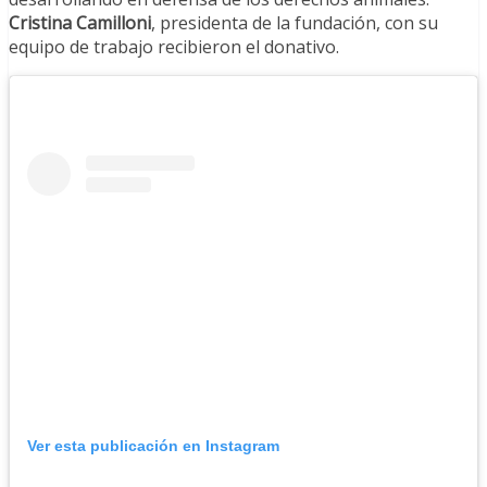
Cristina Camilloni
, presidenta de la fundación, con su
equipo de trabajo recibieron el donativo.
Ver esta publicación en Instagram