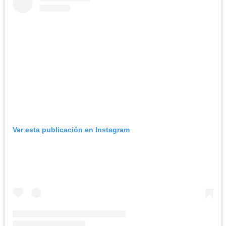
Ver esta publicación en Instagram