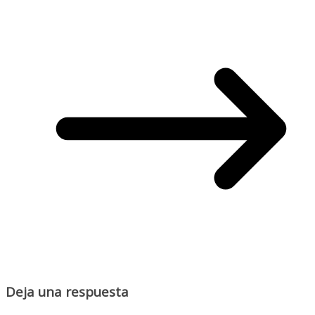
Deja una respuesta