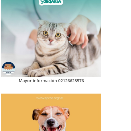
Mayor información 02126623576