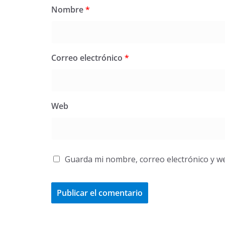
Nombre
*
Correo electrónico
*
Web
Guarda mi nombre, correo electrónico y w