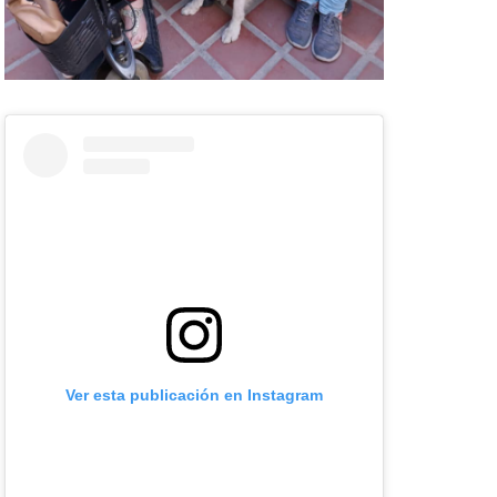
Ver esta publicación en Instagram