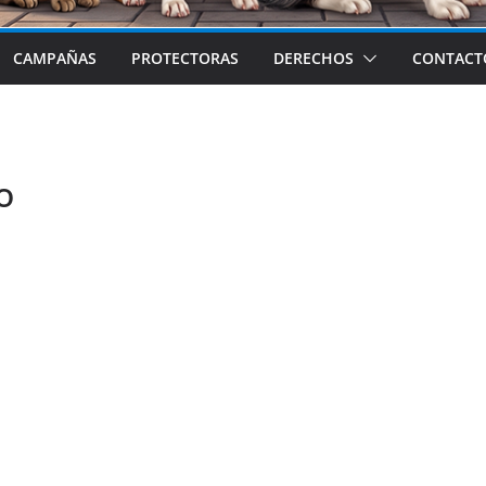
CAMPAÑAS
PROTECTORAS
DERECHOS
CONTACT
o