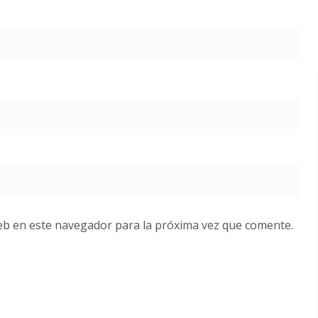
eb en este navegador para la próxima vez que comente.