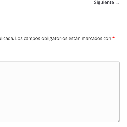
Siguiente →
licada.
Los campos obligatorios están marcados con
*