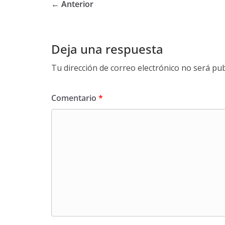
← Anterior
Deja una respuesta
Tu dirección de correo electrónico no será pub
Comentario
*