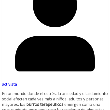
activista
En un mundo donde el estrés, la ansiedad y el aislamiento
social afectan cada vez más a niños, adultos y personas
mayores, los
burros terapéuticos
emergen como una
sorprendente pero poderosa herramienta de bienestar.