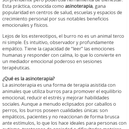
Esta práctica, conocida como
asinoterapia
, gana
popularidad en centros de salud, escuelas y espacios de
crecimiento personal por sus notables beneficios
emocionales y físicos.
Lejos de los estereotipos, el burro no es un animal terco
ni simple. Es intuitivo, observador y profundamente
empático. Tiene la capacidad de “leer” las emociones
humanas y responder con calma, lo que lo convierte en
un mediador emocional poderoso en sesiones
terapéuticas.
¿Qué es la asinoterapia?
La asinoterapia es una forma de terapia asistida con
animales que utiliza burros para promover el equilibrio
emocional, reducir el estrés y mejorar habilidades
sociales. Aunque a menudo eclipsados por caballos o
perros, los burros poseen cualidades únicas: son
empáticos, pacientes y no reaccionan de forma brusca
ante estímulos, lo que los hace ideales para personas con