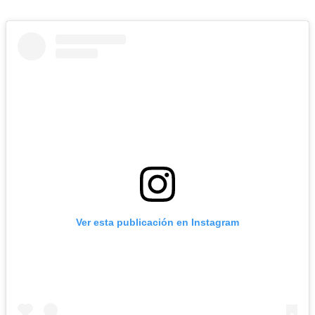
Ver esta publicación en Instagram