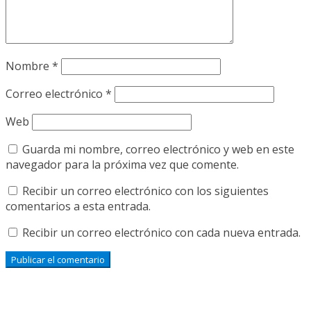
Nombre
*
Correo electrónico
*
Web
Guarda mi nombre, correo electrónico y web en este
navegador para la próxima vez que comente.
Recibir un correo electrónico con los siguientes
comentarios a esta entrada.
Recibir un correo electrónico con cada nueva entrada.