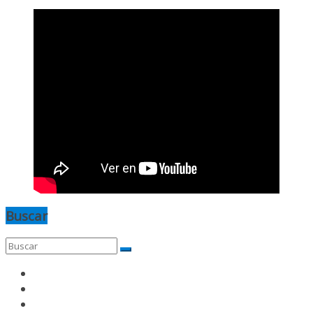
Buscar