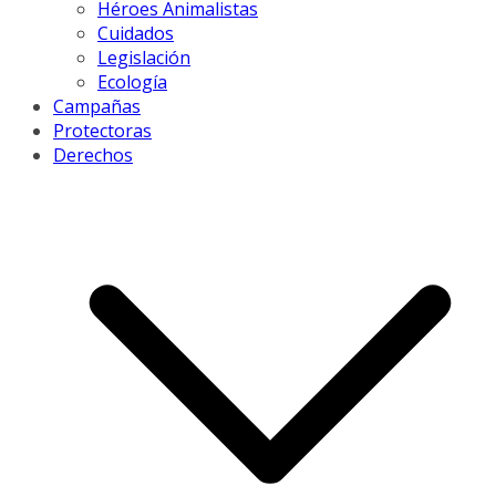
Héroes Animalistas
Cuidados
Legislación
Ecología
Campañas
Protectoras
Derechos