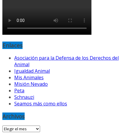
Enlaces
Asociación para la Defensa de los Derechos del
Animal
Igualdad Animal
Mis Animales
Misión Nevado
Peta
Schnauzi
Seamos más como ellos
Archivos
Archivos