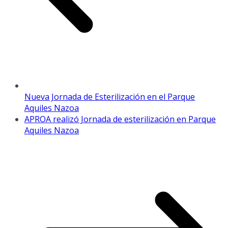
Nueva Jornada de Esterilización en el Parque
Aquiles Nazoa
APROA realizó Jornada de esterilización en Parque
Aquiles Nazoa