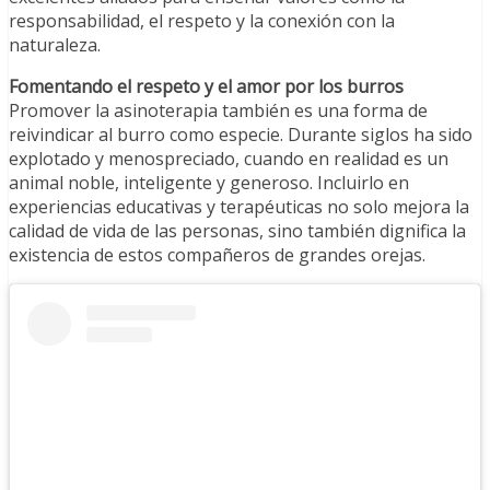
responsabilidad, el respeto y la conexión con la
naturaleza.
Fomentando el respeto y el amor por los burros
Promover la asinoterapia también es una forma de
reivindicar al burro como especie. Durante siglos ha sido
explotado y menospreciado, cuando en realidad es un
animal noble, inteligente y generoso. Incluirlo en
experiencias educativas y terapéuticas no solo mejora la
calidad de vida de las personas, sino también dignifica la
existencia de estos compañeros de grandes orejas.