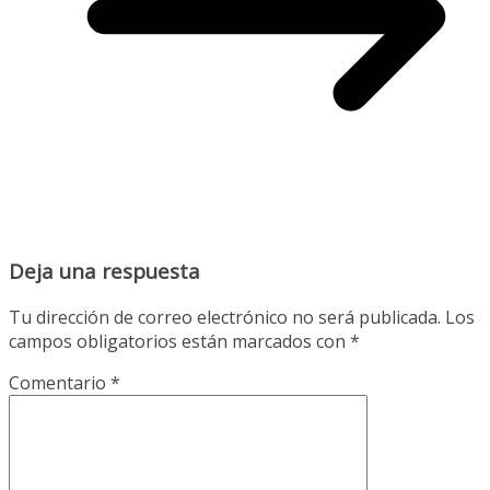
Deja una respuesta
Tu dirección de correo electrónico no será publicada.
Los
campos obligatorios están marcados con
*
Comentario
*