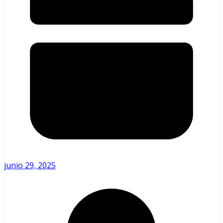
junio 29, 2025