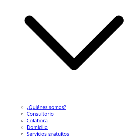
¿Quiénes somos?
Consultorio
Colabora
Domicilio
Servicios gratuitos