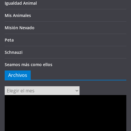
Igualdad Animal
Mis Animales
Misión Nevado
Peta
Schnauzi
Seamos más como ellos
Archivos
Archivos