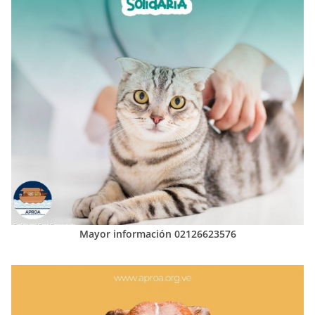
Mayor información 02126623576