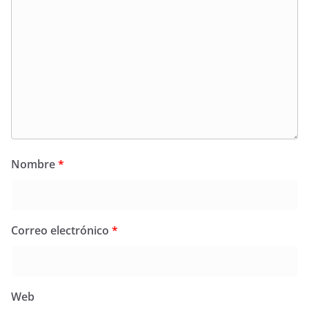
Nombre
*
Correo electrónico
*
Web