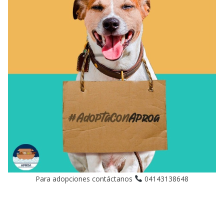
Para adopciones contáctanos
04143138648