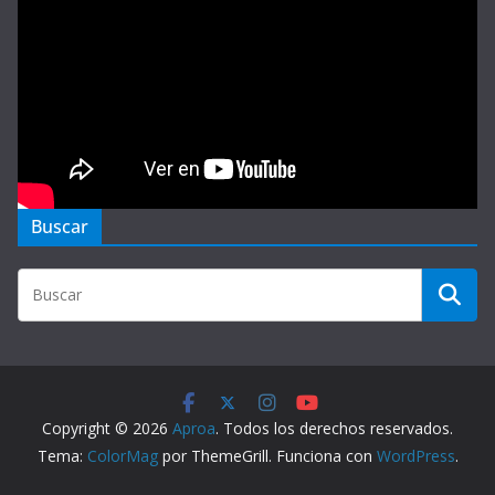
Buscar
Copyright © 2026
Aproa
. Todos los derechos reservados.
Tema:
ColorMag
por ThemeGrill. Funciona con
WordPress
.