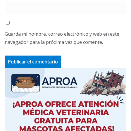
Guarda mi nombre, correo electrónico y web en este
navegador para la próxima vez que comente.