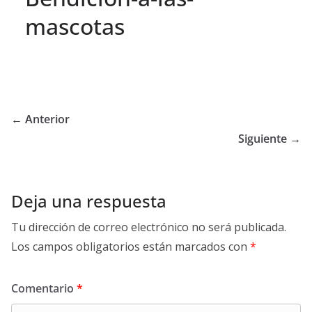
mascotas
← Anterior
Siguiente →
Deja una respuesta
Tu dirección de correo electrónico no será publicada.
Los campos obligatorios están marcados con
*
Comentario
*