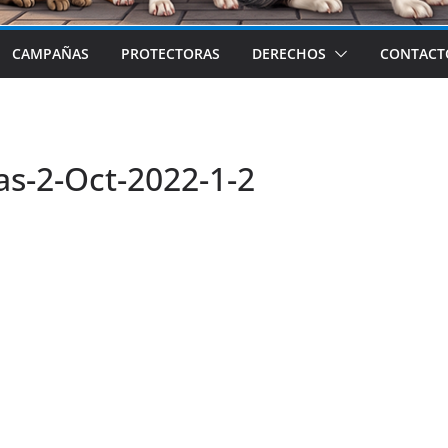
CAMPAÑAS
PROTECTORAS
DERECHOS
CONTACT
s-2-Oct-2022-1-2