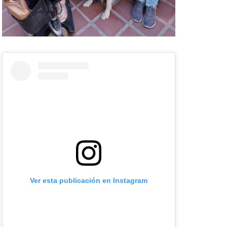
Ver esta publicación en Instagram