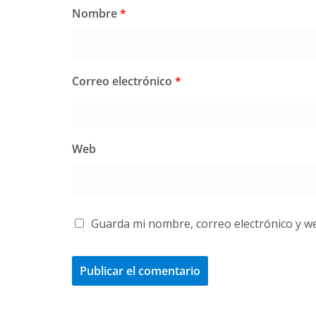
Nombre
*
Correo electrónico
*
Web
Guarda mi nombre, correo electrónico y w