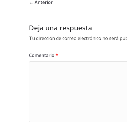
← Anterior
Deja una respuesta
Tu dirección de correo electrónico no será pub
Comentario
*