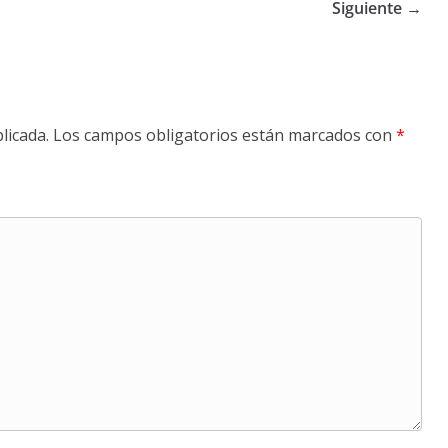
Siguiente →
licada.
Los campos obligatorios están marcados con
*