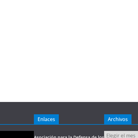
Enlaces
Archivos
Archivos
Asociación para la Defensa de los