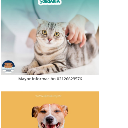
Mayor información 02126623576