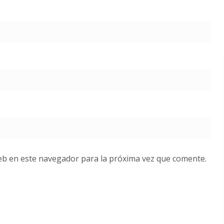
eb en este navegador para la próxima vez que comente.