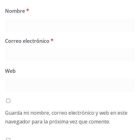
Nombre
*
Correo electrónico
*
Web
Guarda mi nombre, correo electrónico y web en este
navegador para la próxima vez que comente.