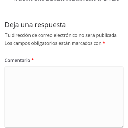
Deja una respuesta
Tu dirección de correo electrónico no será publicada.
Los campos obligatorios están marcados con
*
Comentario
*