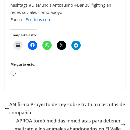
hashtags #DiaMundialAntitaurino #BanBullfighting en
redes sociales como apoyo.
Fuente:
Ecoticias.com
Comparte esto:
Me gusta esto:
Cargando...
AN firma Proyecto de Ley sobre trato a mascotas de
compañía
APROA tomó medidas inmediatas para detener
maltrato a los animales abandonados en El Valle