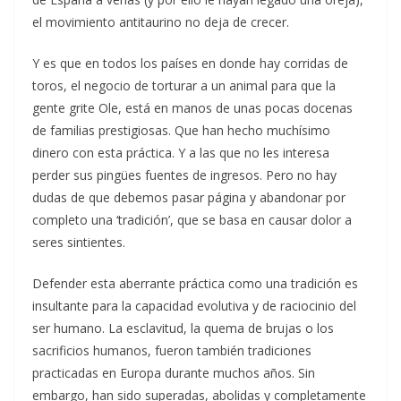
el movimiento antitaurino no deja de crecer.
Y es que en todos los países en donde hay corridas de
toros, el negocio de torturar a un animal para que la
gente grite Ole, está en manos de unas pocas docenas
de familias prestigiosas. Que han hecho muchísimo
dinero con esta práctica. Y a las que no les interesa
perder sus pingües fuentes de ingresos. Pero no hay
dudas de que debemos pasar página y abandonar por
completo una ‘tradición’, que se basa en causar dolor a
seres sintientes.
Defender esta aberrante práctica como una tradición es
insultante para la capacidad evolutiva y de raciocinio del
ser humano. La esclavitud, la quema de brujas o los
sacrificios humanos, fueron también tradiciones
practicadas en Europa durante muchos años. Sin
embargo, han sido superadas, abolidas y completamente