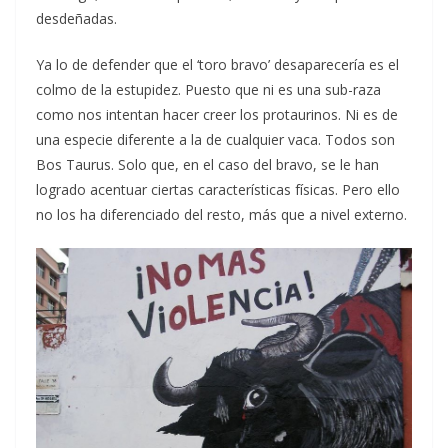
desdeñadas.
Ya lo de defender que el ‘toro bravo’ desaparecería es el
colmo de la estupidez. Puesto que ni es una sub-raza
como nos intentan hacer creer los protaurinos. Ni es de
una especie diferente a la de cualquier vaca. Todos son
Bos Taurus. Solo que, en el caso del bravo, se le han
logrado acentuar ciertas características físicas. Pero ello
no los ha diferenciado del resto, más que a nivel externo.