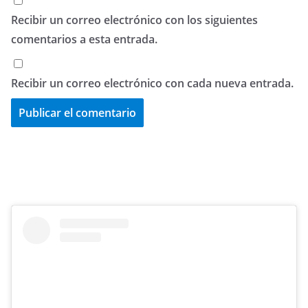
Recibir un correo electrónico con los siguientes
comentarios a esta entrada.
Recibir un correo electrónico con cada nueva entrada.