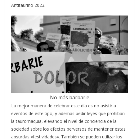
Antitaurino 2023.
No más barbarie
La mejor manera de celebrar este día es no asistir a
eventos de este tipo, y además pedir leyes que prohiban
la tauromaquia, elevando el nivel de conciencia de la
sociedad sobre los efectos perversos de mantener estas
absurdas «festividades». También se pueden utilizar los