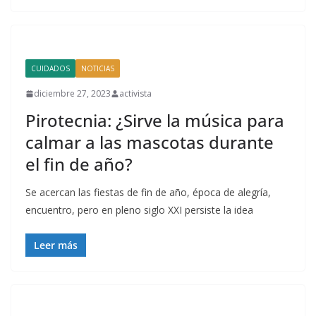
CUIDADOS
NOTICIAS
diciembre 27, 2023
activista
Pirotecnia: ¿Sirve la música para
calmar a las mascotas durante
el fin de año?
Se acercan las fiestas de fin de año, época de alegría,
encuentro, pero en pleno siglo XXI persiste la idea
Leer más