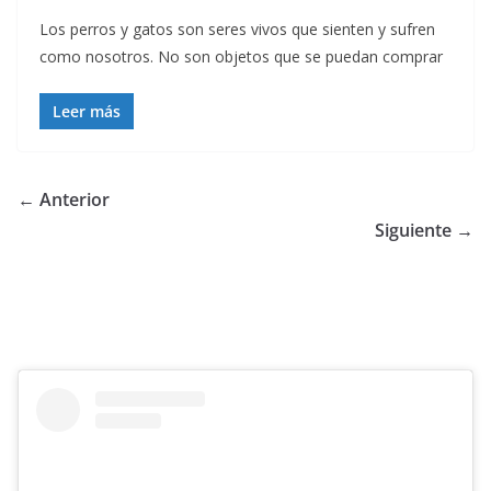
Los perros y gatos son seres vivos que sienten y sufren
como nosotros. No son objetos que se puedan comprar
Leer más
← Anterior
Siguiente →