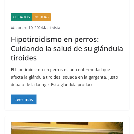
CUIDADOS
NOTICIAS
febrero 10, 2024
activista
Hipotiroidismo en perros:
Cuidando la salud de su glándula
tiroides
El hipotiroidismo en perros es una enfermedad que
afecta la glándula tiroides, situada en la garganta, justo
debajo de la laringe. Esta glándula produce
Leer más