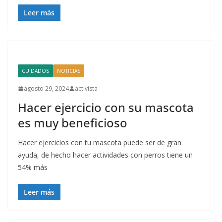
Leer más
CUIDADOS
NOTICIAS
agosto 29, 2024
activista
Hacer ejercicio con su mascota
es muy beneficioso
Hacer ejercicios con tu mascota puede ser de gran
ayuda, de hecho hacer actividades con perros tiene un
54% más
Leer más