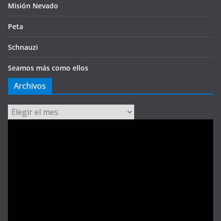
Misión Nevado
Peta
Schnauzi
Seamos más como ellos
Archivos
Archivos