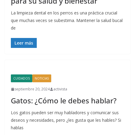
para su salud y bienestar
La limpieza dental en los perros es una práctica crucial
que muchas veces se subestima. Mantener la salud bucal
de
Leer más
CUIDADOS
NOTICIAS
septiembre 20, 2024
activista
Gatos: ¿Cómo le debes hablar?
Los gatos pueden ser muy habladores y comunicar sus
deseos y necesidades, pero ¿les gusta que les hables? Si
hablas