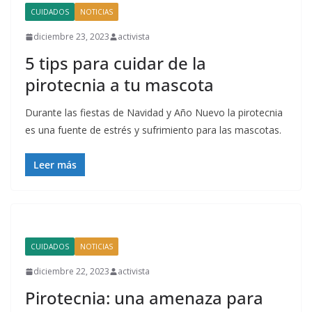
CUIDADOS
NOTICIAS
diciembre 23, 2023
activista
5 tips para cuidar de la
pirotecnia a tu mascota
Durante las fiestas de Navidad y Año Nuevo la pirotecnia
es una fuente de estrés y sufrimiento para las mascotas.
Leer más
CUIDADOS
NOTICIAS
diciembre 22, 2023
activista
Pirotecnia: una amenaza para