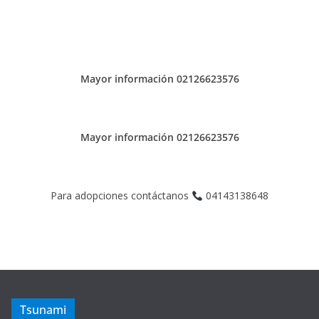
Mayor información 02126623576
Mayor información 02126623576
Para adopciones contáctanos
04143138648
Tsunami