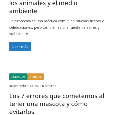
los animales y el medio
ambiente
La pirotecnia es una práctica común en muchas fiestas y
celebraciones, pero también es una fuente de estrés y
sufrimiento
Leer más
CUIDADOS
NOTICIAS
noviembre 30, 2023
activista
Los 7 errores que cometemos al
tener una mascota y cómo
evitarlos