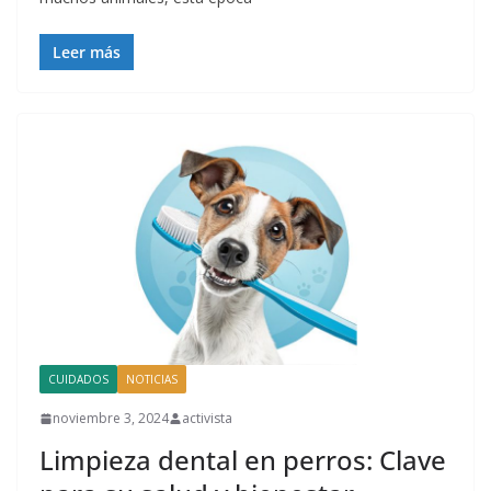
Leer más
CUIDADOS
NOTICIAS
noviembre 3, 2024
activista
Limpieza dental en perros: Clave