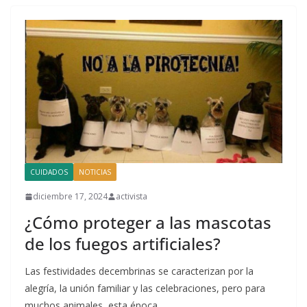
CUIDADOS
NOTICIAS
diciembre 17, 2024
activista
¿Cómo proteger a las mascotas
de los fuegos artificiales?
Las festividades decembrinas se caracterizan por la
alegría, la unión familiar y las celebraciones, pero para
muchos animales, esta época