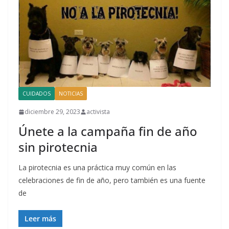
CUIDADOS
NOTICIAS
diciembre 29, 2023
activista
Únete a la campaña fin de año
sin pirotecnia
La pirotecnia es una práctica muy común en las
celebraciones de fin de año, pero también es una fuente
de
Leer más