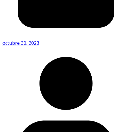
octubre 30, 2023