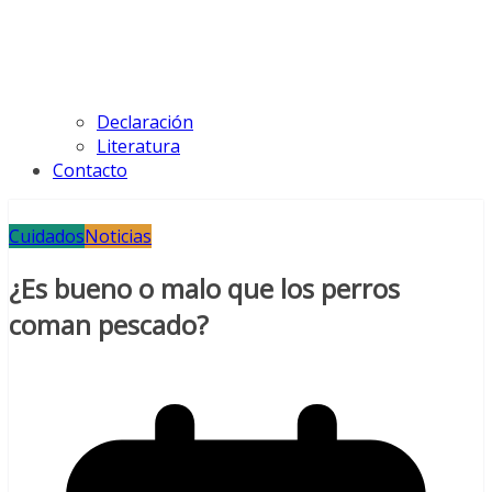
Declaración
Literatura
Contacto
Cuidados
Noticias
¿Es bueno o malo que los perros
coman pescado?