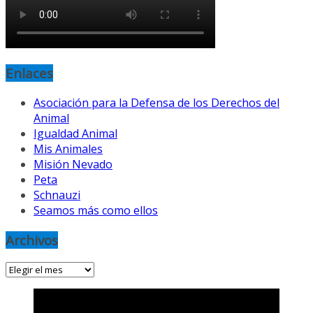
Enlaces
Asociación para la Defensa de los Derechos del
Animal
Igualdad Animal
Mis Animales
Misión Nevado
Peta
Schnauzi
Seamos más como ellos
Archivos
Archivos