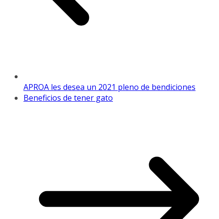
APROA les desea un 2021 pleno de bendiciones
Beneficios de tener gato