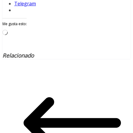
Telegram
Me gusta esto:
Cargando...
Relacionado