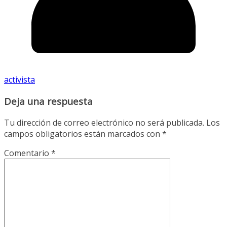
activista
Deja una respuesta
Tu dirección de correo electrónico no será publicada.
Los
campos obligatorios están marcados con
*
Comentario
*