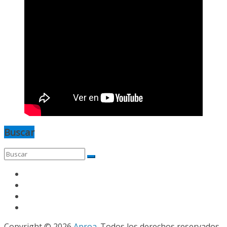
Buscar
Copyright © 2026
Aproa
. Todos los derechos reservados.