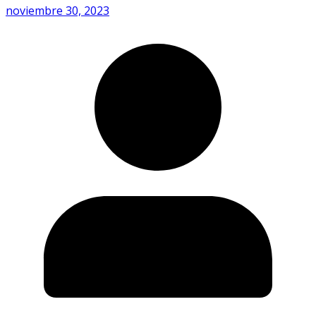
noviembre 30, 2023