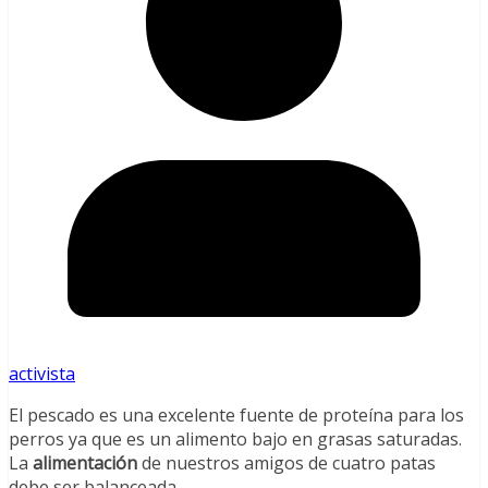
activista
El pescado es una excelente fuente de proteína para los
perros ya que es un alimento bajo en grasas saturadas.
La
alimentación
de nuestros amigos de cuatro patas
debe ser balanceada.