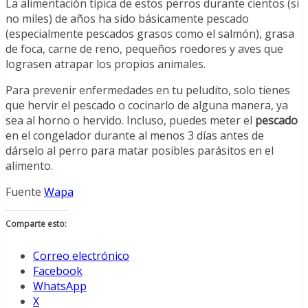
La alimentación típica de estos perros durante cientos (si
no miles) de años ha sido básicamente pescado
(especialmente pescados grasos como el salmón), grasa
de foca, carne de reno, pequeños roedores y aves que
lograsen atrapar los propios animales.
Para prevenir enfermedades en tu peludito, solo tienes
que hervir el pescado o cocinarlo de alguna manera, ya
sea al horno o hervido. Incluso, puedes meter el
pescado
en el congelador durante al menos 3 días antes de
dárselo al perro para matar posibles parásitos en el
alimento.
Fuente
Wapa
Comparte esto:
Correo electrónico
Facebook
WhatsApp
X