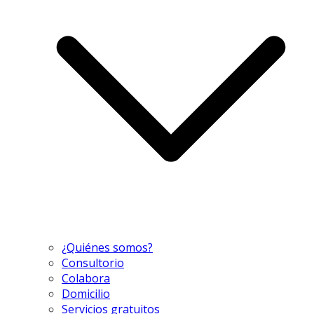
¿Quiénes somos?
Consultorio
Colabora
Domicilio
Servicios gratuitos