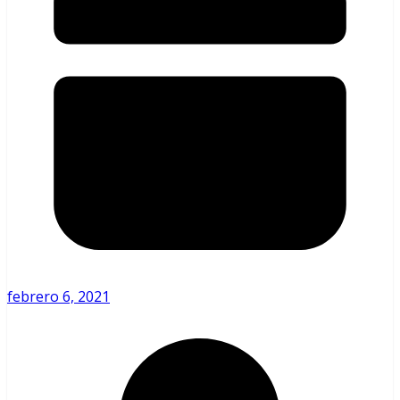
febrero 6, 2021