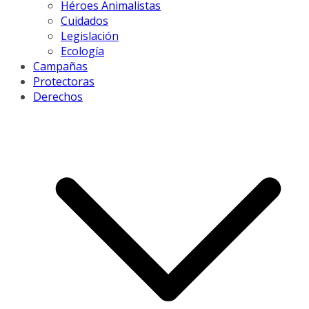
Héroes Animalistas
Cuidados
Legislación
Ecología
Campañas
Protectoras
Derechos