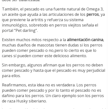
También, el pescado es una fuente natural de Omega 3,
un aceite que ayuda a las articulaciones de los
perros
, ya
que previene la artritis y refuerza su sistema
inmunológico, sobretodo en perros viejitos señala el
portal “Pet darling”.
Existen muchos mitos respecto a la
alimentación canina
,
muchas dueños de mascotas tienen dudas si los perros
pueden comer pescado o no,pero lo cierto es que lo
canes sí pueden comer este delicioso alimento.
Sin embargo, algunos afirman que los perros no deben
comer pescado y hasta que el pescado es muy perjudicial
para ellos.
Reafirmamos, esta idea no es verdadera. Los perros
pueden comer pescado y por lo tanto el pescado no es
dañino para los perros. Un claro ejemplo son los perros
de raza Husky siberiano.