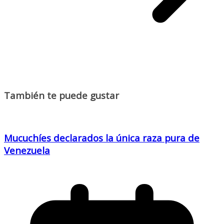
También te puede gustar
Mucuchíes declarados la única raza pura de
Venezuela