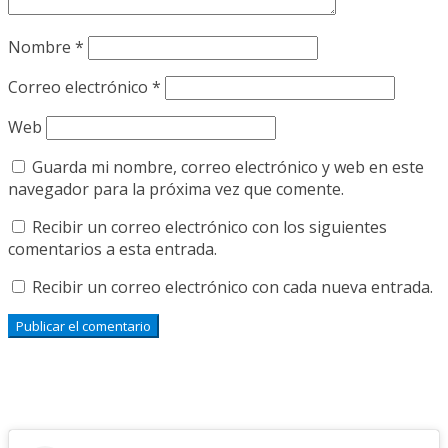
Nombre
*
Correo electrónico
*
Web
Guarda mi nombre, correo electrónico y web en este
navegador para la próxima vez que comente.
Recibir un correo electrónico con los siguientes
comentarios a esta entrada.
Recibir un correo electrónico con cada nueva entrada.