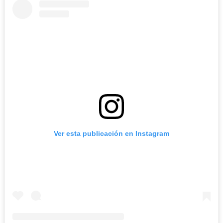
Ver esta publicación en Instagram