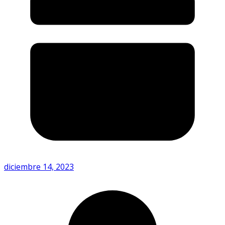
diciembre 14, 2023