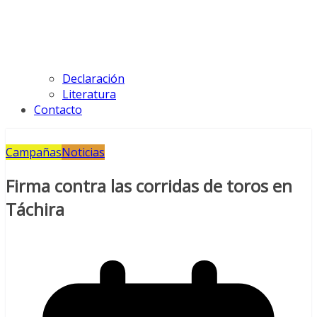
Declaración
Literatura
Contacto
Campañas
Noticias
Firma contra las corridas de toros en
Táchira