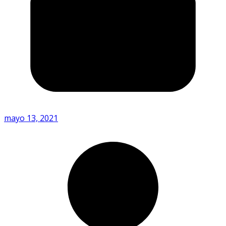
mayo 13, 2021