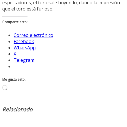
espectadores, el toro sale huyendo, dando la impresión
que el toro está furioso.
Comparte esto:
Correo electrónico
Facebook
WhatsApp
X
Telegram
Me gusta esto:
Cargando...
Relacionado