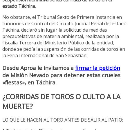
estado Táchira.
No obstante, el Tribunal Sexto de Primera Instancia en
funciones de Control del Circuito Judicial Penal del estado
Táchira, declaró sin lugar la solicitud de medidas
precautelativas de materia ambiental, realizada por la
Fiscalía Tercera del Ministerio Público de la entidad,
donde se pedía la suspensión de las corridas de toros en
la Feria Internacional de San Sebastián.
Desde Aproa le invitamos a
firmar la petición
de Misión Nevado para detener estas crueles
«fiestas», en Táchira.
¿CORRIDAS DE TOROS O CULTO A LA
MUERTE?
LO QUE LE HACEN AL TORO ANTES DE SALIR AL PATIO: