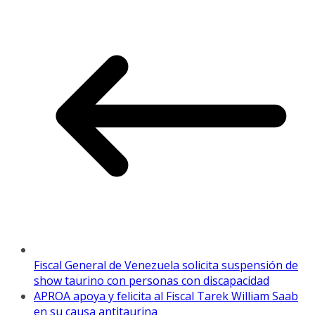
Fiscal General de Venezuela solicita suspensión de
show taurino con personas con discapacidad
APROA apoya y felicita al Fiscal Tarek William Saab
en su causa antitaurina