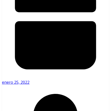
enero 25, 2022