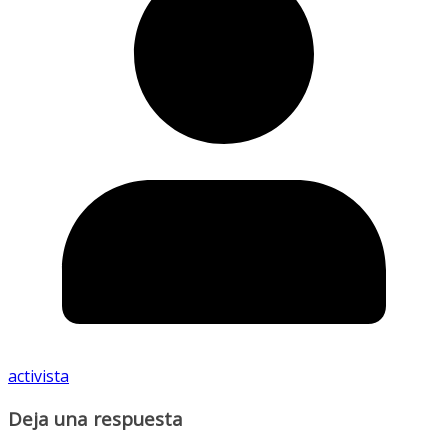
activista
Deja una respuesta