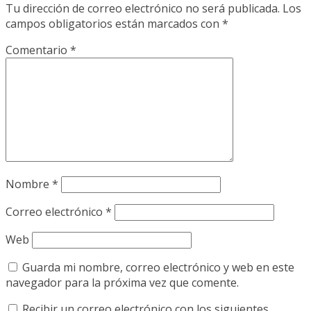
Tu dirección de correo electrónico no será publicada.
Los
campos obligatorios están marcados con
*
Comentario
*
Nombre
*
Correo electrónico
*
Web
Guarda mi nombre, correo electrónico y web en este
navegador para la próxima vez que comente.
Recibir un correo electrónico con los siguientes