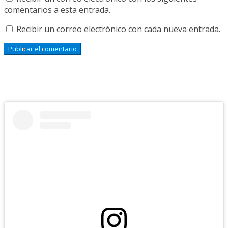
comentarios a esta entrada.
Recibir un correo electrónico con cada nueva entrada.