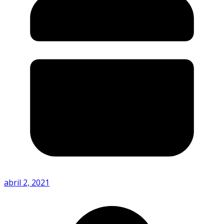
abril 2, 2021