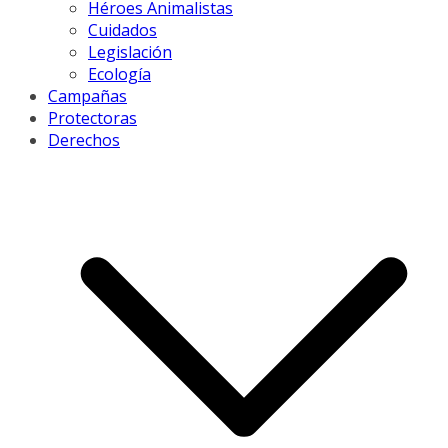
Héroes Animalistas
Cuidados
Legislación
Ecología
Campañas
Protectoras
Derechos