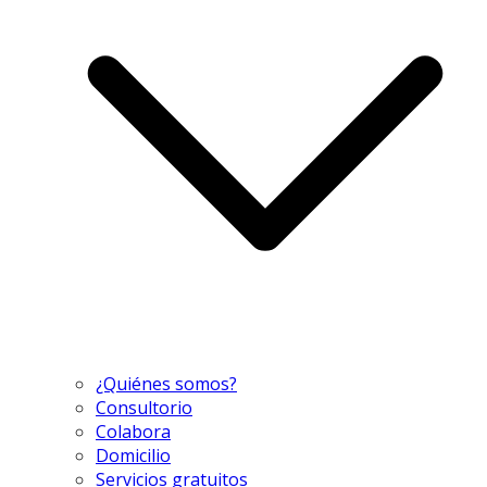
¿Quiénes somos?
Consultorio
Colabora
Domicilio
Servicios gratuitos