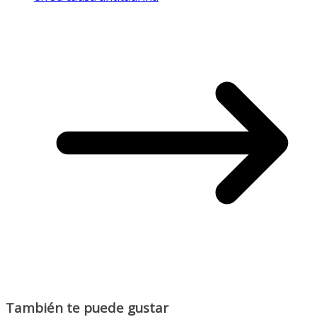
También te puede gustar