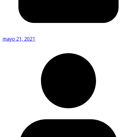
mayo 21, 2021