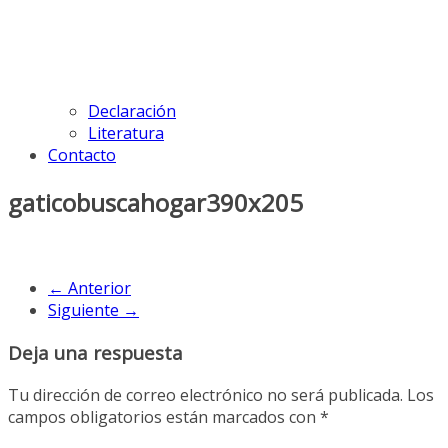
Declaración
Literatura
Contacto
gaticobuscahogar390x205
← Anterior
Siguiente →
Deja una respuesta
Tu dirección de correo electrónico no será publicada.
Los
campos obligatorios están marcados con
*