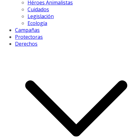
Héroes Animalistas
Cuidados
Legislación
Ecología
Campañas
Protectoras
Derechos