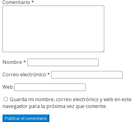
Comentario
*
Nombre
*
Correo electrónico
*
Web
Guarda mi nombre, correo electrónico y web en este
navegador para la próxima vez que comente.