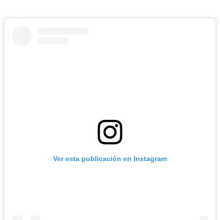
Ver esta publicación en Instagram