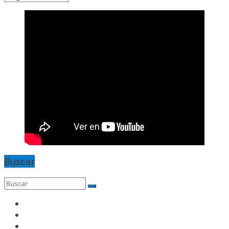
Buscar