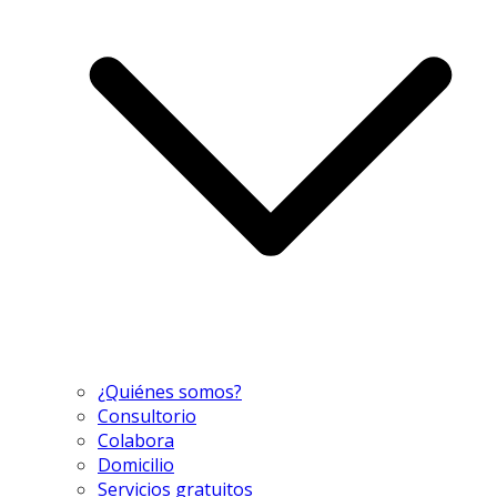
¿Quiénes somos?
Consultorio
Colabora
Domicilio
Servicios gratuitos