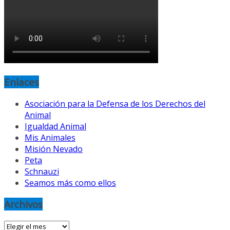
Enlaces
Asociación para la Defensa de los Derechos del
Animal
Igualdad Animal
Mis Animales
Misión Nevado
Peta
Schnauzi
Seamos más como ellos
Archivos
Archivos