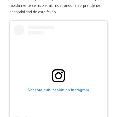
rápidamente se hizo viral, mostrando la sorprendente
adaptabilidad de este felino.
Ver esta publicación en Instagram