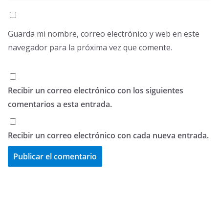
Guarda mi nombre, correo electrónico y web en este
navegador para la próxima vez que comente.
Recibir un correo electrónico con los siguientes
comentarios a esta entrada.
Recibir un correo electrónico con cada nueva entrada.