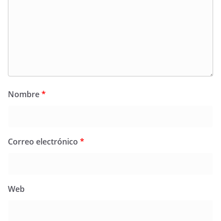
Nombre
*
Correo electrónico
*
Web