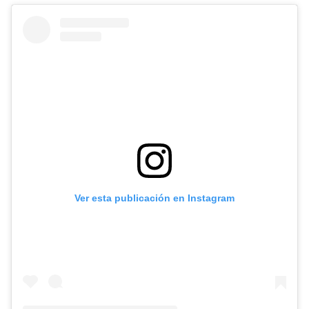
Ver esta publicación en Instagram