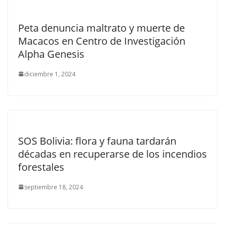
Peta denuncia maltrato y muerte de
Macacos en Centro de Investigación
Alpha Genesis
diciembre 1, 2024
SOS Bolivia: flora y fauna tardarán
décadas en recuperarse de los incendios
forestales
septiembre 18, 2024