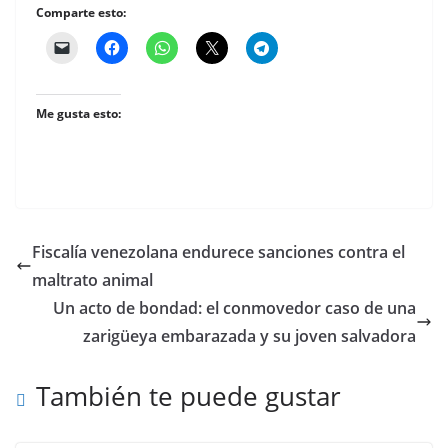
Comparte esto:
Me gusta esto:
Fiscalía venezolana endurece sanciones contra el
maltrato animal
Un acto de bondad: el conmovedor caso de una
zarigüeya embarazada y su joven salvadora
También te puede gustar