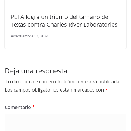
PETA logra un triunfo del tamaño de
Texas contra Charles River Laboratories
septiembre 14, 2024
Deja una respuesta
Tu dirección de correo electrónico no será publicada.
Los campos obligatorios están marcados con
*
Comentario
*