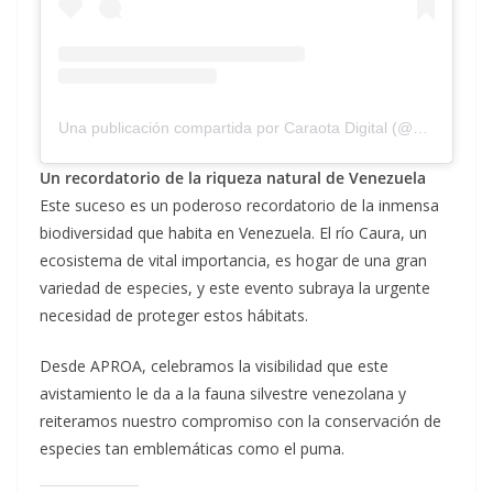
Una publicación compartida por Caraota Digital (@caraotadigital)
Un recordatorio de la riqueza natural de Venezuela
Este suceso es un poderoso recordatorio de la inmensa
biodiversidad que habita en Venezuela. El río Caura, un
ecosistema de vital importancia, es hogar de una gran
variedad de especies, y este evento subraya la urgente
necesidad de proteger estos hábitats.
Desde APROA, celebramos la visibilidad que este
avistamiento le da a la fauna silvestre venezolana y
reiteramos nuestro compromiso con la conservación de
especies tan emblemáticas como el puma.