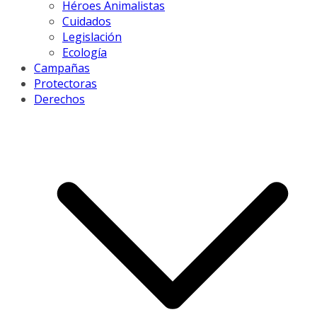
Héroes Animalistas
Cuidados
Legislación
Ecología
Campañas
Protectoras
Derechos