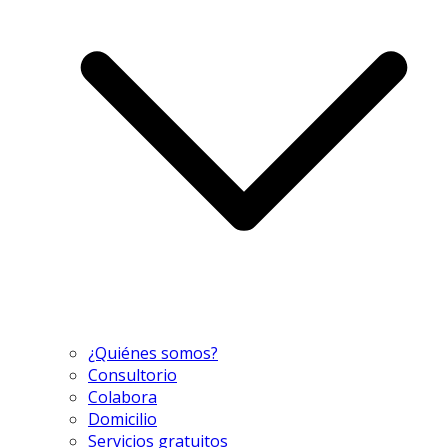
¿Quiénes somos?
Consultorio
Colabora
Domicilio
Servicios gratuitos