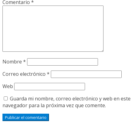
Comentario
*
Nombre
*
Correo electrónico
*
Web
Guarda mi nombre, correo electrónico y web en este
navegador para la próxima vez que comente.