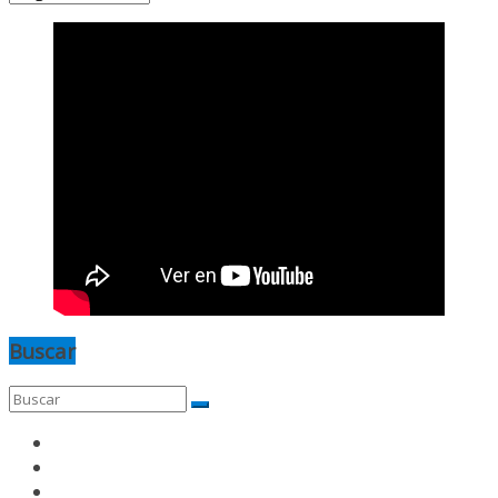
Buscar