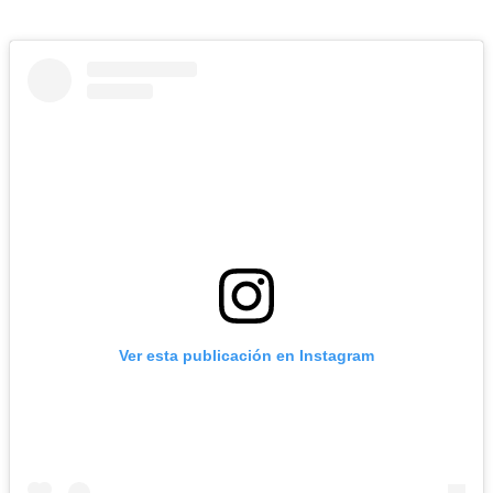
Ver esta publicación en Instagram