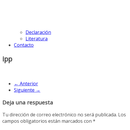
Declaración
Literatura
Contacto
ipp
← Anterior
Siguiente →
Deja una respuesta
Tu dirección de correo electrónico no será publicada.
Los
campos obligatorios están marcados con
*