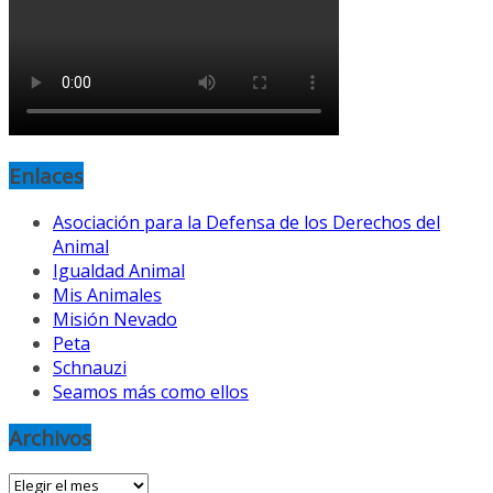
Enlaces
Asociación para la Defensa de los Derechos del
Animal
Igualdad Animal
Mis Animales
Misión Nevado
Peta
Schnauzi
Seamos más como ellos
Archivos
Archivos