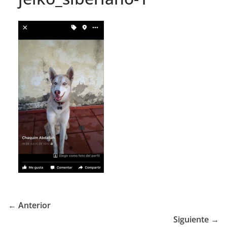
← Anterior
Siguiente →