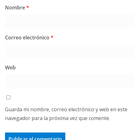
Nombre
*
Correo electrónico
*
Web
Guarda mi nombre, correo electrónico y web en este
navegador para la próxima vez que comente.