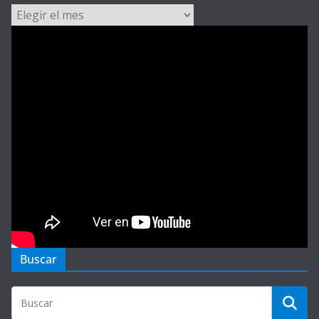
Archivos
Buscar