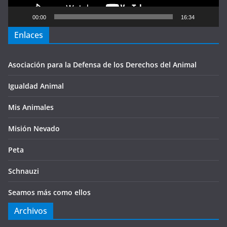
00:00
16:34
Enlaces
Asociación para la Defensa de los Derechos del Animal
Igualdad Animal
Mis Animales
Misión Nevado
Peta
Schnauzi
Seamos más como ellos
Archivos