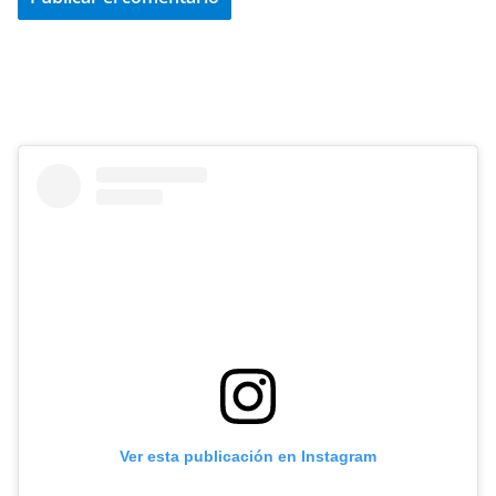
Ver esta publicación en Instagram