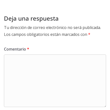
Deja una respuesta
Tu dirección de correo electrónico no será publicada.
Los campos obligatorios están marcados con
*
Comentario
*