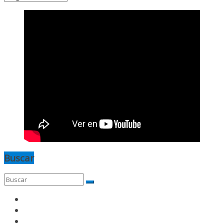
Buscar