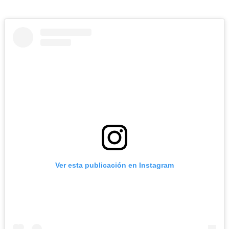
Ver esta publicación en Instagram