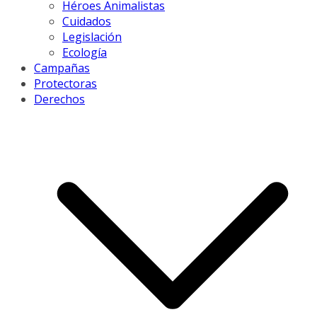
Héroes Animalistas
Cuidados
Legislación
Ecología
Campañas
Protectoras
Derechos