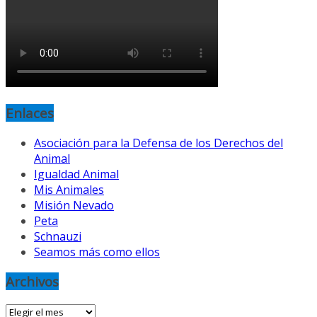
Enlaces
Asociación para la Defensa de los Derechos del
Animal
Igualdad Animal
Mis Animales
Misión Nevado
Peta
Schnauzi
Seamos más como ellos
Archivos
Archivos