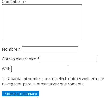
Comentario
*
Nombre
*
Correo electrónico
*
Web
Guarda mi nombre, correo electrónico y web en este
navegador para la próxima vez que comente.