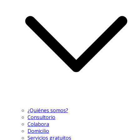
¿Quiénes somos?
Consultorio
Colabora
Domicilio
Servicios gratuitos