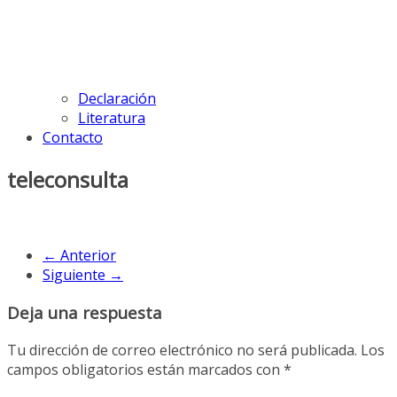
Declaración
Literatura
Contacto
teleconsulta
← Anterior
Siguiente →
Deja una respuesta
Tu dirección de correo electrónico no será publicada.
Los
campos obligatorios están marcados con
*