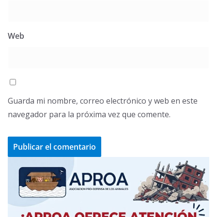
Web
Guarda mi nombre, correo electrónico y web en este
navegador para la próxima vez que comente.