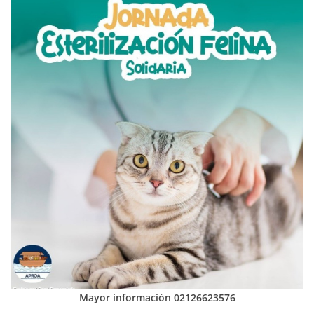
Mayor información 02126623576