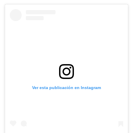
Ver esta publicación en Instagram