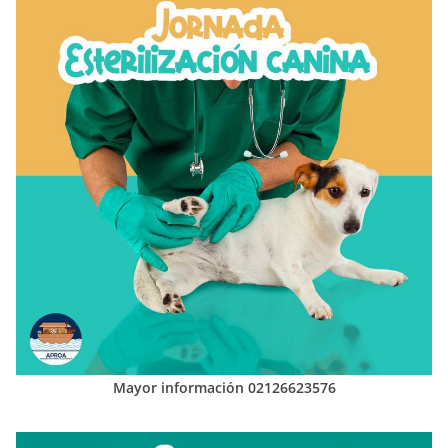
Mayor información 02126623576