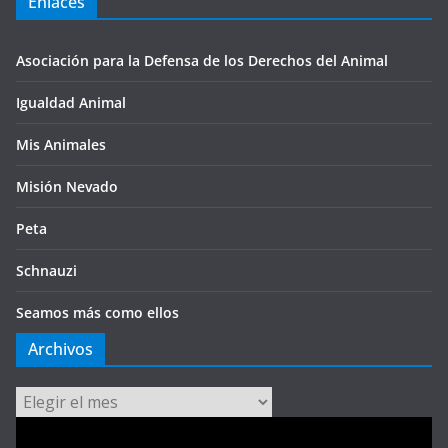
Enlaces
Asociación para la Defensa de los Derechos del Animal
Igualdad Animal
Mis Animales
Misión Nevado
Peta
Schnauzi
Seamos más como ellos
Archivos
Archivos