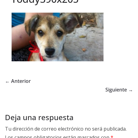
← Anterior
Siguiente →
Deja una respuesta
Tu dirección de correo electrónico no será publicada.
Los campos obligatorios están marcados con
*