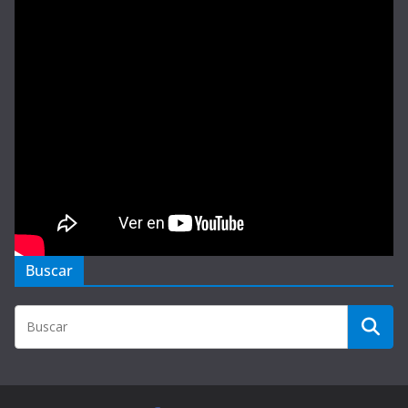
Buscar