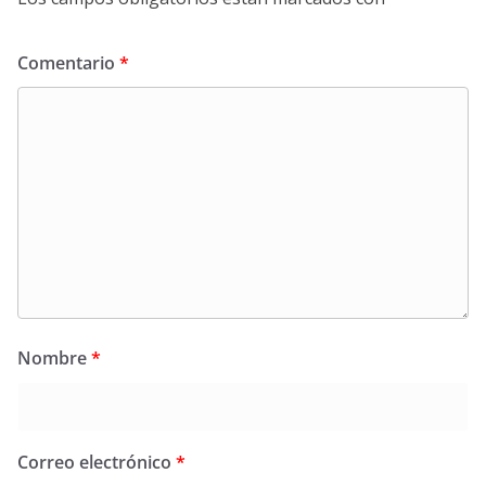
Comentario
*
Nombre
*
Correo electrónico
*