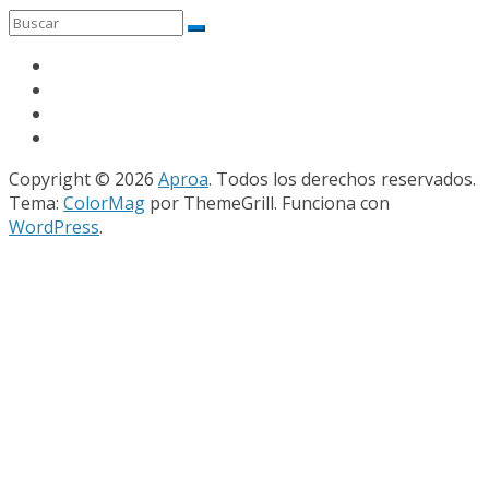
Copyright © 2026
Aproa
. Todos los derechos reservados.
Tema:
ColorMag
por ThemeGrill. Funciona con
WordPress
.