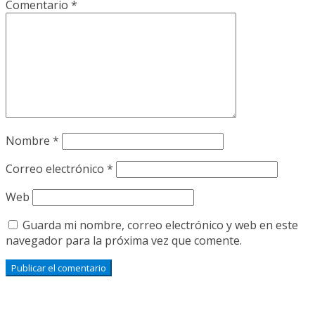
Comentario
*
Nombre
*
Correo electrónico
*
Web
Guarda mi nombre, correo electrónico y web en este
navegador para la próxima vez que comente.