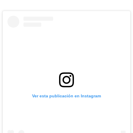
Ver esta publicación en Instagram