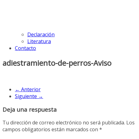
Declaración
Literatura
Contacto
adiestramiento-de-perros-Aviso
← Anterior
Siguiente →
Deja una respuesta
Tu dirección de correo electrónico no será publicada.
Los
campos obligatorios están marcados con
*