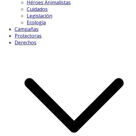
Héroes Animalistas
Cuidados
Legislación
Ecología
Campañas
Protectoras
Derechos