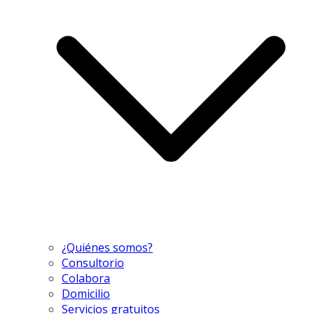
¿Quiénes somos?
Consultorio
Colabora
Domicilio
Servicios gratuitos