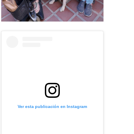
Ver esta publicación en Instagram