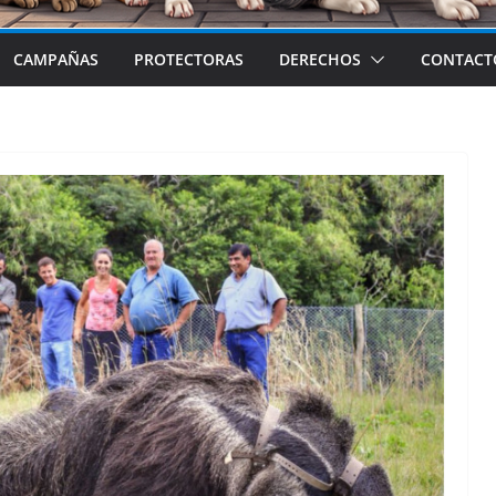
CAMPAÑAS
PROTECTORAS
DERECHOS
CONTACT