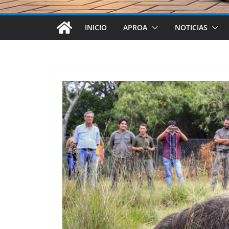
INICIO
APROA
NOTICIAS