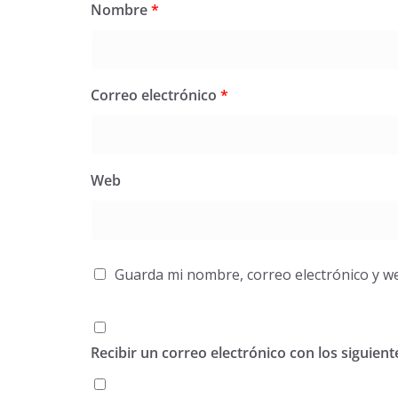
Nombre
*
Correo electrónico
*
Web
Guarda mi nombre, correo electrónico y w
Recibir un correo electrónico con los siguien