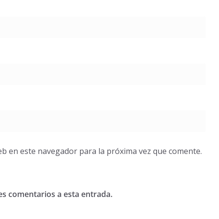
eb en este navegador para la próxima vez que comente.
tes comentarios a esta entrada.