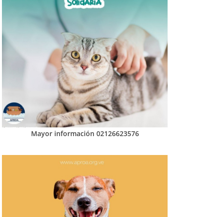
Mayor información 02126623576