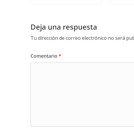
Deja una respuesta
Tu dirección de correo electrónico no será pub
Comentario
*