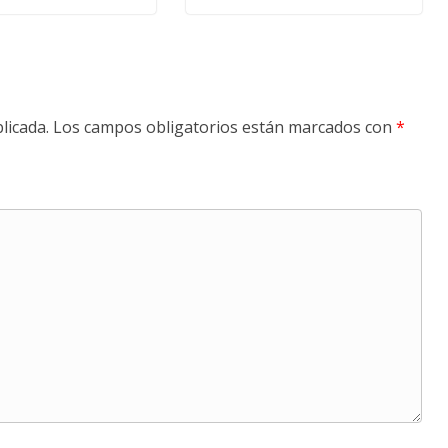
licada.
Los campos obligatorios están marcados con
*