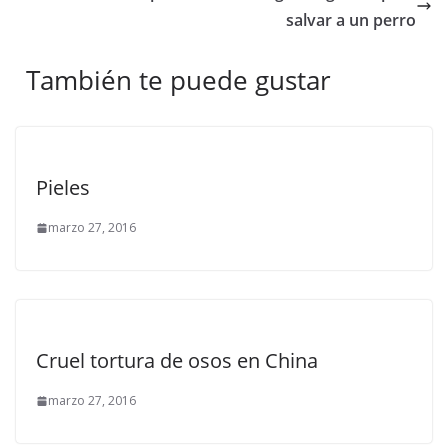
salvar a un perro
También te puede gustar
Pieles
marzo 27, 2016
Cruel tortura de osos en China
marzo 27, 2016