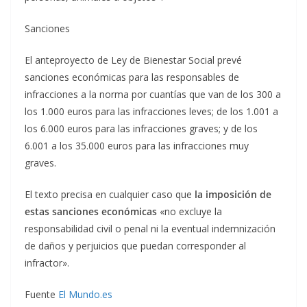
Sanciones
El anteproyecto de Ley de Bienestar Social prevé
sanciones económicas para las responsables de
infracciones a la norma por cuantías que van de los 300 a
los 1.000 euros para las infracciones leves; de los 1.001 a
los 6.000 euros para las infracciones graves; y de los
6.001 a los 35.000 euros para las infracciones muy
graves.
El texto precisa en cualquier caso que
la imposición de
estas sanciones económicas
«no excluye la
responsabilidad civil o penal ni la eventual indemnización
de daños y perjuicios que puedan corresponder al
infractor».
Fuente
El Mundo.es