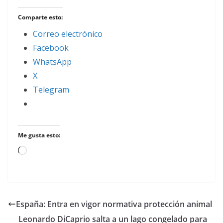
Comparte esto:
Correo electrónico
Facebook
WhatsApp
X
Telegram
Me gusta esto:
Cargando...
España: Entra en vigor normativa protección animal
Leonardo DiCaprio salta a un lago congelado para