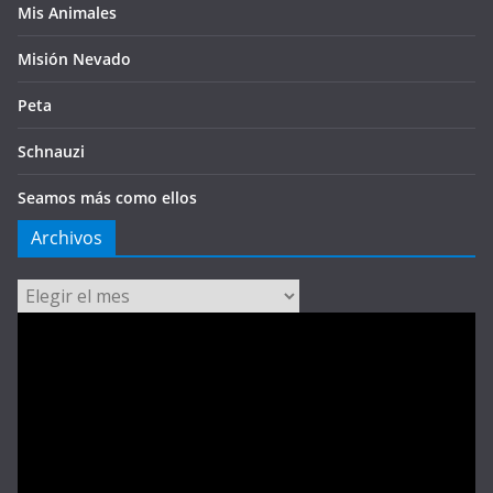
Mis Animales
Misión Nevado
Peta
Schnauzi
Seamos más como ellos
Archivos
Archivos