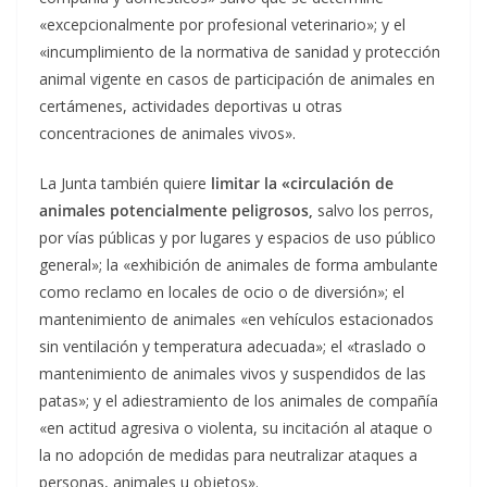
«excepcionalmente por profesional veterinario»; y el
«incumplimiento de la normativa de sanidad y protección
animal vigente en casos de participación de animales en
certámenes, actividades deportivas u otras
concentraciones de animales vivos».
La Junta también quiere
limitar la «circulación de
animales potencialmente peligrosos,
salvo los perros,
por vías públicas y por lugares y espacios de uso público
general»; la «exhibición de animales de forma ambulante
como reclamo en locales de ocio o de diversión»; el
mantenimiento de animales «en vehículos estacionados
sin ventilación y temperatura adecuada»; el «traslado o
mantenimiento de animales vivos y suspendidos de las
patas»; y el adiestramiento de los animales de compañía
«en actitud agresiva o violenta, su incitación al ataque o
la no adopción de medidas para neutralizar ataques a
personas, animales u objetos».