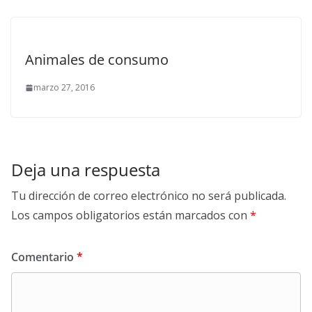
Animales de consumo
marzo 27, 2016
Deja una respuesta
Tu dirección de correo electrónico no será publicada.
Los campos obligatorios están marcados con
*
Comentario
*