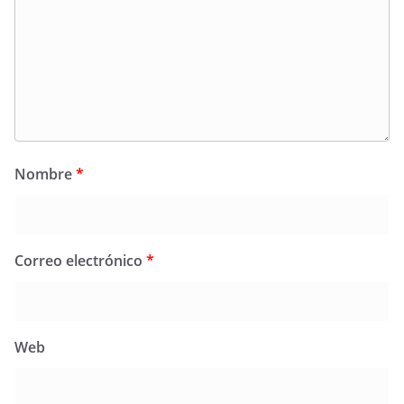
Nombre
*
Correo electrónico
*
Web