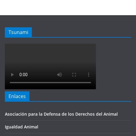
Tsunami
Enlaces
Asociación para la Defensa de los Derechos del Animal
Igualdad Animal