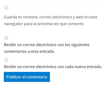
Guarda mi nombre, correo electrónico y web en este
navegador para la próxima vez que comente.
Recibir un correo electrónico con los siguientes
comentarios a esta entrada.
Recibir un correo electrónico con cada nueva entrada.