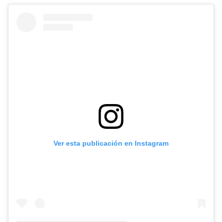
Ver esta publicación en Instagram