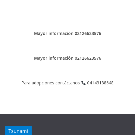
Mayor información 02126623576
Mayor información 02126623576
Para adopciones contáctanos
04143138648
Tsunami