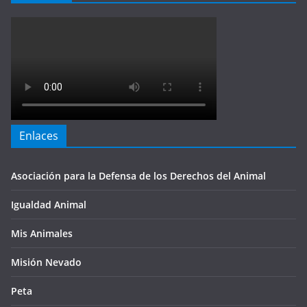
Enlaces
Asociación para la Defensa de los Derechos del Animal
Igualdad Animal
Mis Animales
Misión Nevado
Peta