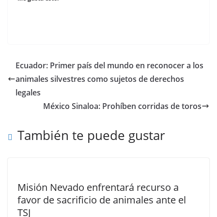
Ecuador: Primer país del mundo en reconocer a los
animales silvestres como sujetos de derechos
legales
México Sinaloa: Prohíben corridas de toros
También te puede gustar
Misión Nevado enfrentará recurso a
favor de sacrificio de animales ante el
TSJ