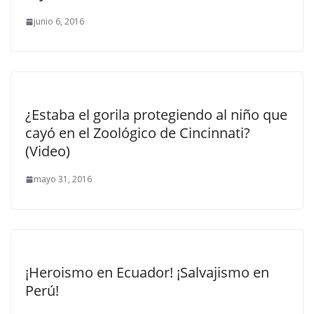
junio 6, 2016
¿Estaba el gorila protegiendo al niño que
cayó en el Zoológico de Cincinnati?
(Video)
mayo 31, 2016
¡Heroismo en Ecuador! ¡Salvajismo en
Perú!