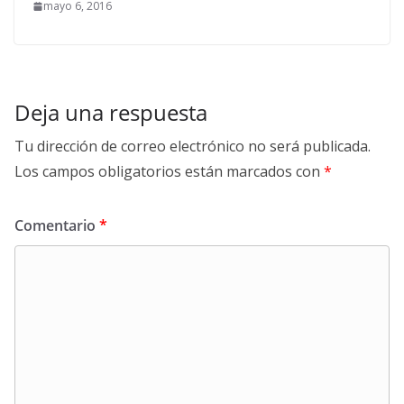
mayo 6, 2016
Deja una respuesta
Tu dirección de correo electrónico no será publicada.
Los campos obligatorios están marcados con
*
Comentario
*