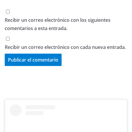
Recibir un correo electrónico con los siguientes
comentarios a esta entrada.
Recibir un correo electrónico con cada nueva entrada.