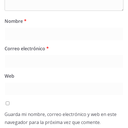
Nombre
*
Correo electrónico
*
Web
Guarda mi nombre, correo electrónico y web en este
navegador para la próxima vez que comente.