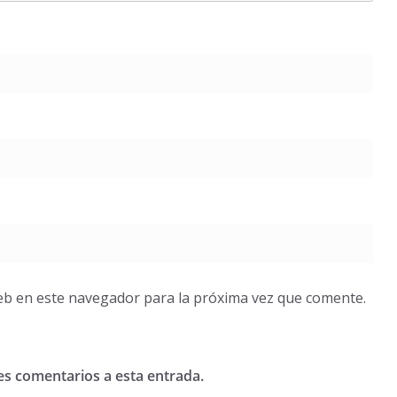
eb en este navegador para la próxima vez que comente.
tes comentarios a esta entrada.