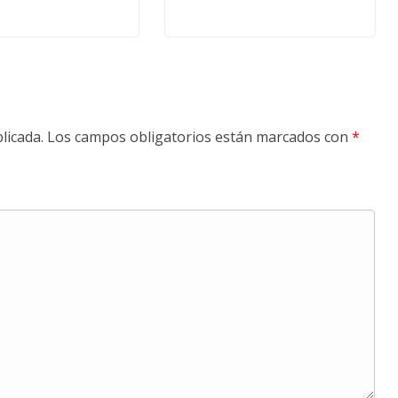
licada.
Los campos obligatorios están marcados con
*