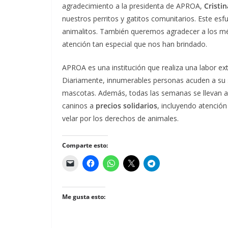
agradecimiento a la presidenta de APROA,
Cristi
nuestros perritos y gatitos comunitarios. Este esf
animalitos. También queremos agradecer a los médic
atención tan especial que nos han brindado.
APROA es una institución que realiza una labor ext
Diariamente, innumerables personas acuden a su s
mascotas. Además, todas las semanas se llevan 
caninos a
precios solidarios
, incluyendo atención
velar por los derechos de animales.
Comparte esto:
Me gusta esto: