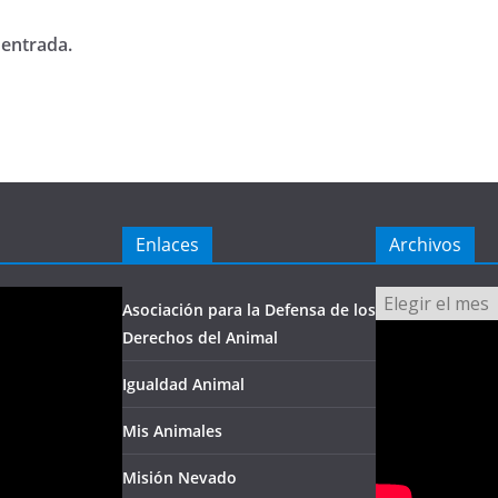
 entrada.
Enlaces
Archivos
Archivos
Asociación para la Defensa de los
Derechos del Animal
Igualdad Animal
Mis Animales
Misión Nevado