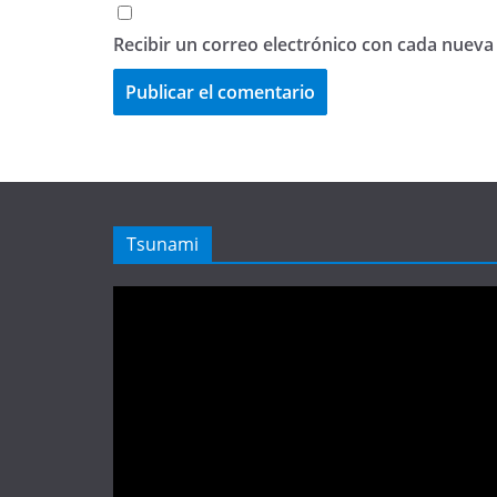
Recibir un correo electrónico con cada nueva
Tsunami
Reproductor
de
vídeo