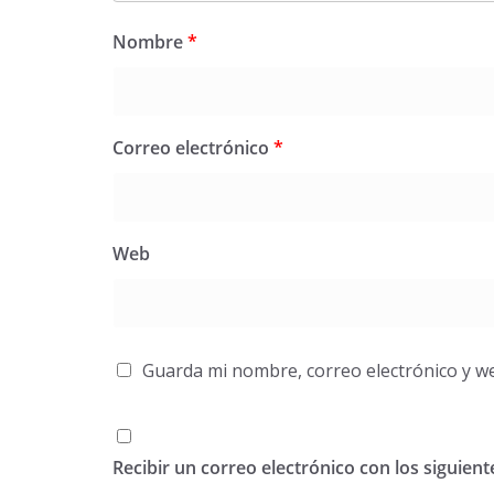
Nombre
*
Correo electrónico
*
Web
Guarda mi nombre, correo electrónico y w
Recibir un correo electrónico con los siguien