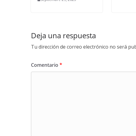
Deja una respuesta
Tu dirección de correo electrónico no será pub
Comentario
*