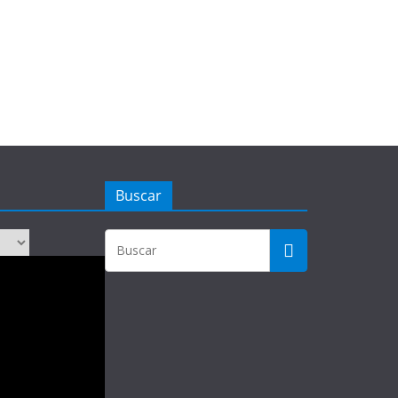
Buscar