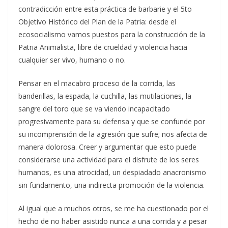
contradicción entre esta práctica de barbarie y el 5to
Objetivo Histórico del Plan de la Patria: desde el
ecosocialismo vamos puestos para la construcción de la
Patria Animalista, libre de crueldad y violencia hacia
cualquier ser vivo, humano o no.
Pensar en el macabro proceso de la corrida, las
banderillas, la espada, la cuchilla, las mutilaciones, la
sangre del toro que se va viendo incapacitado
progresivamente para su defensa y que se confunde por
su incomprensión de la agresión que sufre; nos afecta de
manera dolorosa. Creer y argumentar que esto puede
considerarse una actividad para el disfrute de los seres
humanos, es una atrocidad, un despiadado anacronismo
sin fundamento, una indirecta promoción de la violencia.
Al igual que a muchos otros, se me ha cuestionado por el
hecho de no haber asistido nunca a una corrida y a pesar