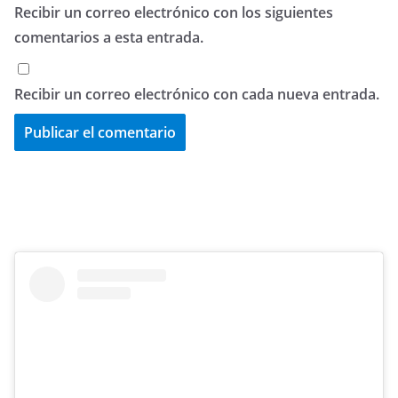
Recibir un correo electrónico con los siguientes
comentarios a esta entrada.
Recibir un correo electrónico con cada nueva entrada.