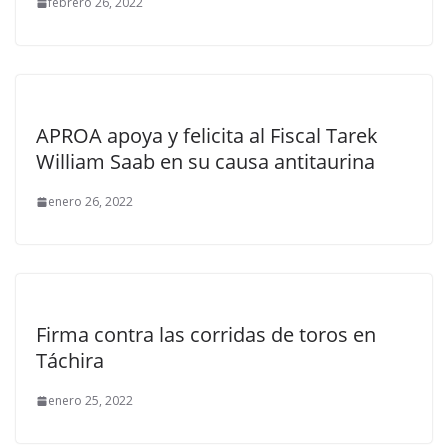
febrero 26, 2022
APROA apoya y felicita al Fiscal Tarek
William Saab en su causa antitaurina
enero 26, 2022
Firma contra las corridas de toros en
Táchira
enero 25, 2022