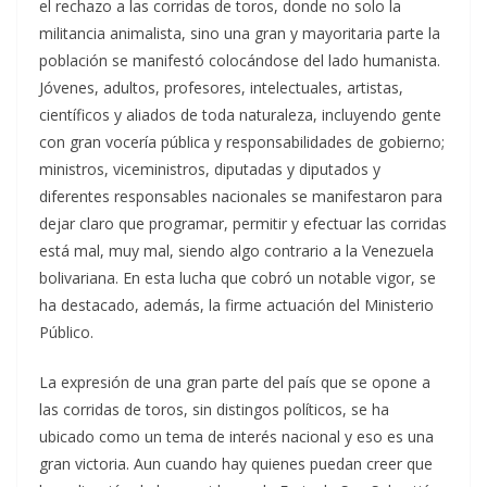
el rechazo a las corridas de toros, donde no solo la
militancia animalista, sino una gran y mayoritaria parte la
población se manifestó colocándose del lado humanista.
Jóvenes, adultos, profesores, intelectuales, artistas,
científicos y aliados de toda naturaleza, incluyendo gente
con gran vocería pública y responsabilidades de gobierno;
ministros, viceministros, diputadas y diputados y
diferentes responsables nacionales se manifestaron para
dejar claro que programar, permitir y efectuar las corridas
está mal, muy mal, siendo algo contrario a la Venezuela
bolivariana. En esta lucha que cobró un notable vigor, se
ha destacado, además, la firme actuación del Ministerio
Público.
La expresión de una gran parte del país que se opone a
las corridas de toros, sin distingos políticos, se ha
ubicado como un tema de interés nacional y eso es una
gran victoria. Aun cuando hay quienes puedan creer que