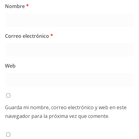
Nombre
*
Correo electrónico
*
Web
Guarda mi nombre, correo electrónico y web en este
navegador para la próxima vez que comente.