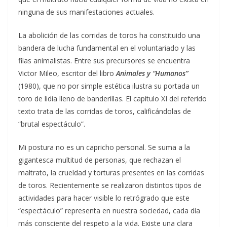
ninguna de sus manifestaciones actuales.
La abolición de las corridas de toros ha constituido una
bandera de lucha fundamental en el voluntariado y las
filas animalistas. Entre sus precursores se encuentra
Victor Mileo, escritor del libro
Animales y “Humanos”
(1980), que no por simple estética ilustra su portada un
toro de lidia lleno de banderillas. El capítulo XI del referido
texto trata de las corridas de toros, calificándolas de
“brutal espectáculo”.
Mi postura no es un capricho personal. Se suma a la
gigantesca multitud de personas, que rechazan el
maltrato, la crueldad y torturas presentes en las corridas
de toros. Recientemente se realizaron distintos tipos de
actividades para hacer visible lo retrógrado que este
“espectáculo” representa en nuestra sociedad, cada día
más consciente del respeto a la vida. Existe una clara