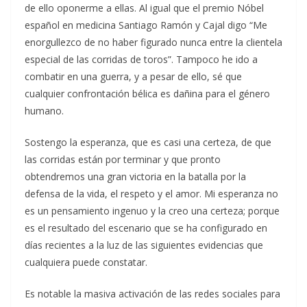
de ello oponerme a ellas. Al igual que el premio Nóbel
español en medicina Santiago Ramón y Cajal digo “Me
enorgullezco de no haber figurado nunca entre la clientela
especial de las corridas de toros”. Tampoco he ido a
combatir en una guerra, y a pesar de ello, sé que
cualquier confrontación bélica es dañina para el género
humano.
Sostengo la esperanza, que es casi una certeza, de que
las corridas están por terminar y que pronto
obtendremos una gran victoria en la batalla por la
defensa de la vida, el respeto y el amor. Mi esperanza no
es un pensamiento ingenuo y la creo una certeza; porque
es el resultado del escenario que se ha configurado en
días recientes a la luz de las siguientes evidencias que
cualquiera puede constatar.
Es notable la masiva activación de las redes sociales para