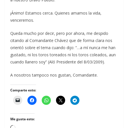
¡Ánimo! Estamos cerca. Quienes amamos la vida,
venceremos.
Queda mucho por decir, pero por ahora, me despido
citando al Comandante Chávez que de forma clara nos
orientó sobre el tema cuando dijo: “…a mí nunca me han
gustado, ni los toros toreados ni los toros coleados, aun
cuando llanero soy” (Aló Presidente del 8/03/2009).
A nosotros tampoco nos gustan, Comandante.
Comparte esto:
Me gusta esto: