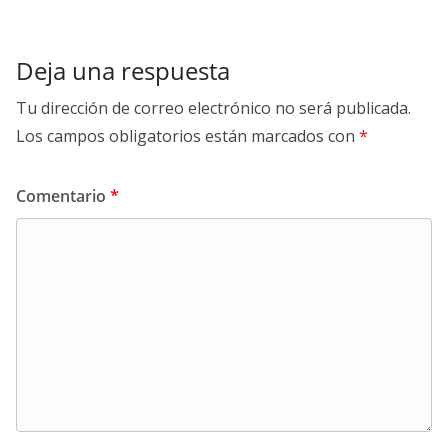
Deja una respuesta
Tu dirección de correo electrónico no será publicada.
Los campos obligatorios están marcados con
*
Comentario
*