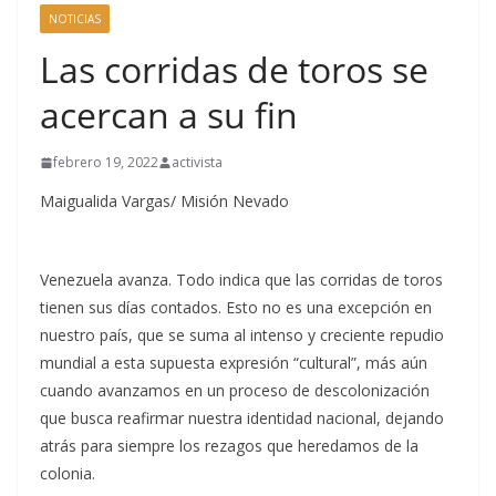
NOTICIAS
Las corridas de toros se
acercan a su fin
febrero 19, 2022
activista
Maigualida Vargas/ Misión Nevado
Venezuela avanza. Todo indica que las corridas de toros
tienen sus días contados. Esto no es una excepción en
nuestro país, que se suma al intenso y creciente repudio
mundial a esta supuesta expresión “cultural”, más aún
cuando avanzamos en un proceso de descolonización
que busca reafirmar nuestra identidad nacional, dejando
atrás para siempre los rezagos que heredamos de la
colonia.