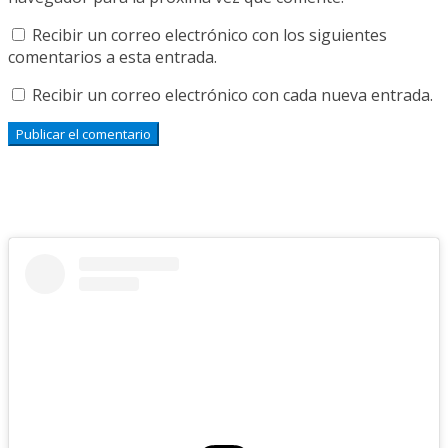
Recibir un correo electrónico con los siguientes
comentarios a esta entrada.
Recibir un correo electrónico con cada nueva entrada.