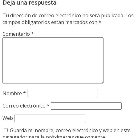
Deja una respuesta
Tu dirección de correo electrónico no será publicada.
Los
campos obligatorios están marcados con
*
Comentario
*
Nombre
*
Correo electrónico
*
Web
Guarda mi nombre, correo electrónico y web en este
navegador para la próxima vez que comente.