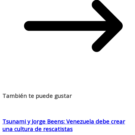
También te puede gustar
Tsunami y Jorge Beens: Venezuela debe crear
una cultura de rescatistas