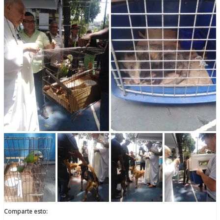
Comparte esto: