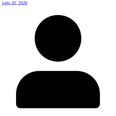
julio 20, 2026