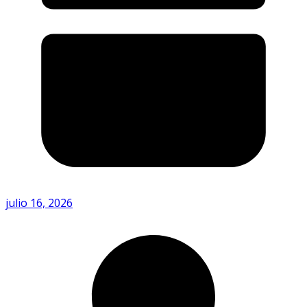
julio 16, 2026