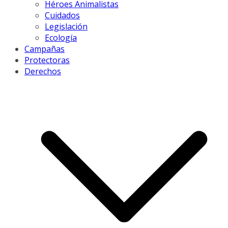
Héroes Animalistas
Cuidados
Legislación
Ecología
Campañas
Protectoras
Derechos