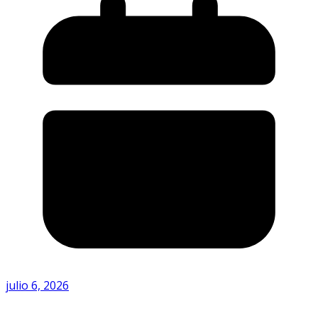
julio 6, 2026