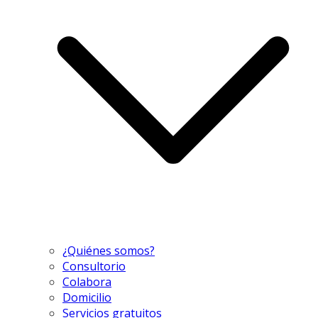
¿Quiénes somos?
Consultorio
Colabora
Domicilio
Servicios gratuitos