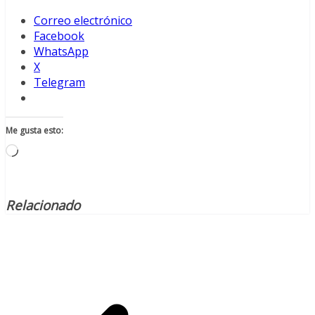
Correo electrónico
Facebook
WhatsApp
X
Telegram
Me gusta esto:
Cargando...
Relacionado