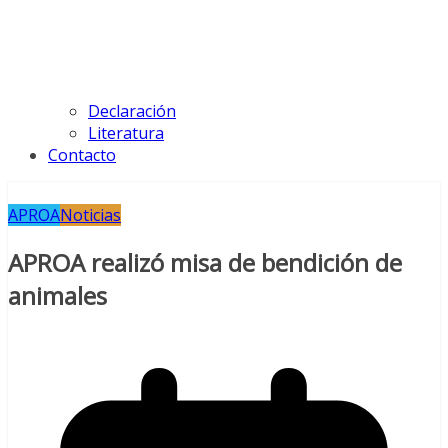
Declaración
Literatura
Contacto
APROA
Noticias
APROA realizó misa de bendición de
animales