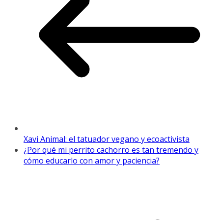
Xavi Animal: el tatuador vegano y ecoactivista
¿Por qué mi perrito cachorro es tan tremendo y
cómo educarlo con amor y paciencia?