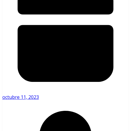
octubre 11, 2023