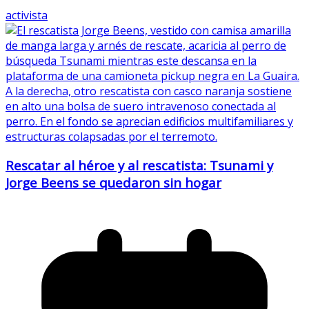
activista
Rescatar al héroe y al rescatista: Tsunami y
Jorge Beens se quedaron sin hogar