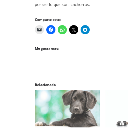
por ser lo que son: cachorros.
Comparte esto:
Me gusta esto:
Relacionado