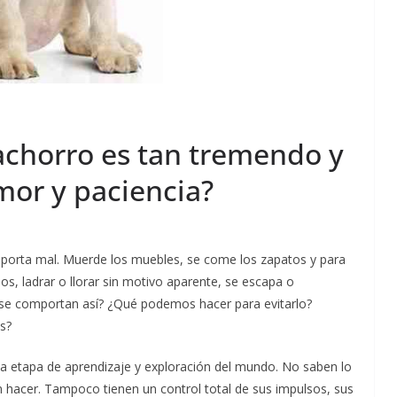
achorro es tan tremendo y
or y paciencia?
 porta mal. Muerde los muebles, se come los zapatos y para
, ladrar o llorar sin motivo aparente, se escapa o
 se comportan así? ¿Qué podemos hacer para evitarlo?
s?
 etapa de aprendizaje y exploración del mundo. No saben lo
 hacer. Tampoco tienen un control total de sus impulsos, sus