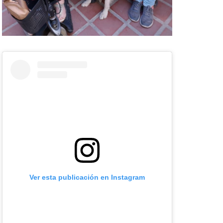
Ver esta publicación en Instagram