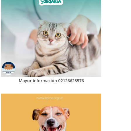
Mayor información 02126623576