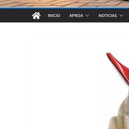
INICIO
APROA
NOTICIAS