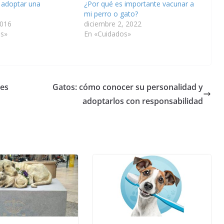
 adoptar una
¿Por qué es importante vacunar a
mi perro o gato?
2016
diciembre 2, 2022
os»
En «Cuidados»
les
Gatos: cómo conocer su personalidad y
adoptarlos con responsabilidad