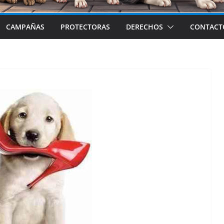
CAMPAÑAS
PROTECTORAS
DERECHOS
CONTACT