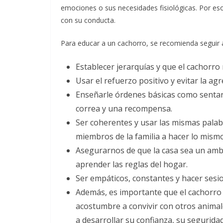
emociones o sus necesidades fisiológicas. Por e
con su conducta.
Para educar a un cachorro, se recomienda seguir 
Establecer jerarquías y que el cachorro
Usar el refuerzo positivo y evitar la agre
Enseñarle órdenes básicas como sentar
correa y una recompensa.
Ser coherentes y usar las mismas palab
miembros de la familia a hacer lo mismo
Asegurarnos de que la casa sea un amb
aprender las reglas del hogar.
Ser empáticos, constantes y hacer sesi
Además, es importante que el cachorro 
acostumbre a convivir con otros animal
a desarrollar su confianza, su seguridad