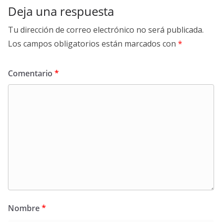
Deja una respuesta
Tu dirección de correo electrónico no será publicada.
Los campos obligatorios están marcados con
*
Comentario
*
Nombre
*