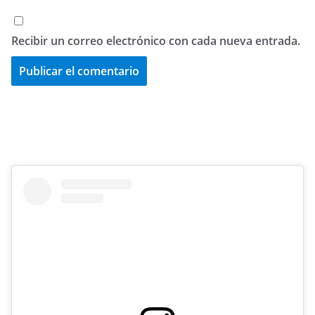
Recibir un correo electrónico con cada nueva entrada.