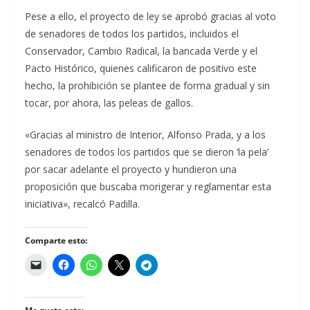
Pese a ello, el proyecto de ley se aprobó gracias al voto
de senadores de todos los partidos, incluidos el
Conservador, Cambio Radical, la bancada Verde y el
Pacto Histórico, quienes calificaron de positivo este
hecho, la prohibición se plantee de forma gradual y sin
tocar, por ahora, las peleas de gallos.
«Gracias al ministro de Interior, Alfonso Prada, y a los
senadores de todos los partidos que se dieron ‘la pela’
por sacar adelante el proyecto y hundieron una
proposición que buscaba morigerar y reglamentar esta
iniciativa», recalcó Padilla.
Comparte esto: