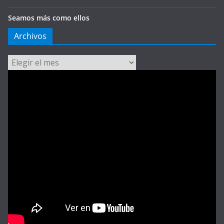
Seamos más como ellos
Archivos
Archivos