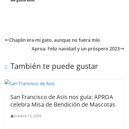
Me gusta esto:
Chaplin era mi gato, aunque no fuera mío
Aproa: Feliz navidad y un próspero 2023
También te puede gustar
San Francisco de Asís nos guía: APROA
celebra Misa de Bendición de Mascotas
octubre 13, 2025