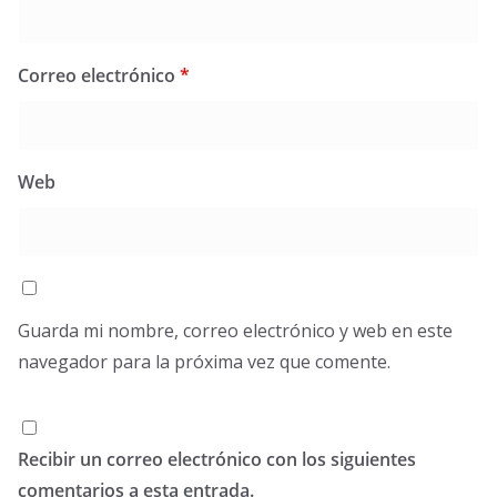
Correo electrónico
*
Web
Guarda mi nombre, correo electrónico y web en este
navegador para la próxima vez que comente.
Recibir un correo electrónico con los siguientes
comentarios a esta entrada.