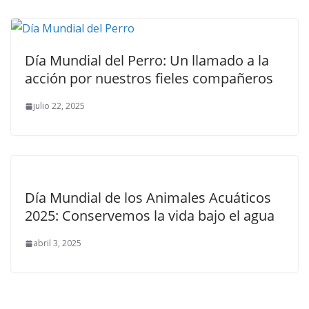
Día Mundial del Perro: Un llamado a la
acción por nuestros fieles compañeros
julio 22, 2025
Día Mundial de los Animales Acuáticos
2025: Conservemos la vida bajo el agua
abril 3, 2025