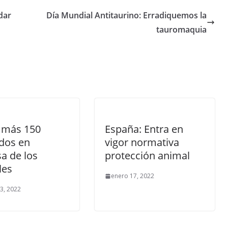
dar
Día Mundial Antitaurino: Erradiquemos la
tauromaquia
 más 150
España: Entra en
dos en
vigor normativa
a de los
protección animal
les
enero 17, 2022
3, 2022