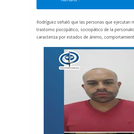
Rodríguez señaló que las personas que ejecutan 
trastorno psicopático, sociopático de la personalid
caracteriza por estados de ánimo, comportamiento