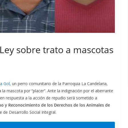
Ley sobre trato a mascotas
a Gol
, un perro comunitario de la Parroquia La Candelaria,
 la mascota por “placer”. Ante la indignación por el aberrante
en respuesta a la acción de repudio será sometido a
gno y Reconocimiento de los Derechos de los Animales de
de Desarrollo Social Integral.