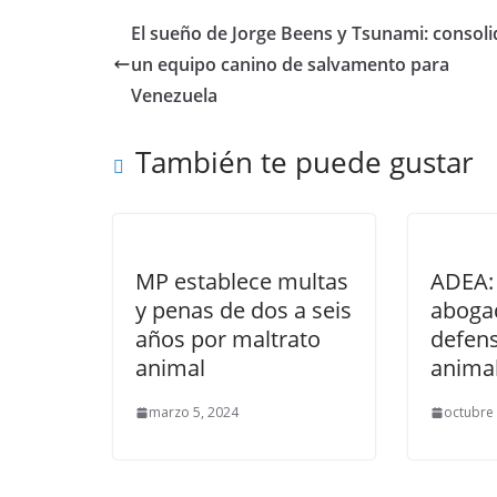
El sueño de Jorge Beens y Tsunami: consoli
un equipo canino de salvamento para
Venezuela
También te puede gustar
MP establece multas
ADEA:
y penas de dos a seis
aboga
años por maltrato
defens
animal
anima
marzo 5, 2024
octubre 