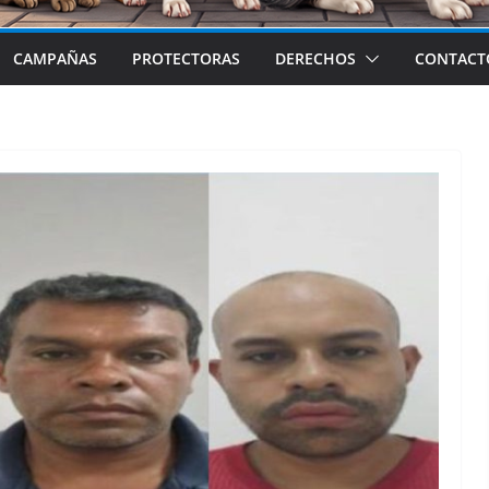
CAMPAÑAS
PROTECTORAS
DERECHOS
CONTACT