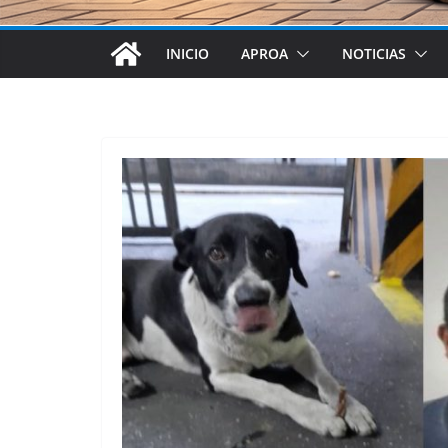
INICIO
APROA
NOTICIAS