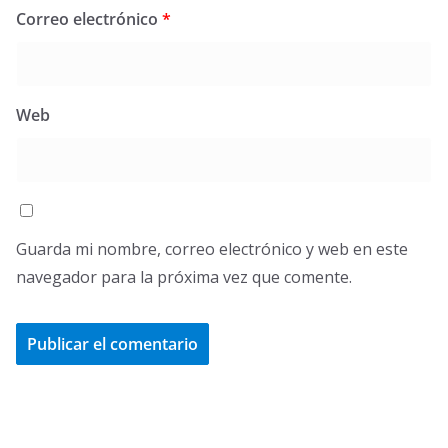
Correo electrónico
*
Web
Guarda mi nombre, correo electrónico y web en este
navegador para la próxima vez que comente.