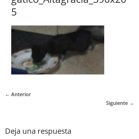
5
← Anterior
Siguiente →
Deja una respuesta