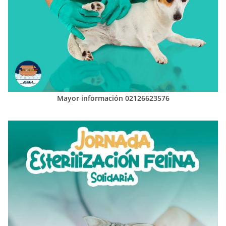
Mayor información 02126623576