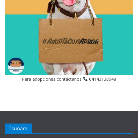
Para adopciones contáctanos
04143138648
Tsunami