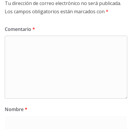
Tu dirección de correo electrónico no será publicada.
Los campos obligatorios están marcados con
*
Comentario
*
Nombre
*