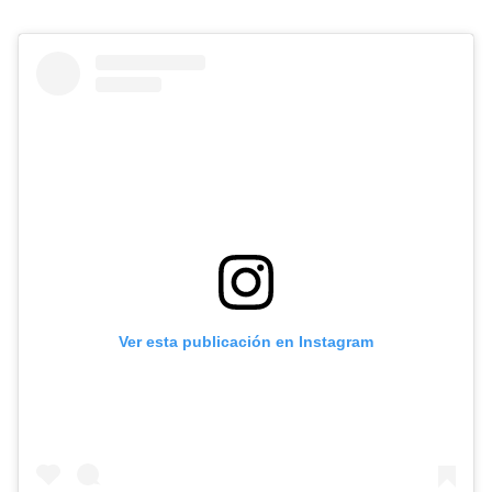
Ver esta publicación en Instagram