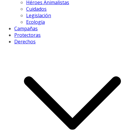
Héroes Animalistas
Cuidados
Legislación
Ecología
Campañas
Protectoras
Derechos