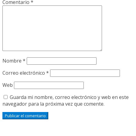
Comentario
*
Nombre
*
Correo electrónico
*
Web
Guarda mi nombre, correo electrónico y web en este
navegador para la próxima vez que comente.