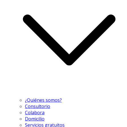
¿Quiénes somos?
Consultorio
Colabora
Domicilio
Servicios gratuitos