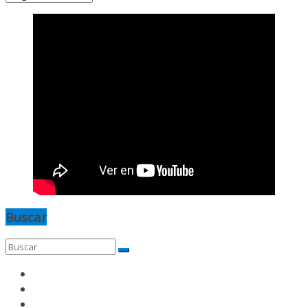
Buscar