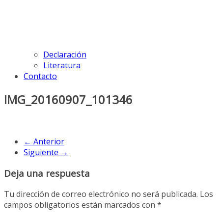
Declaración
Literatura
Contacto
IMG_20160907_101346
← Anterior
Siguiente →
Deja una respuesta
Tu dirección de correo electrónico no será publicada.
Los
campos obligatorios están marcados con
*