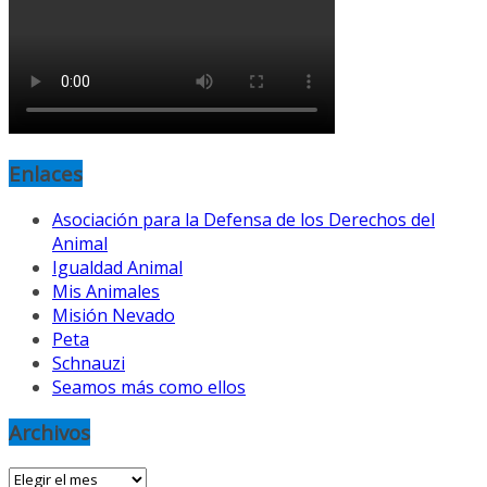
Enlaces
Asociación para la Defensa de los Derechos del
Animal
Igualdad Animal
Mis Animales
Misión Nevado
Peta
Schnauzi
Seamos más como ellos
Archivos
Archivos