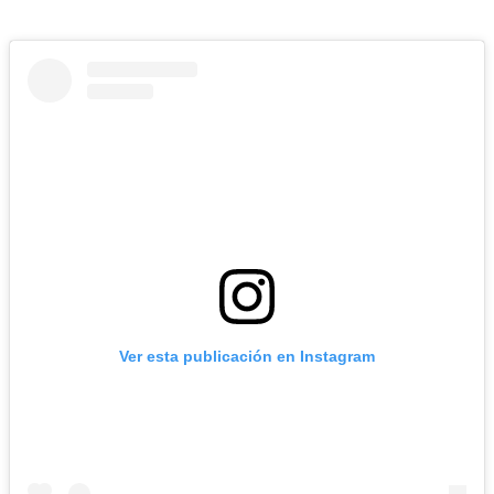
Ver esta publicación en Instagram