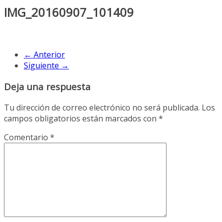
IMG_20160907_101409
← Anterior
Siguiente →
Deja una respuesta
Tu dirección de correo electrónico no será publicada.
Los
campos obligatorios están marcados con
*
Comentario
*