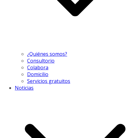
¿Quiénes somos?
Consultorio
Colabora
Domicilio
Servicios gratuitos
Noticias