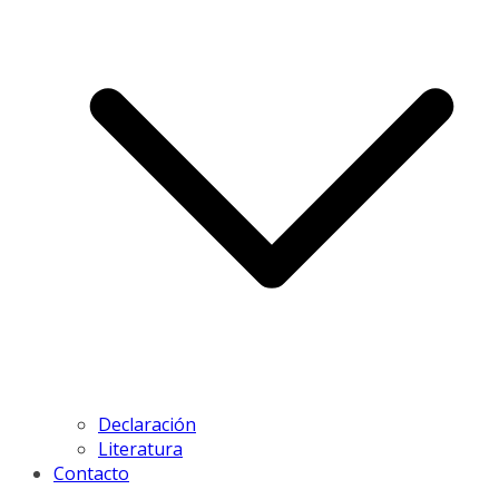
Declaración
Literatura
Contacto