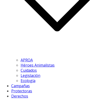
APROA
Héroes Animalistas
Cuidados
Legislación
Ecología
Campañas
Protectoras
Derechos