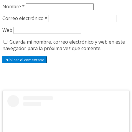
Nombre
*
Correo electrónico
*
Web
Guarda mi nombre, correo electrónico y web en este
navegador para la próxima vez que comente.