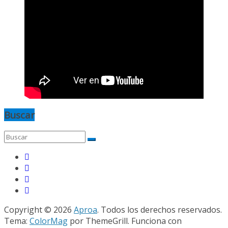
Buscar
Copyright © 2026
Aproa
. Todos los derechos reservados.
Tema:
ColorMag
por ThemeGrill. Funciona con