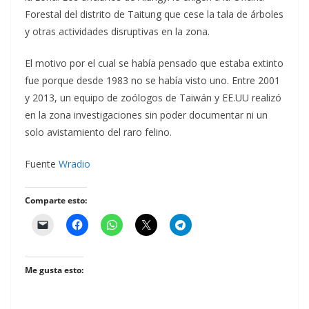
Forestal del distrito de Taitung que cese la tala de árboles
y otras actividades disruptivas en la zona.
El motivo por el cual se había pensado que estaba extinto
fue porque desde 1983 no se había visto uno. Entre 2001
y 2013, un equipo de zoólogos de Taiwán y EE.UU realizó
en la zona investigaciones sin poder documentar ni un
solo avistamiento del raro felino.
Fuente
Wradio
Comparte esto:
Me gusta esto: