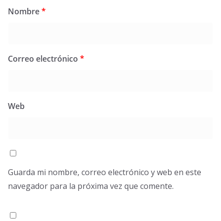
Nombre
*
Correo electrónico
*
Web
Guarda mi nombre, correo electrónico y web en este
navegador para la próxima vez que comente.