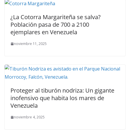
¿La Cotorra Margariteña se salva?
Población pasa de 700 a 2100
ejemplares en Venezuela
noviembre 11, 2025
Proteger al tiburón nodriza: Un gigante
inofensivo que habita los mares de
Venezuela
noviembre 4, 2025