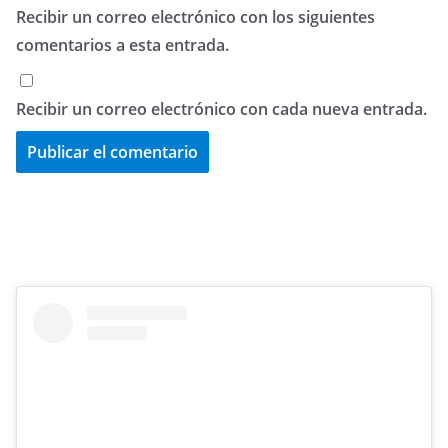
Recibir un correo electrónico con los siguientes
comentarios a esta entrada.
Recibir un correo electrónico con cada nueva entrada.