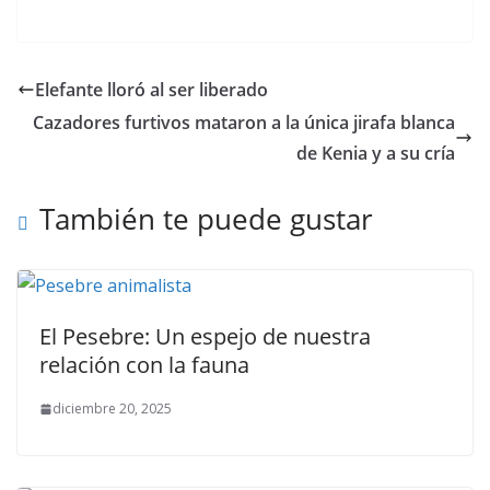
Elefante lloró al ser liberado
Cazadores furtivos mataron a la única jirafa blanca
de Kenia y a su cría
También te puede gustar
El Pesebre: Un espejo de nuestra
relación con la fauna
diciembre 20, 2025