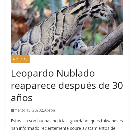
NOTICIAS
Leopardo Nublado
reaparece después de 30
años
marzo 13, 2020
Aproa
Estas sin son buenas noticias, guardabosques taiwaneses
han informado recientemente sobre avistamientos de