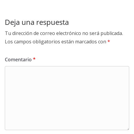
Deja una respuesta
Tu dirección de correo electrónico no será publicada.
Los campos obligatorios están marcados con
*
Comentario
*