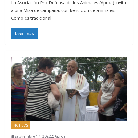
La Asociación Pro-Defensa de los Animales (Aproa) invita
a una Misa de campaña, con bendición de animales.
Como es tradicional
Leer más
NOTICIAS
septiembre 17, 2022
Aproa