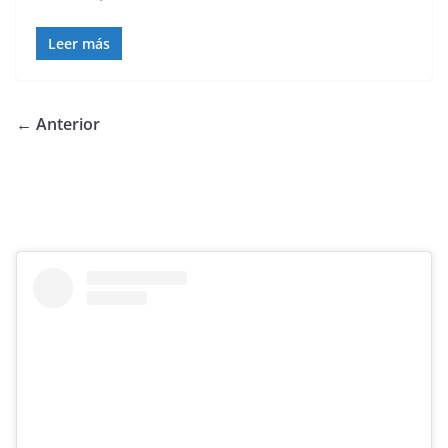
Leer más
← Anterior