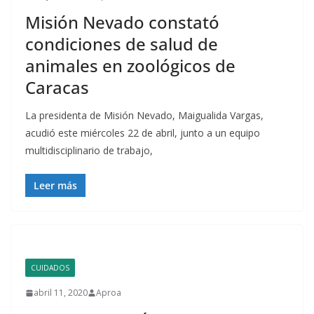
Misión Nevado constató
condiciones de salud de
animales en zoológicos de
Caracas
La presidenta de Misión Nevado, Maigualida Vargas,
acudió este miércoles 22 de abril, junto a un equipo
multidisciplinario de trabajo,
Leer más
CUIDADOS
abril 11, 2020
Aproa