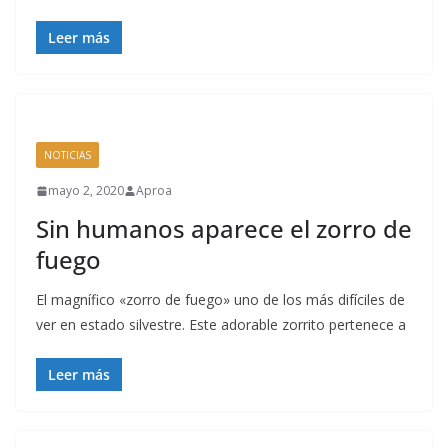
Leer más
NOTICIAS
mayo 2, 2020
Aproa
Sin humanos aparece el zorro de
fuego
El magnífico «zorro de fuego» uno de los más difíciles de
ver en estado silvestre. Este adorable zorrito pertenece a
Leer más