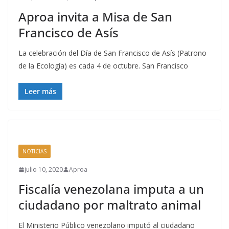
Aproa invita a Misa de San
Francisco de Asís
La celebración del Día de San Francisco de Asís (Patrono
de la Ecología) es cada 4 de octubre. San Francisco
Leer más
NOTICIAS
julio 10, 2020
Aproa
Fiscalía venezolana imputa a un
ciudadano por maltrato animal
El Ministerio Público venezolano imputó al ciudadano