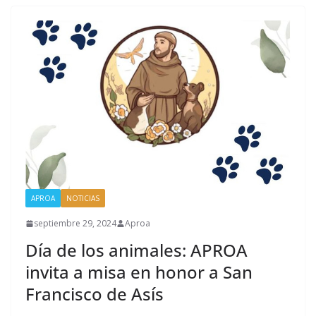
APROA
NOTICIAS
septiembre 29, 2024
Aproa
Día de los animales: APROA
invita a misa en honor a San
Francisco de Asís