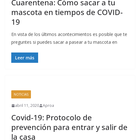
Cuarentena: Cómo sacar a tu
mascota en tiempos de COVID-
19
En vista de los últimos acontecimientos es posible que te
preguntes si puedes sacar a pasear a tu mascota en
Leer más
NOTICIAS
abril 11, 2020
Aproa
Covid-19: Protocolo de
prevención para entrar y salir de
la casa