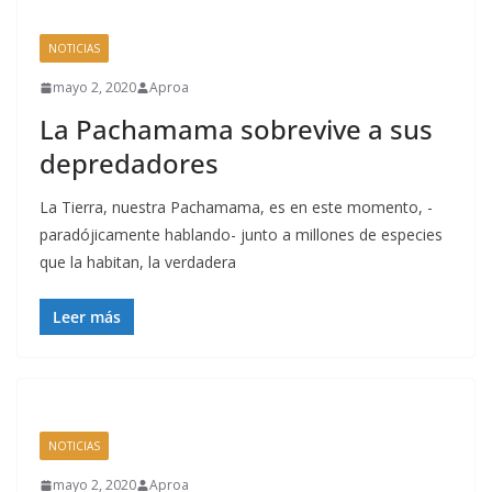
NOTICIAS
mayo 2, 2020
Aproa
La Pachamama sobrevive a sus
depredadores
La Tierra, nuestra Pachamama, es en este momento, -
paradójicamente hablando- junto a millones de especies
que la habitan, la verdadera
Leer más
NOTICIAS
mayo 2, 2020
Aproa