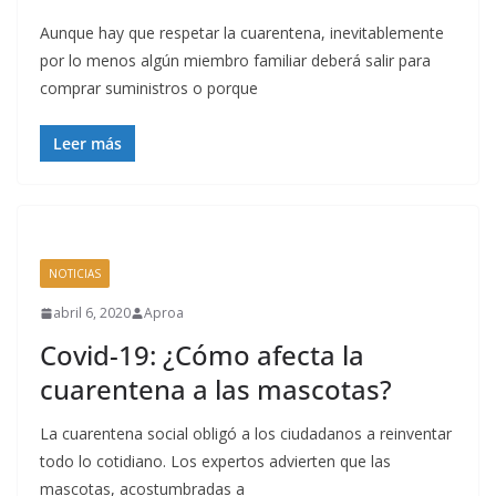
Aunque hay que respetar la cuarentena, inevitablemente
por lo menos algún miembro familiar deberá salir para
comprar suministros o porque
Leer más
NOTICIAS
abril 6, 2020
Aproa
Covid-19: ¿Cómo afecta la
cuarentena a las mascotas?
La cuarentena social obligó a los ciudadanos a reinventar
todo lo cotidiano. Los expertos advierten que las
mascotas, acostumbradas a