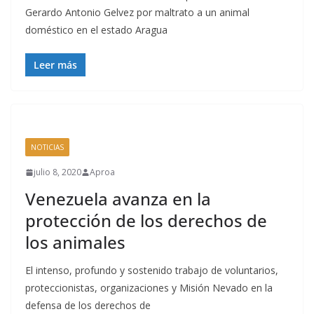
Gerardo Antonio Gelvez por maltrato a un animal
doméstico en el estado Aragua
Leer más
NOTICIAS
julio 8, 2020
Aproa
Venezuela avanza en la
protección de los derechos de
los animales
El intenso, profundo y sostenido trabajo de voluntarios,
proteccionistas, organizaciones y Misión Nevado en la
defensa de los derechos de