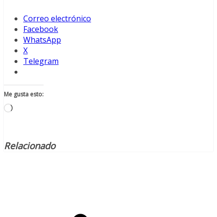
Correo electrónico
Facebook
WhatsApp
X
Telegram
Me gusta esto:
Cargando...
Relacionado