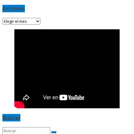
Archivos
Archivos
Buscar