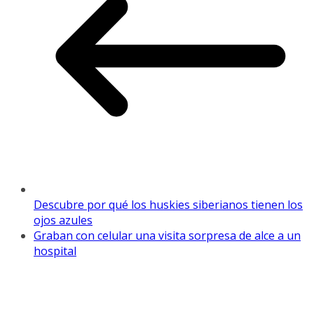
Descubre por qué los huskies siberianos tienen los
ojos azules
Graban con celular una visita sorpresa de alce a un
hospital