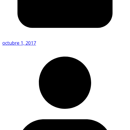
octubre 1, 2017