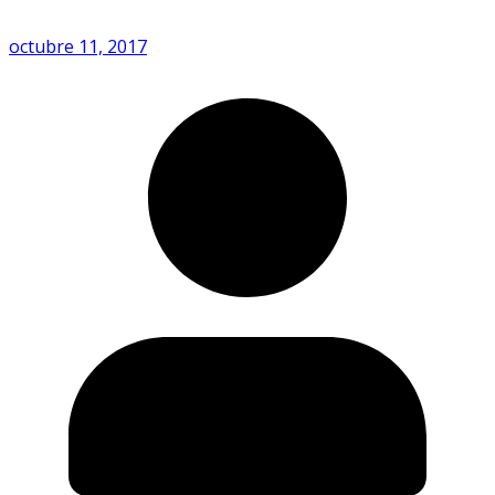
octubre 11, 2017