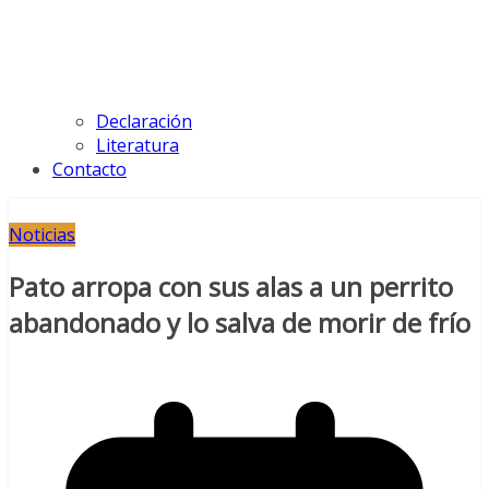
Declaración
Literatura
Contacto
Noticias
Pato arropa con sus alas a un perrito
abandonado y lo salva de morir de frío