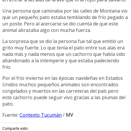
Una persona que caminaba por las calles de Montana vio
que un pequeño pato estaba temblando de frío pegado a
un poste. Pero al acercarse se dio cuenta de que este
animal abrazaba algo con mucha fuerza.
La sorpresa que se dio la persona fue tal que emitió un
grito muy fuerte. Lo que tenía el pato entre sus alas era
nada más y nada menos que un cachorro que había sido
abandonado a la intemperie y que estaba padeciendo
frío.
Por el frío invierno en las épocas navideñas en Estados
Unidos muchos pequeños animales son encontrados
congelados y muertos en las carreteras del país pero
este cachorro puede seguir vivo gracias a las plumas del
pato.
Fuente:
Contexto Tucumán
/
MV
Comparte esto: