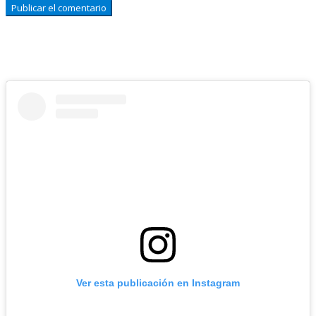
Ver esta publicación en Instagram