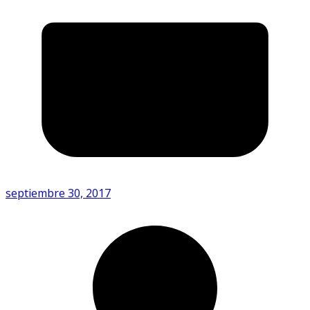
septiembre 30, 2017