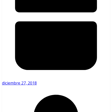
diciembre 27, 2018