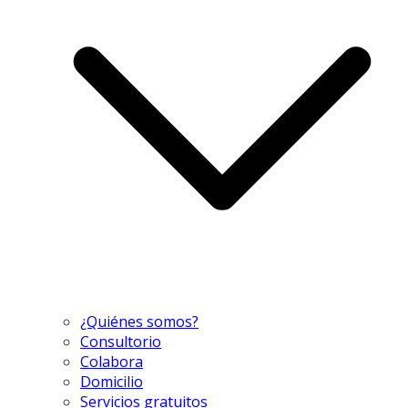
¿Quiénes somos?
Consultorio
Colabora
Domicilio
Servicios gratuitos