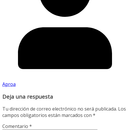
Aproa
Deja una respuesta
Tu dirección de correo electrónico no será publicada.
Los
campos obligatorios están marcados con
*
Comentario
*