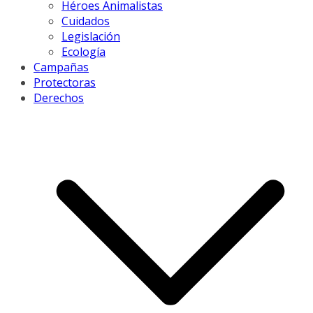
Héroes Animalistas
Cuidados
Legislación
Ecología
Campañas
Protectoras
Derechos