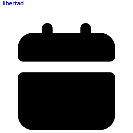
libertad