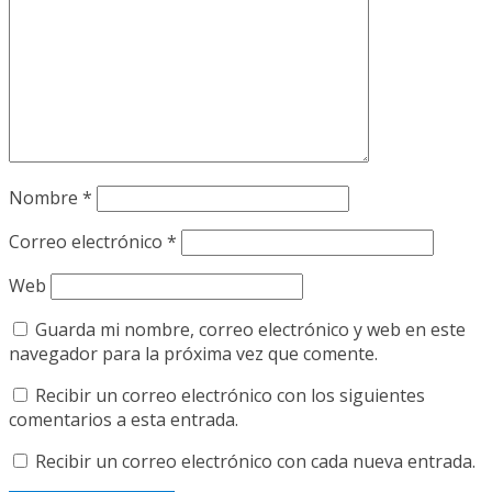
Nombre
*
Correo electrónico
*
Web
Guarda mi nombre, correo electrónico y web en este
navegador para la próxima vez que comente.
Recibir un correo electrónico con los siguientes
comentarios a esta entrada.
Recibir un correo electrónico con cada nueva entrada.