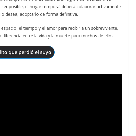
 no ser posible, el hogar temporal deberá colaborar activamente
lo desea, adoptarlo de forma definitiva.
 espacio, el tiempo y el amor para recibir a un sobreviviente,
 diferencia entre la vida y la muerte para muchos de ellos.
lito que perdió el suyo