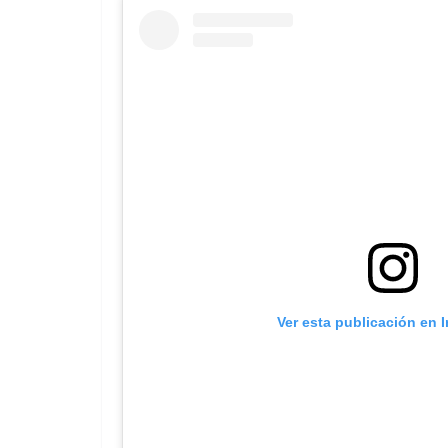
Ver esta publicación en 