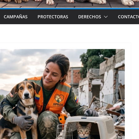
CAMPAÑAS
PROTECTORAS
DERECHOS
CONTACT