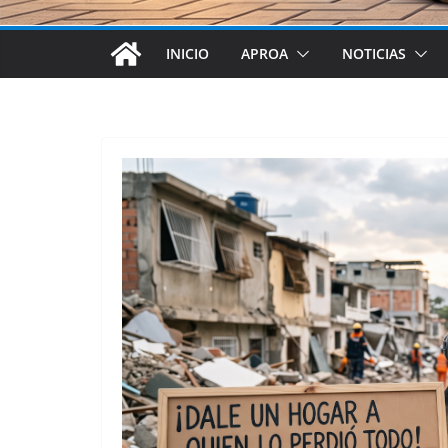
INICIO
APROA
NOTICIAS