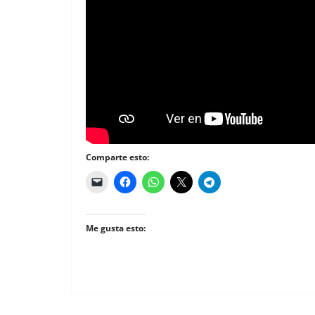
Comparte esto:
Me gusta esto: