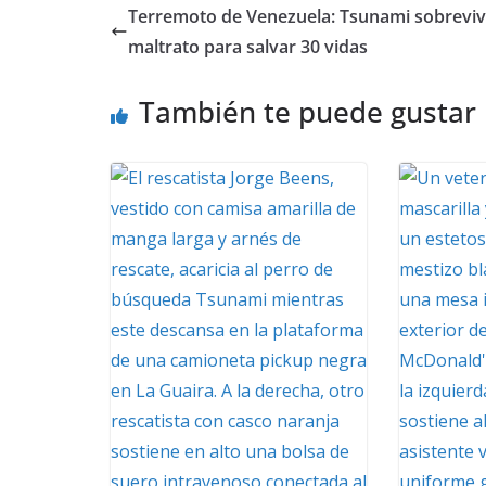
Terremoto de Venezuela: Tsunami sobrevivi
maltrato para salvar 30 vidas
También te puede gustar