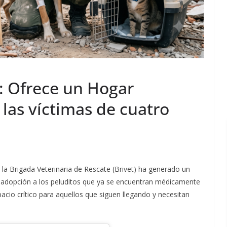
: Ofrece un Hogar
las víctimas de cuatro
, la Brigada Veterinaria de Rescate (Brivet) ha generado un
n adopción a los peluditos que ya se encuentran médicamente
pacio crítico para aquellos que siguen llegando y necesitan