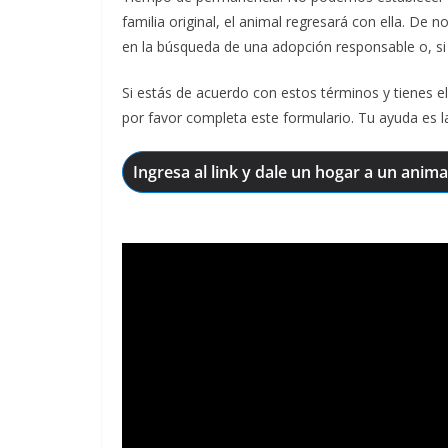
familia original, el animal regresará con ella. De
en la búsqueda de una adopción responsable o, si 
Si estás de acuerdo con estos términos y tienes el
por favor completa este formulario. Tu ayuda es la
Ingresa al link y dale un hogar a un anima