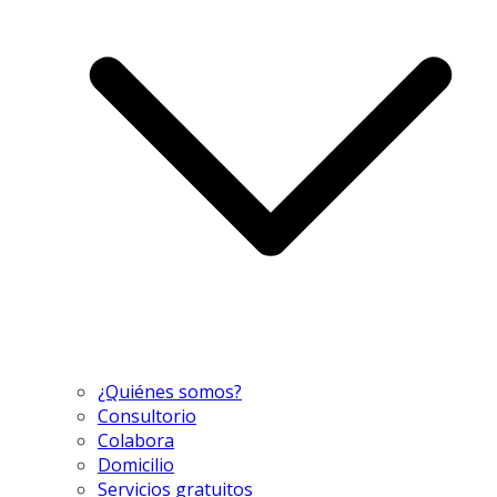
¿Quiénes somos?
Consultorio
Colabora
Domicilio
Servicios gratuitos