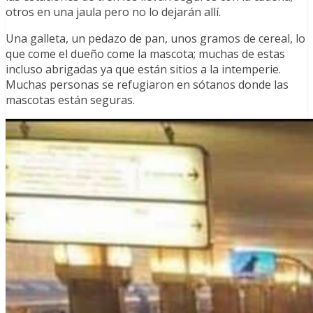
otros en una jaula pero no lo dejarán allí.
Una galleta, un pedazo de pan, unos gramos de cereal, lo
que come el dueño come la mascota; muchas de estas
incluso abrigadas ya que están sitios a la intemperie.
Muchas personas se refugiaron en sótanos donde las
mascotas están seguras.