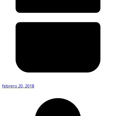
febrero 20, 2018