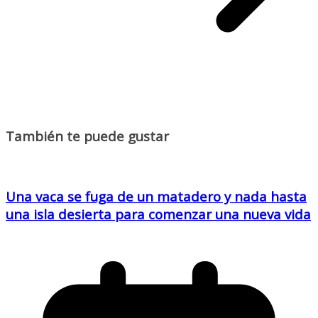
También te puede gustar
Una vaca se fuga de un matadero y nada hasta
una isla desierta para comenzar una nueva vida