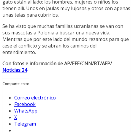
gato están al lado; los hombres, mujeres o niños los
tienen allí. Unos en jaulas muy lujosas y otros con apenas
unas telas para cubrirlos.
Se ha visto que muchas familias ucranianas se van con
sus mascotas a Polonia a buscar una nueva vida.
Mientras que por este lado del mundo rezamos para que
cese el conflicto y se abran los caminos del
entendimiento.
Con fotos e información de AP/EFE/CNN/RT/AFP/
Noticias 24
Comparte esto:
Correo electrónico
Facebook
WhatsApp
X
Telegram