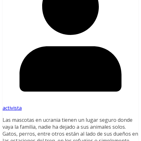
activista
Las mascotas en ucrania tienen un lugar seguro donde
vaya la familia, nadie ha dejado a sus animales solos.
Gatos, perros, entre otros están al lado de sus dueños en
las estaciones del tren, en los refugios o simplemente