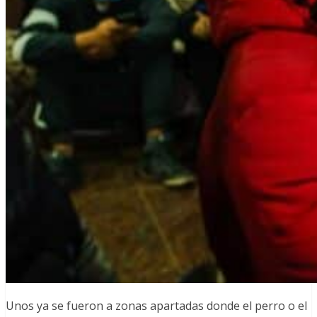
Unos ya se fueron a zonas apartadas donde el perro o el