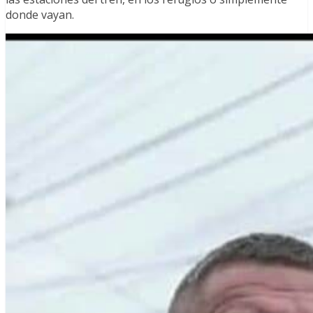
donde vayan.