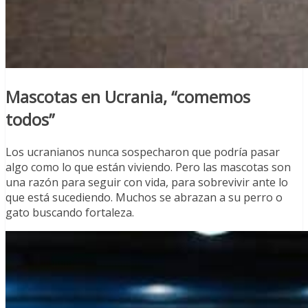
Mascotas en Ucrania
, “comemos
todos”
Los ucranianos nunca sospecharon que podría pasar
algo como lo que están viviendo. Pero las mascotas son
una razón para seguir con vida, para sobrevivir ante lo
que está sucediendo. Muchos se abrazan a su perro o
gato buscando fortaleza.