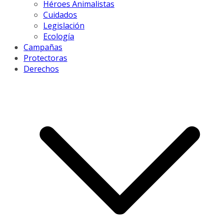
Héroes Animalistas
Cuidados
Legislación
Ecología
Campañas
Protectoras
Derechos