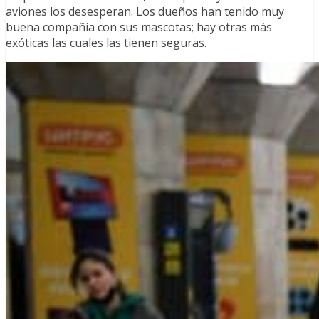
aviones los desesperan. Los dueños han tenido muy
buena compañía con sus mascotas; hay otras más
exóticas las cuales las tienen seguras.