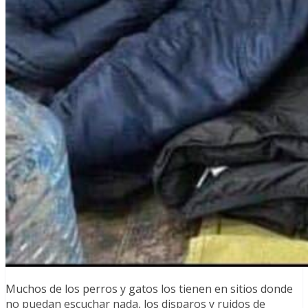
Muchos de los perros y gatos los tienen en sitios donde
no puedan escuchar nada, los disparos y ruidos de