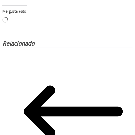
Me gusta esto:
Cargando...
Relacionado