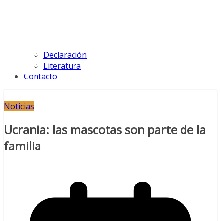
Declaración
Literatura
Contacto
Noticias
Ucrania: las mascotas son parte de la
familia