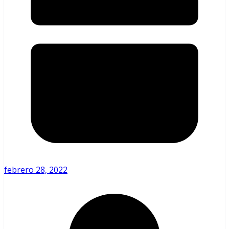
febrero 28, 2022