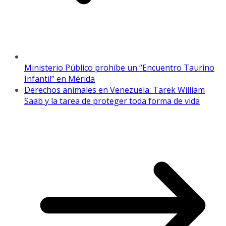
Ministerio Público prohíbe un “Encuentro Taurino
Infantil” en Mérida
Derechos animales en Venezuela: Tarek William
Saab y la tarea de proteger toda forma de vida