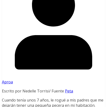
Aproa
Escrito por Nedelle Torrisi/ Fuente
Peta
Cuando tenía unos 7 años, le rogué a mis padres que me
dejarán tener una pequeña pecera en mi habitación.