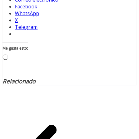
Facebook
WhatsApp
X
Telegram
Me gusta esto:
Cargando...
Relacionado