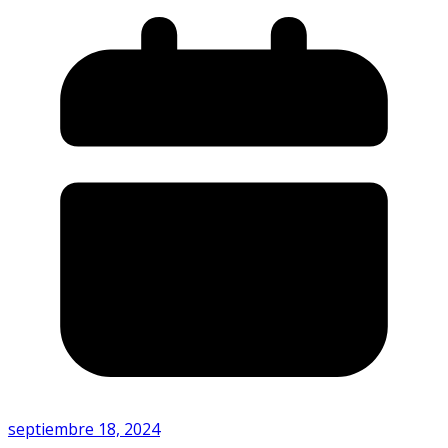
septiembre 18, 2024