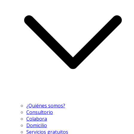
¿Quiénes somos?
Consultorio
Colabora
Domicilio
Servicios gratuitos