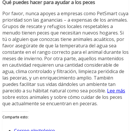
Qué puedes hacer para ayudar a los peces
Por favor, nunca apoyes a empresas como PetSmart cuya
prioridad son las ganancias – a expensas de los animales.
Grupos de rescate y refugios locales respetables a
menudo tienen peces que necesitan nuevos hogares. Si
tú o alguien que conozcas tiene animales acuáticos, por
favor asegúrate de que la temperatura del agua sea
constante en el rango correcto para el animal durante los
meses de invierno. Por otra parte, aquellos mantenidos
en cautividad requieren una cantidad considerable de
agua, clima controlado y filtración, limpieza periódica de
las peceras, y un enriquecimiento amplio. También
puedes facilitar sus vidas dándoles un ambiente tan
parecido a su hábitat natural como sea posible.
Lee más
sobre estos animales y sobre cómo cuidar de los peces
que actualmente se encuentran en peceras.
Comparte esto:
Correo electrónico