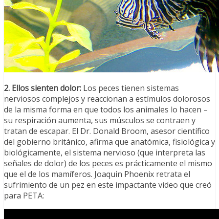
2. Ellos sienten dolor:
Los peces tienen sistemas
nerviosos complejos y reaccionan a estímulos dolorosos
de la misma forma en que todos los animales lo hacen –
su respiración aumenta, sus músculos se contraen y
tratan de escapar. El Dr. Donald Broom, asesor científico
del gobierno británico, afirma que anatómica, fisiológica y
biológicamente, el sistema nervioso (que interpreta las
señales de dolor) de los peces es prácticamente el mismo
que el de los mamíferos. Joaquin Phoenix retrata el
sufrimiento de un pez en este impactante video que creó
para PETA: