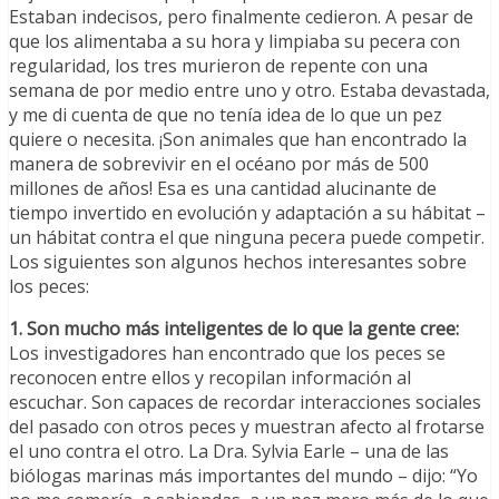
Estaban indecisos, pero finalmente cedieron. A pesar de
que los alimentaba a su hora y limpiaba su pecera con
regularidad, los tres murieron de repente con una
semana de por medio entre uno y otro. Estaba devastada,
y me di cuenta de que no tenía idea de lo que un pez
quiere o necesita. ¡Son animales que han encontrado la
manera de sobrevivir en el océano por más de 500
millones de años! Esa es una cantidad alucinante de
tiempo invertido en evolución y adaptación a su hábitat –
un hábitat contra el que ninguna pecera puede competir.
Los siguientes son algunos hechos interesantes sobre
los peces:
1. Son mucho más inteligentes de lo que la gente cree:
Los investigadores han encontrado que los peces se
reconocen entre ellos y recopilan información al
escuchar. Son capaces de recordar interacciones sociales
del pasado con otros peces y muestran afecto al frotarse
el uno contra el otro. La Dra. Sylvia Earle – una de las
biólogas marinas más importantes del mundo – dijo: “Yo