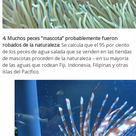
4. Muchos peces “mascota” probablemente fueron
robados de la naturaleza:
Se calcula que el 95 por ciento
de los peces de agua salada que se venden en las tiendas
de mascotas proceden de la naturaleza – en su mayoría
de las aguas que rodean Fiji, Indonesia, Filipinas y otras
islas del Pacífico.