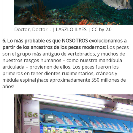
Doctor, Doctor… | LASZLO ILYES | CC by 2.0
6. Lo más probable es que NOSOTROS evolucionamos a
partir de los ancestros de los peces modernos:
Los peces
son el grupo más antiguo de vertebrados, y muchos de
nuestros rasgos humanos – como nuestra mandíbula
articulada – provienen de ellos. Los peces fueron los
primeros en tener dientes rudimentarios, cráneos y
médula espinal ¡hace aproximadamente 550 millones de
años!