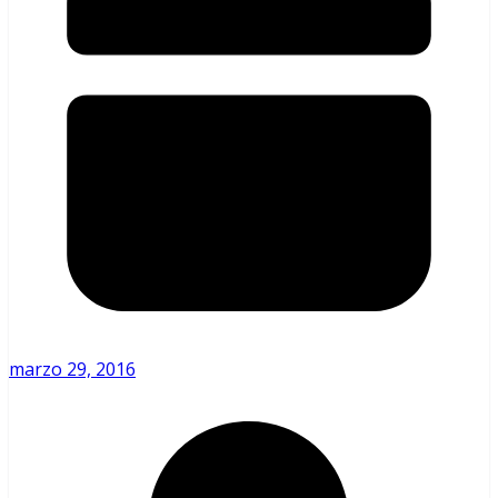
marzo 29, 2016