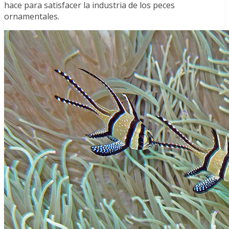
hace para satisfacer la industria de los peces
ornamentales.