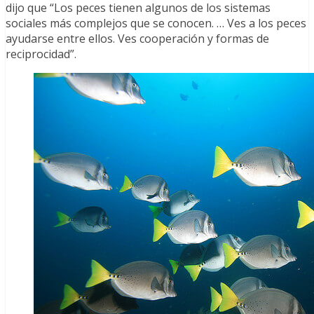
dijo que “Los peces tienen algunos de los sistemas
sociales más complejos que se conocen. … Ves a los peces
ayudarse entre ellos. Ves cooperación y formas de
reciprocidad”.