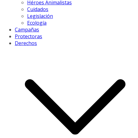
Héroes Animalistas
Cuidados
Legislación
Ecología
Campañas
Protectoras
Derechos