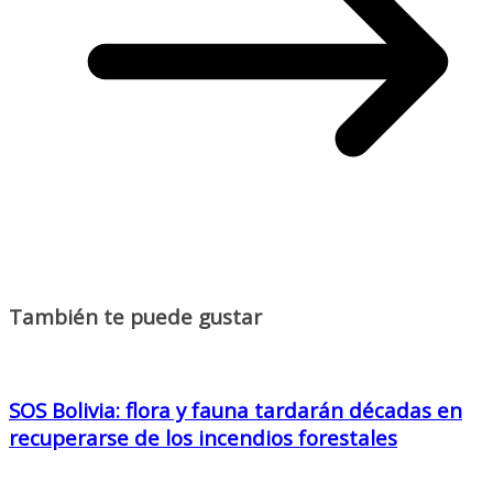
También te puede gustar
SOS Bolivia: flora y fauna tardarán décadas en
recuperarse de los incendios forestales