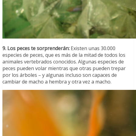
9. Los peces te sorprenderán:
Existen unas 30.000
especies de peces, que es más de la mitad de todos los
animales vertebrados conocidos. Algunas especies de
peces pueden volar mientras que otras pueden trepar
por los árboles – y algunas incluso son capaces de
cambiar de macho a hembra y otra vez a macho.