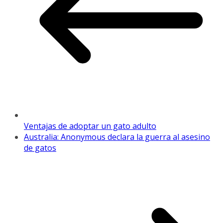
Ventajas de adoptar un gato adulto
Australia: Anonymous declara la guerra al asesino
de gatos