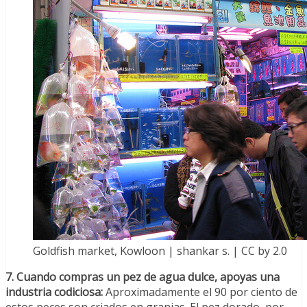
Goldfish market, Kowloon | shankar s. | CC by 2.0
7. Cuando compras un pez de agua dulce, apoyas una
industria codiciosa:
Aproximadamente el 90 por ciento de