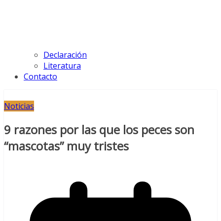
Declaración
Literatura
Contacto
Noticias
9 razones por las que los peces son
“mascotas” muy tristes