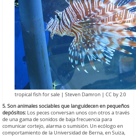
tropical fish for sale | Steven Damron | CC by 2.0
5. Son animales sociables que languidecen en pequeños
depósitos:
Los peces conversan unos con otros a través
de una gama de sonidos de baja frecuencia para
comunicar cortejo, alarma o sumisión. Un ecólogo en
comportamiento de la Universidad de Berna, en Suiza,