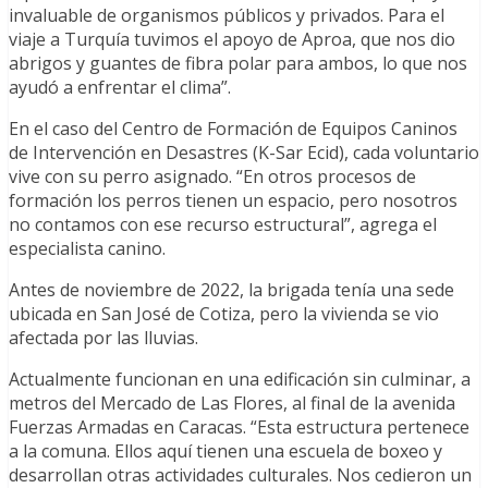
invaluable de organismos públicos y privados. Para el
viaje a Turquía tuvimos el apoyo de Aproa, que nos dio
abrigos y guantes de fibra polar para ambos, lo que nos
ayudó a enfrentar el clima”.
En el caso del Centro de Formación de Equipos Caninos
de Intervención en Desastres (K-Sar Ecid), cada voluntario
vive con su perro asignado. “En otros procesos de
formación los perros tienen un espacio, pero nosotros
no contamos con ese recurso estructural”, agrega el
especialista canino.
Antes de noviembre de 2022, la brigada tenía una sede
ubicada en San José de Cotiza, pero la vivienda se vio
afectada por las lluvias.
Actualmente funcionan en una edificación sin culminar, a
metros del Mercado de Las Flores, al final de la avenida
Fuerzas Armadas en Caracas. “Esta estructura pertenece
a la comuna. Ellos aquí tienen una escuela de boxeo y
desarrollan otras actividades culturales. Nos cedieron un