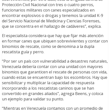
Protección Civil Nacional con tres o cuatro perros,
funcionarios militares con canes especializados en
encontrar explosivos o drogas y tenemos la unidad K-9
del Servicio Nacional de Medicina y Ciencias Forenses,
que se concentra en el hallazgo de cadáveres”, explica.
El especialista considera que hay que fijar más atención
en formar canes que ubiquen sobrevivientes y contar con
binomios de rescate, como se denomina a la dupla
rescatista guía y perro.
“Por ser un país con vulnerabilidad a desastres naturales,
Venezuela debería contar con una unidad con mayores
binomios que garanticen el rescate de personas con vida,
cuando estas se encuentran bajo los escombros. Hay que
sensibilizar y multiplicar la capacidad de respuesta
incorporando a los rescatistas caninos que se han
convertido en grandes aliados”, agrega Beens, y coloca
un ejemplo para validar su punto.
“Mientras en Venezuela contamos con un promedio de