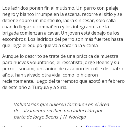
Los ladridos ponen fin al mutismo. Un perro con pelaje
negro y blanco irrumpe en la escena, recorre el sitio y se
detiene sobre un montículo, ladra sin cesar, sólo calla
cuando llega su compañero y los integrantes de la
brigada comienzan a cavar. Un joven está debajo de los
escombros. Los ladridos del perro son más fuertes hasta
que llega el equipo que va a sacar a la víctima.
Aunque lo descrito se trate de una práctica de muestra
para nuevos voluntarios, el rescatista Jorge Beens y su
perro Tsunami, un canino de raza border collie de cuatro
años, han salvado otra vida, como lo hicieron
recientemente, luego del terremoto que azotó en febrero
de este año a Turquía y a Siria.
Voluntarios que quieren formarse en el área
de salvamento reciben una inducción por
parte de Jorge Beens | N. Noriega