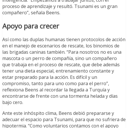
proceso de aprendizaje y resultó. Tsunami es un gran
compañero”, señala Beens.
Apoyo para crecer
Así como las duplas humanas tienen protocolos de acción
en el manejo de escenarios de rescate, los binomios de
las brigadas caninas también. “Para nosotros no es una
mascota o un perro de compañía, sino un compañero
que trabaja en el proceso de rescate, que debe además
tener una dieta especial, entrenamiento constante y
estar preparado para la acción. Es difícil y un
compromiso, tanto para uno como para el perro”,
reflexiona Beens al recordar la llegada a Turquía y
encontrarse de frente con una tormenta helada y días
bajo cero.
Ante este inhóspito clima, Beens debió prepararse y
adecuar el espacio para Tsunami, para que no sufriera de
hipotermia. “Como voluntarios contamos con el apoyo