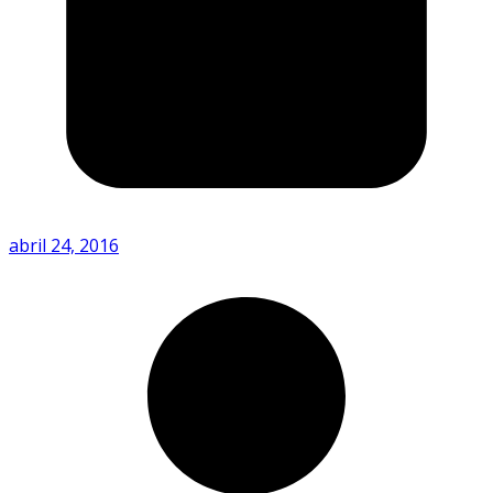
abril 24, 2016