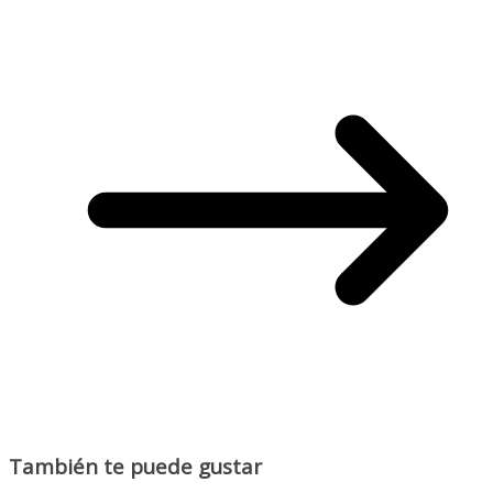
También te puede gustar