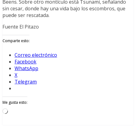
Beens. Sobre otro montículo está Tsunami, señalando
sin cesar, donde hay una vida bajo los escombros, que
puede ser rescatada.
Fuente El Pitazo
Comparte esto:
Correo electrónico
Facebook
WhatsApp
X
Telegram
Me gusta esto:
Cargando...