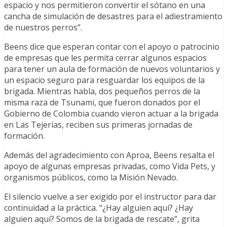
espacio y nos permitieron convertir el sótano en una
cancha de simulación de desastres para el adiestramiento
de nuestros perros”.
Beens dice que esperan contar con el apoyo o patrocinio
de empresas que les permita cerrar algunos espacios
para tener un aula de formación de nuevos voluntarios y
un espacio seguro para resguardar los equipos de la
brigada. Mientras habla, dos pequeños perros de la
misma raza de Tsunami, que fueron donados por el
Gobierno de Colombia cuando vieron actuar a la brigada
en Las Tejerías, reciben sus primeras jornadas de
formación.
Además del agradecimiento con Aproa, Beens resalta el
apoyo de algunas empresas privadas, como Vida Pets, y
organismos públicos, como la Misión Nevado.
El silencio vuelve a ser exigido por el instructor para dar
continuidad a la práctica. “¿Hay alguien aquí? ¿Hay
alguien aquí? Somos de la brigada de rescate”, grita