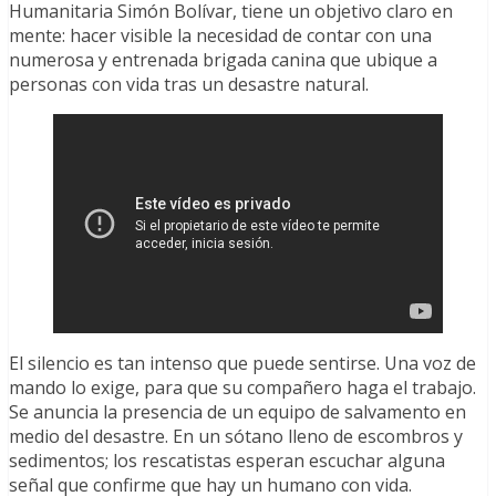
Humanitaria Simón Bolívar, tiene un objetivo claro en
mente: hacer visible la necesidad de contar con una
numerosa y entrenada brigada canina que ubique a
personas con vida tras un desastre natural.
El silencio es tan intenso que puede sentirse. Una voz de
mando lo exige, para que su compañero haga el trabajo.
Se anuncia la presencia de un equipo de salvamento en
medio del desastre. En un sótano lleno de escombros y
sedimentos; los rescatistas esperan escuchar alguna
señal que confirme que hay un humano con vida.