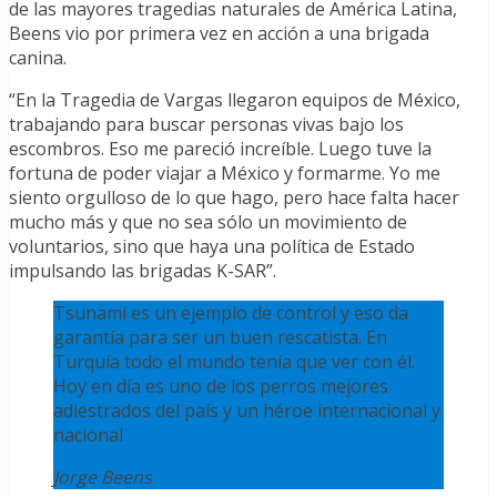
de las mayores tragedias naturales de América Latina,
Beens vio por primera vez en acción a una brigada
canina.
“En la Tragedia de Vargas llegaron equipos de México,
trabajando para buscar personas vivas bajo los
escombros. Eso me pareció increíble. Luego tuve la
fortuna de poder viajar a México y formarme. Yo me
siento orgulloso de lo que hago, pero hace falta hacer
mucho más y que no sea sólo un movimiento de
voluntarios, sino que haya una política de Estado
impulsando las brigadas K-SAR”.
Tsunami es un ejemplo de control y eso da
garantía para ser un buen rescatista. En
Turquía todo el mundo tenía que ver con él.
Hoy en día es uno de los perros mejores
adiestrados del país y un héroe internacional y
nacional
Jorge Beens