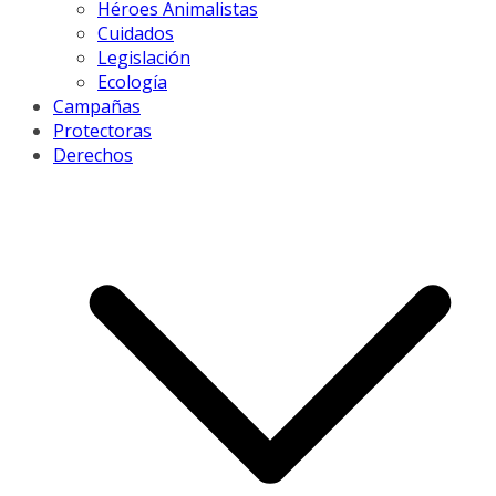
Héroes Animalistas
Cuidados
Legislación
Ecología
Campañas
Protectoras
Derechos