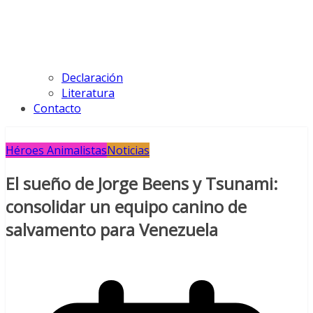
Declaración
Literatura
Contacto
Héroes Animalistas
Noticias
El sueño de Jorge Beens y Tsunami:
consolidar un equipo canino de
salvamento para Venezuela