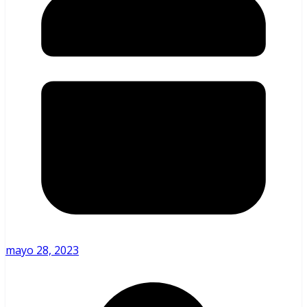
mayo 28, 2023