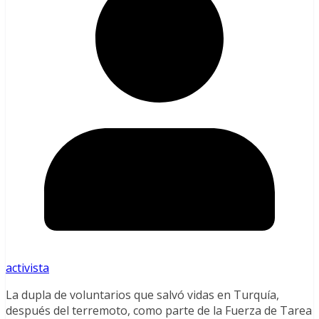
activista
La dupla de voluntarios que salvó vidas en Turquía,
después del terremoto, como parte de la Fuerza de Tarea