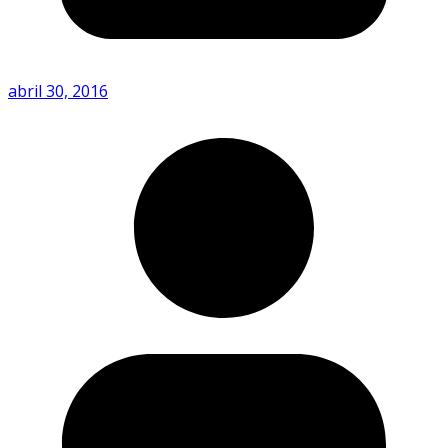
abril 30, 2016