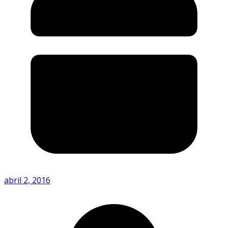
abril 2, 2016