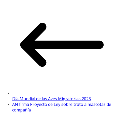
Día Mundial de las Aves Migratorias 2023
AN firma Proyecto de Ley sobre trato a mascotas de
compañía