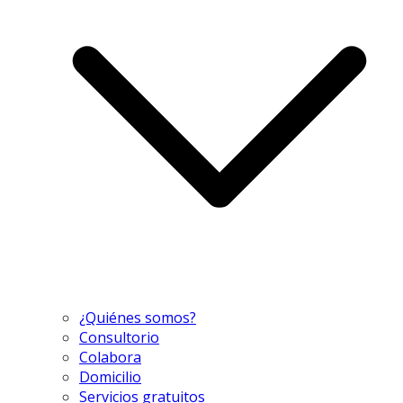
¿Quiénes somos?
Consultorio
Colabora
Domicilio
Servicios gratuitos