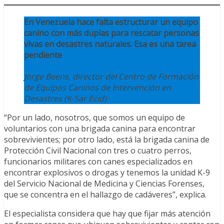
En Venezuela hace falta estructurar un equipo
canino con más duplas para rescatar personas
vivas en desastres naturales. Esa es una tarea
pendiente
Jorge Beens, director del Centro de Formación
de Equipos Caninos de Intervención en
Desastres (K-Sar Ecid)
“Por un lado, nosotros, que somos un equipo de
voluntarios con una brigada canina para encontrar
sobrevivientes; por otro lado, está la brigada canina de
Protección Civil Nacional con tres o cuatro perros,
funcionarios militares con canes especializados en
encontrar explosivos o drogas y tenemos la unidad K-9
del Servicio Nacional de Medicina y Ciencias Forenses,
que se concentra en el hallazgo de cadáveres”, explica.
El especialista considera que hay que fijar más atención