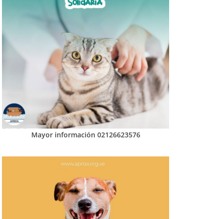
Mayor información 02126623576