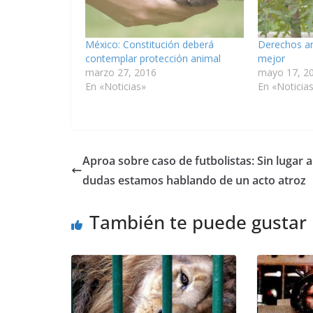
México: Constitución deberá
Derechos a
contemplar protección animal
mejor
marzo 27, 2016
mayo 17, 2
En «Noticias»
En «Noticia
Aproa sobre caso de futbolistas: Sin lugar a
dudas estamos hablando de un acto atroz
También te puede gustar