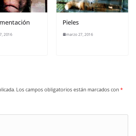
imentación
Pieles
7, 2016
marzo 27, 2016
licada.
Los campos obligatorios están marcados con
*