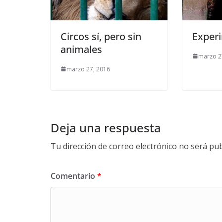
Circos sí, pero sin
Exper
animales
marzo 2
marzo 27, 2016
Deja una respuesta
Tu dirección de correo electrónico no será pub
Comentario
*