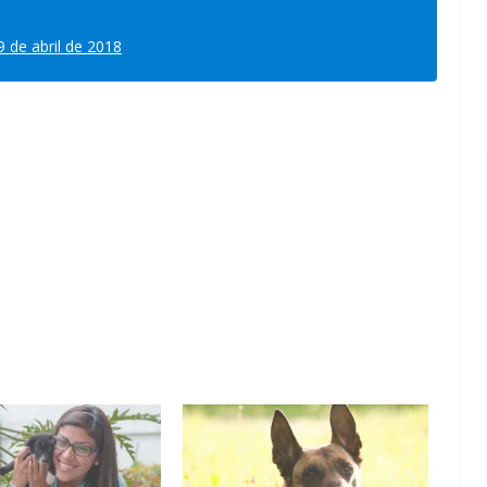
9 de abril de 2018