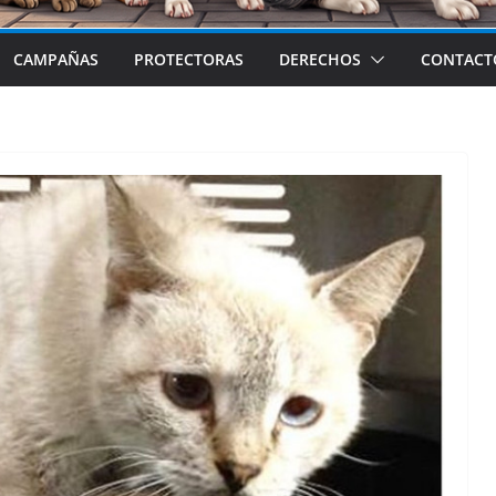
CAMPAÑAS
PROTECTORAS
DERECHOS
CONTACT