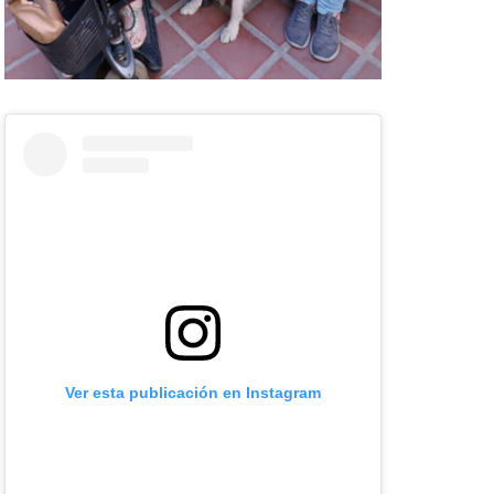
Ver esta publicación en Instagram