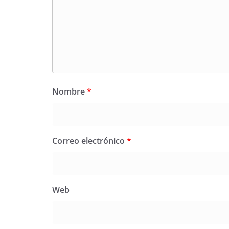
Nombre
*
Correo electrónico
*
Web