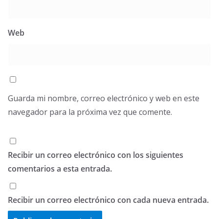
Web
Guarda mi nombre, correo electrónico y web en este
navegador para la próxima vez que comente.
Recibir un correo electrónico con los siguientes
comentarios a esta entrada.
Recibir un correo electrónico con cada nueva entrada.