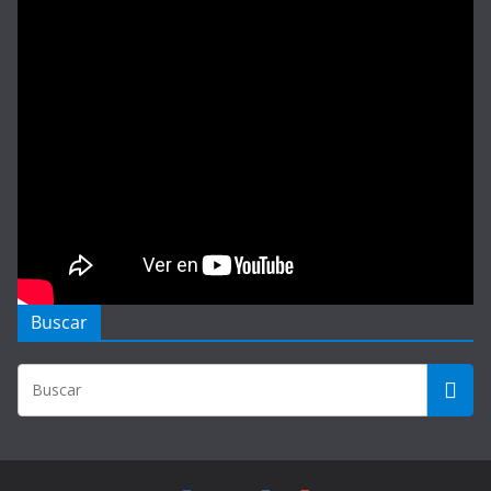
Buscar