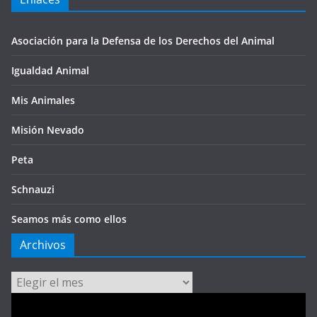
Asociación para la Defensa de los Derechos del Animal
Igualdad Animal
Mis Animales
Misión Nevado
Peta
Schnauzi
Seamos más como ellos
Archivos
Archivos