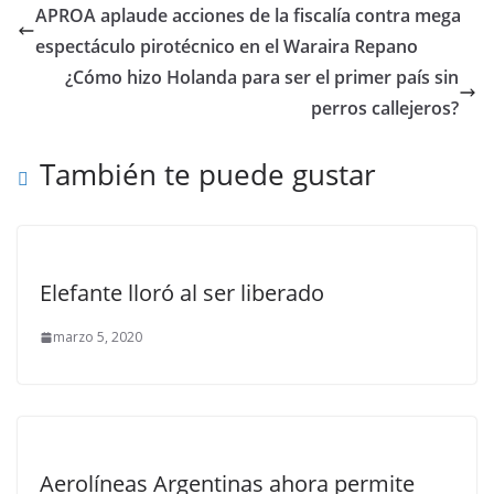
APROA aplaude acciones de la fiscalía contra mega
espectáculo pirotécnico en el Waraira Repano
¿Cómo hizo Holanda para ser el primer país sin
perros callejeros?
También te puede gustar
Elefante lloró al ser liberado
marzo 5, 2020
Aerolíneas Argentinas ahora permite