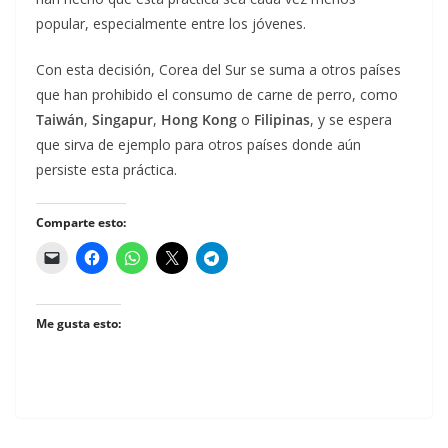
popular, especialmente entre los jóvenes.
Con esta decisión, Corea del Sur se suma a otros países
que han prohibido el consumo de carne de perro, como
Taiwán
,
Singapur
,
Hong Kong
o
Filipinas
, y se espera
que sirva de ejemplo para otros países donde aún
persiste esta práctica.
Comparte esto:
Me gusta esto: