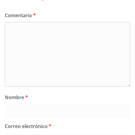
Comentario
*
Nombre
*
Correo electrónico
*