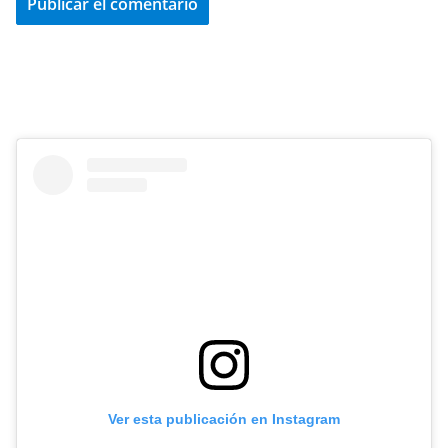
Ver esta publicación en Instagram