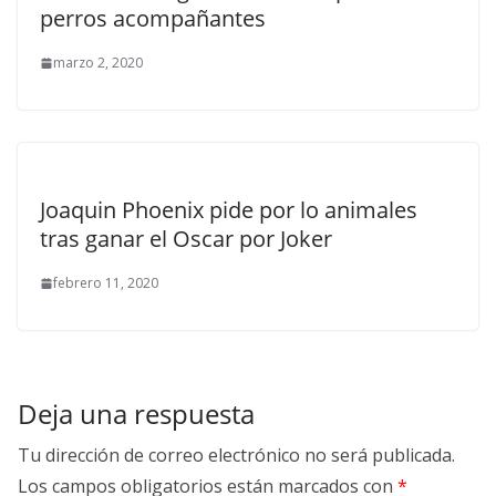
perros acompañantes
marzo 2, 2020
Joaquin Phoenix pide por lo animales
tras ganar el Oscar por Joker
febrero 11, 2020
Deja una respuesta
Tu dirección de correo electrónico no será publicada.
Los campos obligatorios están marcados con
*